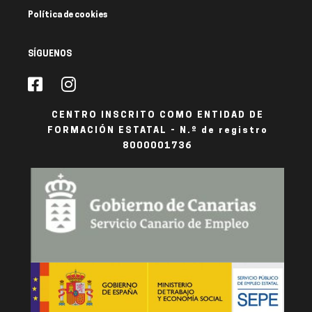
Política de cookies
SÍGUENOS
CENTRO INSCRITO COMO ENTIDAD DE
FORMACIÓN ESTATAL - N.º de registro
8000001736