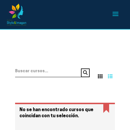
No se han encontrado cursos que
coincidan con tu selección.