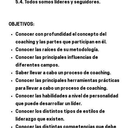
5.4. Todos somos líderes y seguidores.
OBJETIVOS:
Conocer con profundidad el concepto del
coaching y las partes que participan en él.
Conocer las raíces de su metodología.
Conocer las principales influencias de
diferentes campos.
Saber llevar a cabo un proceso de coaching.
Conocer las principales herramientas prácticas
para llevar a cabo un proceso de coaching.
Conocer las habilidades a nivel de personalidad
que puede desarrollar un líder.
Conocer los distintos tipos de estilos de
liderazgo que existen.
Conocer las distintas competencias que debe