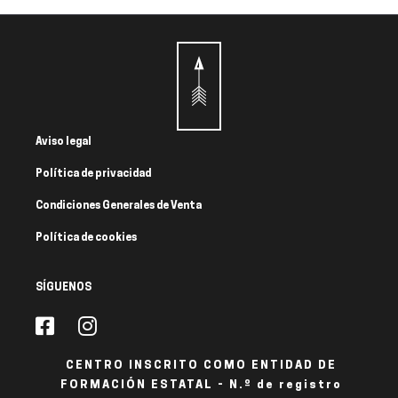
Aviso legal
Política de privacidad
Condiciones Generales de Venta
Política de cookies
SÍGUENOS
CENTRO INSCRITO COMO ENTIDAD DE
FORMACIÓN ESTATAL - N.º de registro