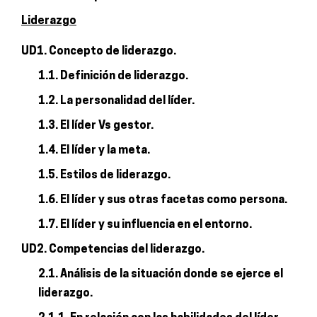
Liderazgo
UD1. Concepto de liderazgo.
1.1. Definición de liderazgo.
1.2. La personalidad del líder.
1.3. El líder Vs gestor.
1.4. El líder y la meta.
1.5. Estilos de liderazgo.
1.6. El líder y sus otras facetas como persona.
1.7. El líder y su influencia en el entorno.
UD2. Competencias del liderazgo.
2.1. Análisis de la situación donde se ejerce el
liderazgo.