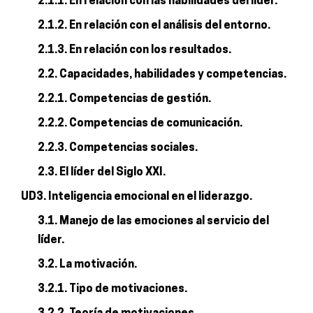
2.1.1. En relación con las habilidades del líder.
2.1.2. En relación con el análisis del entorno.
2.1.3. En relación con los resultados.
2.2. Capacidades, habilidades y competencias.
2.2.1. Competencias de gestión.
2.2.2. Competencias de comunicación.
2.2.3. Competencias sociales.
2.3. El líder del Siglo XXI.
UD3. Inteligencia emocional en el liderazgo.
3.1. Manejo de las emociones al servicio del
líder.
3.2. La motivación.
3.2.1. Tipo de motivaciones.