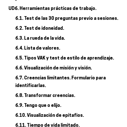
UD6. Herramientas prácticas de trabajo.
6.1. Test de las 30 preguntas previo a sesiones.
6.2. Test de idoneidad.
6.3. La rueda de la vida.
6.4. Lista de valores.
6.5. Tipos VAK y test de estilo de aprendizaje.
6.6. Visualización de misión y visión.
6.7. Creencias limitantes. Formulario para
identificarlas.
6.8. Transformar creencias.
6.9. Tengo que o elijo.
6.10. Visualización de epitafios.
6.11. Tiempo de vida limitado.