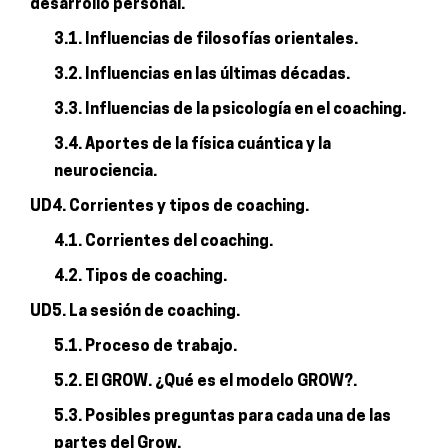
desarrollo personal.
3.1. Influencias de filosofías orientales.
3.2. Influencias en las últimas décadas.
3.3. Influencias de la psicología en el coaching.
3.4. Aportes de la física cuántica y la
neurociencia.
UD4. Corrientes y tipos de coaching.
4.1. Corrientes del coaching.
4.2. Tipos de coaching.
UD5. La sesión de coaching.
5.1. Proceso de trabajo.
5.2. El GROW. ¿Qué es el modelo GROW?.
5.3. Posibles preguntas para cada una de las
partes del Grow.