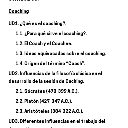
Coaching
UD1. ¿Qué es el coaching?.
1.1. ¿Para qué sirve el coaching?.
1.2. El Coach y el Coachee.
1.3. Ideas equivocadas sobre el coaching.
1.4. Origen del término “Coach”.
UD2. Influencias de la filosofía clásica en el
desarrollo de la sesión de Caching.
2.1. Sócrates (470  399 A.C.).
2.2. Platón (427  347 A.C.).
2.3. Aristóteles (384  322 A.C.).
UD3. Diferentes influencias en el trabajo del