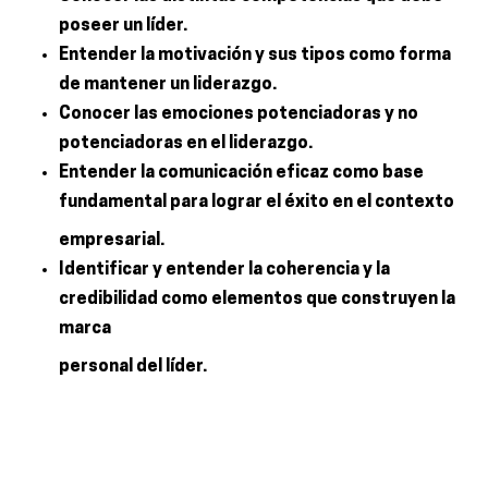
poseer un líder.
Entender la motivación y sus tipos como forma
de mantener un liderazgo.
Conocer las emociones potenciadoras y no
potenciadoras en el liderazgo.
Entender la comunicación eficaz como base
fundamental para lograr el éxito en el contexto
empresarial.
Identificar y entender la coherencia y la
credibilidad como elementos que construyen la
marca
personal del líder.