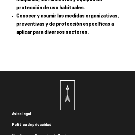
protección de uso habituales.
Conocer y asumir las medidas organizativas,
preventivas y de protección específicas a
aplicar para diversos sectores.
Aviso legal
Política de privacidad