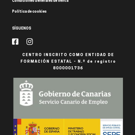
Condiciones Generales de Venta
Política de cookies
SÍGUENOS
CENTRO INSCRITO COMO ENTIDAD DE
FORMACIÓN ESTATAL - N.º de registro
8000001736