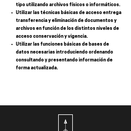
tipo utilizando archivos físicos o informáticos.
Utilizar las técnicas básicas de acceso entrega
transferencia y eliminación de documentos y
archivos en función de los distintos niveles de
acceso conservación y vigencia.
Utilizar las funciones básicas de bases de
datos necesarias introduciendo ordenando
consultando y presentando información de
forma actualizada.