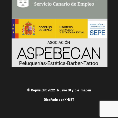
© Copyright 2022 - Nuevo Stylo e Imagen
Diseñado por
X-NET