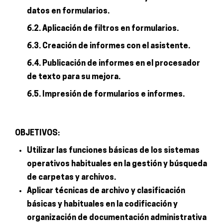
datos en formularios.
6.2. Aplicación de filtros en formularios.
6.3. Creación de informes con el asistente.
6.4. Publicación de informes en el procesador
de texto para su mejora.
6.5. Impresión de formularios e informes.
OBJETIVOS:
Utilizar las funciones básicas de los sistemas
operativos habituales en la gestión y búsqueda
de carpetas y archivos.
Aplicar técnicas de archivo y clasificación
básicas y habituales en la codificación y
organización de documentación administrativa