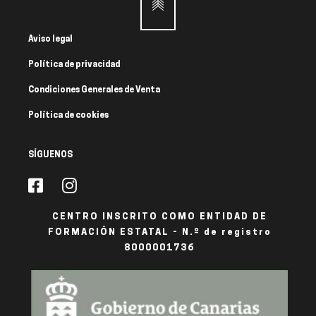
Aviso legal
Política de privacidad
Condiciones Generales de Venta
Política de cookies
SÍGUENOS
CENTRO INSCRITO COMO ENTIDAD DE
FORMACIÓN ESTATAL - N.º de registro
8000001736