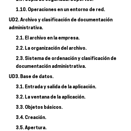
1.10. Operaciones en un entorno de red.
UD2. Archivo y clasificación de documentación
administrativa.
2.1. El archivo en la empresa.
2.2. La organización del archivo.
2.3. Sistema de ordenación y clasificación de
documentación administrativa.
UD3. Base de datos.
3.1. Entrada y salida de la aplicación.
3.2. La ventana de la aplicación.
3.3. Objetos básicos.
3.4. Creación.
3.5. Apertura.