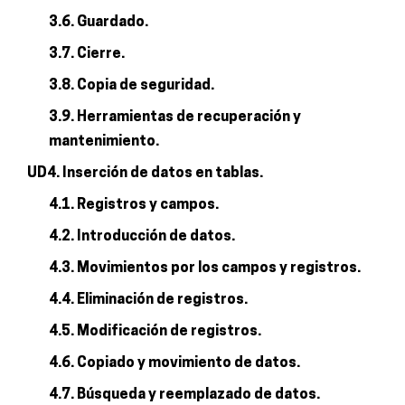
3.6. Guardado.
3.7. Cierre.
3.8. Copia de seguridad.
3.9. Herramientas de recuperación y
mantenimiento.
UD4. Inserción de datos en tablas.
4.1. Registros y campos.
4.2. Introducción de datos.
4.3. Movimientos por los campos y registros.
4.4. Eliminación de registros.
4.5. Modificación de registros.
4.6. Copiado y movimiento de datos.
4.7. Búsqueda y reemplazado de datos.