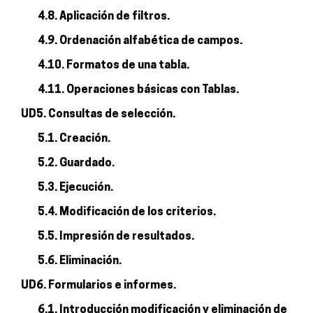
4.8. Aplicación de filtros.
4.9. Ordenación alfabética de campos.
4.10. Formatos de una tabla.
4.11. Operaciones básicas con Tablas.
UD5. Consultas de selección.
5.1. Creación.
5.2. Guardado.
5.3. Ejecución.
5.4. Modificación de los criterios.
5.5. Impresión de resultados.
5.6. Eliminación.
UD6. Formularios e informes.
6.1. Introducción modificación y eliminación de