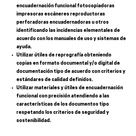
encuadernación funcional fotocopiadoras
impresoras escáneres reproductoras
perforadoras encuadernadoras u otros
identificando las incidencias elementales de
acuerdo con los manuales de uso y sistemas de
ayuda.
Utilizar útiles de reprografía obteniendo
copias en formato documental y/o digital de
documentación tipo de acuerdo con criterios y
estándares de calidad definidos.
Utilizar materiales y útiles de encuadernación
funcional con precisión atendiendo a las
características de los documentos tipo
respetando los criterios de seguridad y
sostenibilidad.