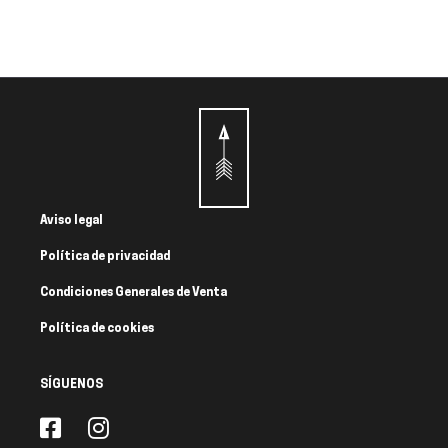
Aviso legal
Política de privacidad
Condiciones Generales de Venta
Política de cookies
SÍGUENOS