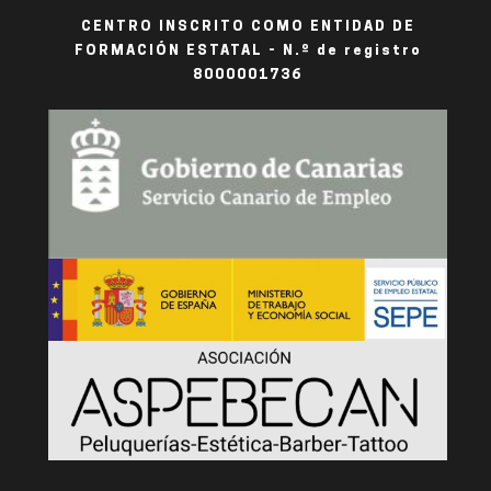
CENTRO INSCRITO COMO ENTIDAD DE
FORMACIÓN ESTATAL - N.º de registro
8000001736