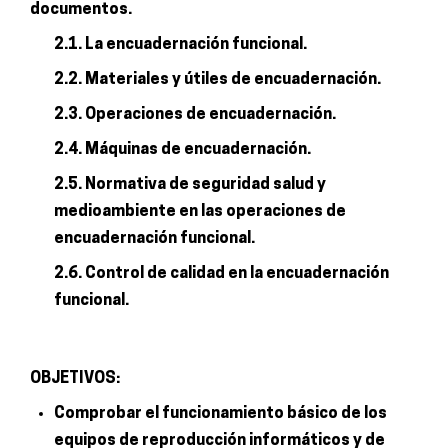
documentos.
2.1. La encuadernación funcional.
2.2. Materiales y útiles de encuadernación.
2.3. Operaciones de encuadernación.
2.4. Máquinas de encuadernación.
2.5. Normativa de seguridad salud y
medioambiente en las operaciones de
encuadernación funcional.
2.6. Control de calidad en la encuadernación
funcional.
OBJETIVOS:
Comprobar el funcionamiento básico de los
equipos de reproducción informáticos y de