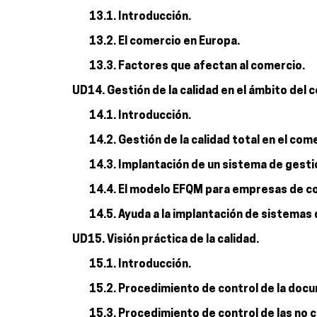
13.1. Introducción.
13.2. El comercio en Europa.
13.3. Factores que afectan al comercio.
UD14. Gestión de la calidad en el ámbito del 
14.1. Introducción.
14.2. Gestión de la calidad total en el com
14.3. Implantación de un sistema de gesti
14.4. El modelo EFQM para empresas de c
14.5. Ayuda a la implantación de sistemas 
UD15. Visión práctica de la calidad.
15.1. Introducción.
15.2. Procedimiento de control de la doc
15.3. Procedimiento de control de las no