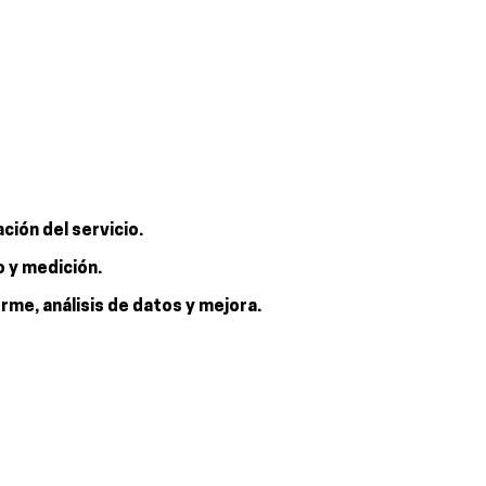
ación del servicio.
o y medición.
rme, análisis de datos y mejora.