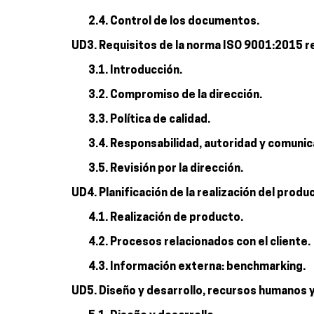
2.4. Control de los documentos.
UD3. Requisitos de la norma ISO 9001:2015 re
3.1. Introducción.
3.2. Compromiso de la dirección.
3.3. Política de calidad.
3.4. Responsabilidad, autoridad y comunic
3.5. Revisión por la dirección.
UD4. Planificación de la realización del produ
4.1. Realización de producto.
4.2. Procesos relacionados con el cliente.
4.3. Información externa: benchmarking.
UD5. Diseño y desarrollo, recursos humanos 