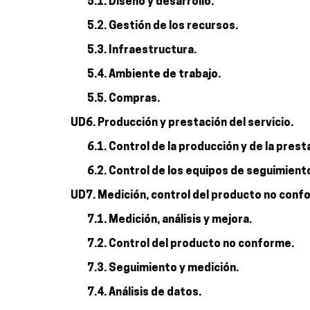
5.1. Diseño y desarrollo.
5.2. Gestión de los recursos.
5.3. Infraestructura.
5.4. Ambiente de trabajo.
5.5. Compras.
UD6. Producción y prestación del servicio.
6.1. Control de la producción y de la prest
6.2. Control de los equipos de seguimient
UD7. Medición, control del producto no confo
7.1. Medición, análisis y mejora.
7.2. Control del producto no conforme.
7.3. Seguimiento y medición.
7.4. Análisis de datos.