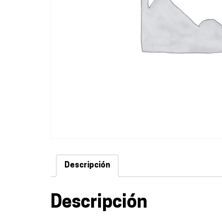
Descripción
Descripción