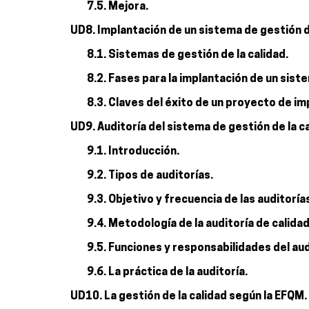
7.5. Mejora.
UD8. Implantación de un sistema de gestión d
8.1. Sistemas de gestión de la calidad.
8.2. Fases para la implantación de un siste
8.3. Claves del éxito de un proyecto de imp
UD9. Auditoría del sistema de gestión de la ca
9.1. Introducción.
9.2. Tipos de auditorías.
9.3. Objetivo y frecuencia de las auditoría
9.4. Metodología de la auditoría de calidad
9.5. Funciones y responsabilidades del aud
9.6. La práctica de la auditoría.
UD10. La gestión de la calidad según la EFQM.