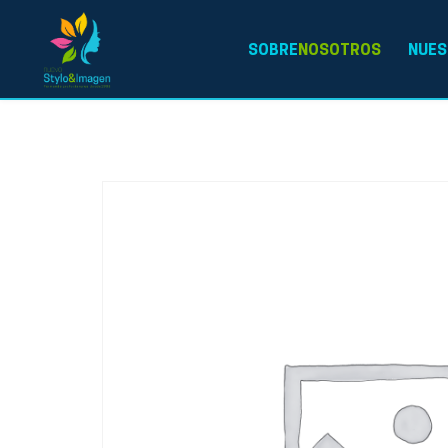
SOBRE
NOSOTROS
NUES