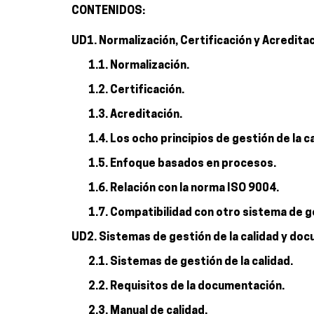
CONTENIDOS:
UD1. Normalización, Certificación y Acreditac
1.1. Normalización.
1.2. Certificación.
1.3. Acreditación.
1.4. Los ocho principios de gestión de la c
1.5. Enfoque basados en procesos.
1.6. Relación con la norma ISO 9004.
1.7. Compatibilidad con otro sistema de g
UD2. Sistemas de gestión de la calidad y do
2.1. Sistemas de gestión de la calidad.
2.2. Requisitos de la documentación.
2.3. Manual de calidad.