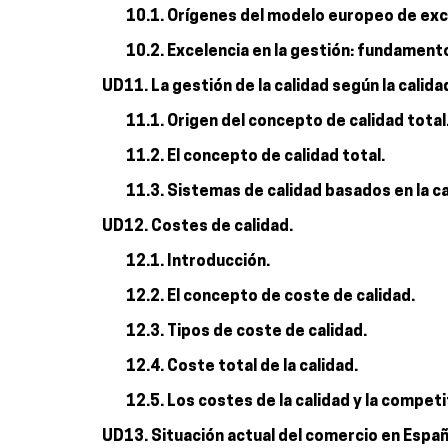
10.1. Orígenes del modelo europeo de exc
10.2. Excelencia en la gestión: fundament
UD11. La gestión de la calidad según la calidad
11.1. Origen del concepto de calidad total
11.2. El concepto de calidad total.
11.3. Sistemas de calidad basados en la ca
UD12. Costes de calidad.
12.1. Introducción.
12.2. El concepto de coste de calidad.
12.3. Tipos de coste de calidad.
12.4. Coste total de la calidad.
12.5. Los costes de la calidad y la compet
UD13. Situación actual del comercio en Españ