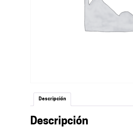
Descripción
Descripción