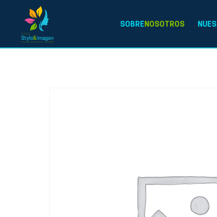
SOBRE
NOSOTROS
NUES