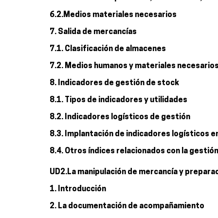
6.2.Medios materiales necesarios
7. Salida de mercancías
7.1. Clasificación de almacenes
7.2. Medios humanos y materiales necesario
8. Indicadores de gestión de stock
8.1. Tipos de indicadores y utilidades
8.2. Indicadores logísticos de gestión
8.3. Implantación de indicadores logísticos e
8.4. Otros índices relacionados con la gestió
UD2.La manipulación de mercancía y prepara
1. Introducción
2. La documentación de acompañamiento