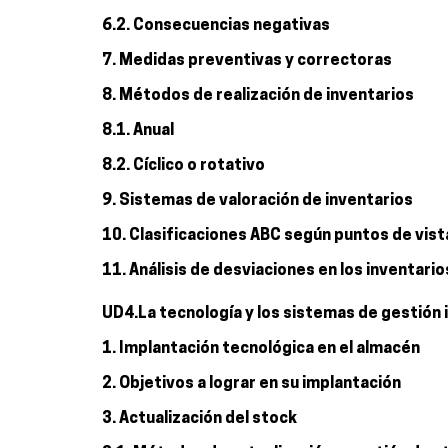
6.2. Consecuencias negativas
7. Medidas preventivas y correctoras
8. Métodos de realización de inventarios
8.1. Anual
8.2. Cíclico o rotativo
9. Sistemas de valoración de inventarios
10. Clasificaciones ABC según puntos de vista:
11. Análisis de desviaciones en los inventari
UD4.La tecnología y los sistemas de gestión
1. Implantación tecnológica en el almacén
2. Objetivos a lograr en su implantación
3. Actualización del stock