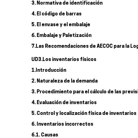
3. Normativa de identificación
4. El código de barras
5. El envase y el embalaje
6. Embalaje y Paletización
7.Las Recomendaciones de AECOC para la Log
UD3.Los inventarios físicos
1.Introducción
2. Naturaleza de la demanda
3. Procedimiento para el cálculo de las prev
4. Evaluación de inventarios
5. Control y localización física de inventarios
6. Inventarios incorrectos
6.1. Causas