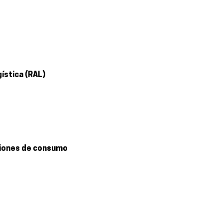
ística (RAL)
isiones de consumo