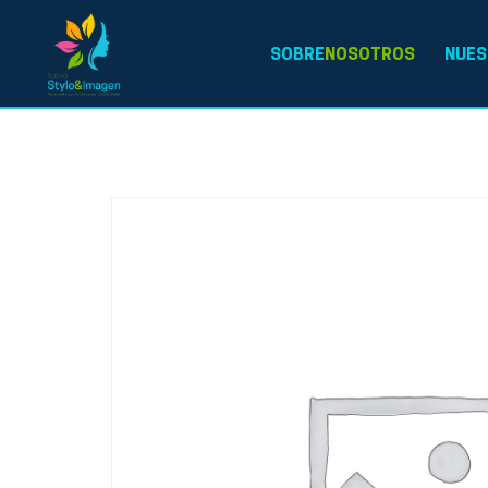
SOBRE
NOSOTROS
NUES