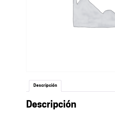
Descripción
Descripción