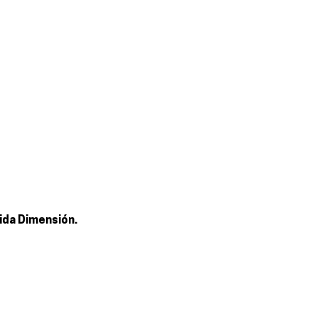
ida Dimensión.