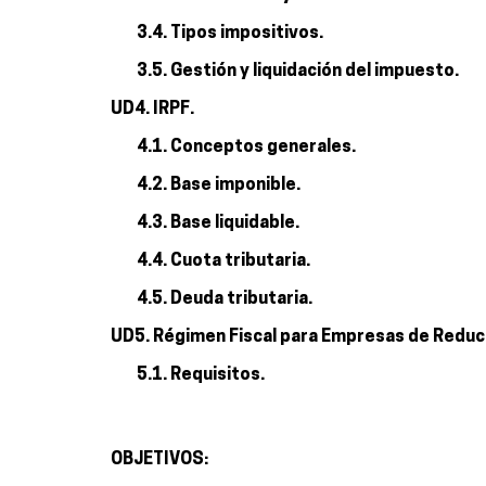
3.4. Tipos impositivos.
3.5. Gestión y liquidación del impuesto.
UD4. IRPF.
4.1. Conceptos generales.
4.2. Base imponible.
4.3. Base liquidable.
4.4. Cuota tributaria.
4.5. Deuda tributaria.
UD5. Régimen Fiscal para Empresas de Reduc
5.1. Requisitos.
OBJETIVOS: