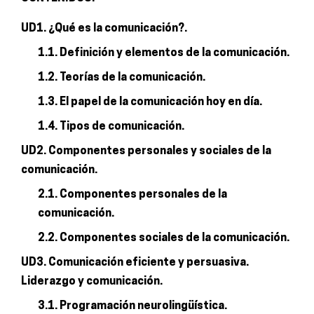
UD1. ¿Qué es la comunicación?.
1.1. Definición y elementos de la comunicación.
1.2. Teorías de la comunicación.
1.3. El papel de la comunicación hoy en día.
1.4. Tipos de comunicación.
UD2. Componentes personales y sociales de la
comunicación.
2.1. Componentes personales de la
comunicación.
2.2. Componentes sociales de la comunicación.
UD3. Comunicación eficiente y persuasiva.
Liderazgo y comunicación.
3.1. Programación neurolingüística.