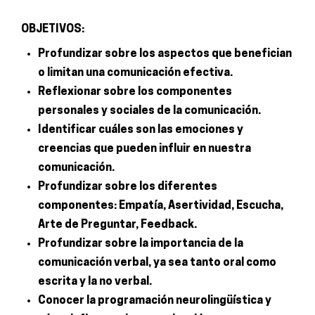
OBJETIVOS:
Profundizar sobre los aspectos que benefician
o limitan una comunicación efectiva.
Reflexionar sobre los componentes
personales y sociales de la comunicación.
Identificar cuáles son las emociones y
creencias que pueden influir en nuestra
comunicación.
Profundizar sobre los diferentes
componentes: Empatía, Asertividad, Escucha,
Arte de Preguntar, Feedback.
Profundizar sobre la importancia de la
comunicación verbal, ya sea tanto oral como
escrita y la no verbal.
Conocer la programación neurolingüística y