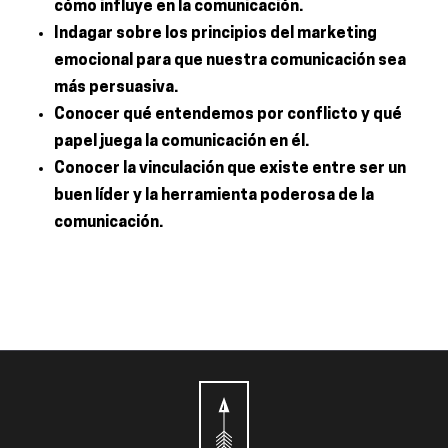
cómo influye en la comunicación.
Indagar sobre los principios del marketing
emocional para que nuestra comunicación sea
más persuasiva.
Conocer qué entendemos por conflicto y qué
papel juega la comunicación en él.
Conocer la vinculación que existe entre ser un
buen líder y la herramienta poderosa de la
comunicación.