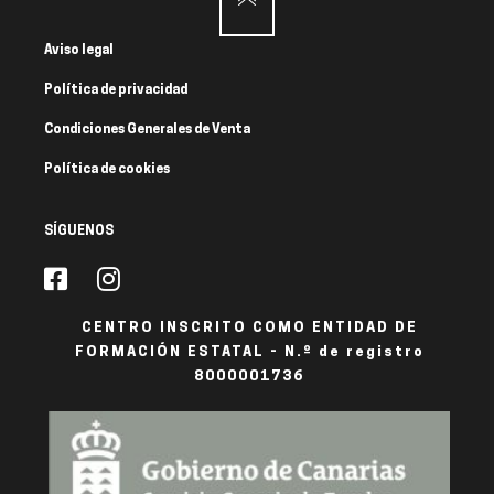
Aviso legal
Política de privacidad
Condiciones Generales de Venta
Política de cookies
SÍGUENOS
CENTRO INSCRITO COMO ENTIDAD DE
FORMACIÓN ESTATAL - N.º de registro
8000001736