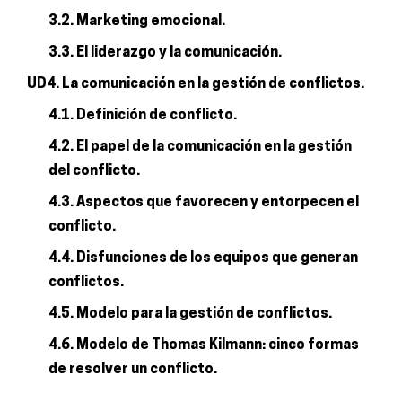
3.2. Marketing emocional.
3.3. El liderazgo y la comunicación.
UD4. La comunicación en la gestión de conflictos.
4.1. Definición de conflicto.
4.2. El papel de la comunicación en la gestión
del conflicto.
4.3. Aspectos que favorecen y entorpecen el
conflicto.
4.4. Disfunciones de los equipos que generan
conflictos.
4.5. Modelo para la gestión de conflictos.
4.6. Modelo de Thomas Kilmann: cinco formas
de resolver un conflicto.