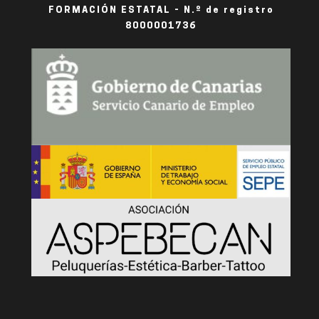
FORMACIÓN ESTATAL - N.º de registro
8000001736