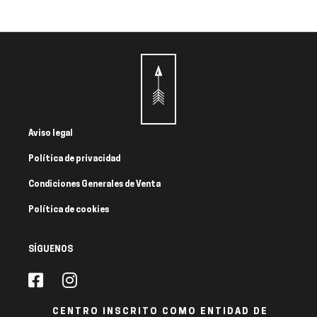
Aviso legal
Política de privacidad
Condiciones Generales de Venta
Política de cookies
SÍGUENOS
CENTRO INSCRITO COMO ENTIDAD DE