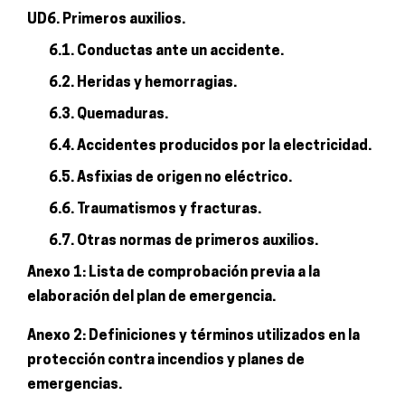
UD6. Primeros auxilios.
6.1. Conductas ante un accidente.
6.2. Heridas y hemorragias.
6.3. Quemaduras.
6.4. Accidentes producidos por la electricidad.
6.5. Asfixias de origen no eléctrico.
6.6. Traumatismos y fracturas.
6.7. Otras normas de primeros auxilios.
Anexo 1: Lista de comprobación previa a la
elaboración del plan de emergencia.
Anexo 2: Definiciones y términos utilizados en la
protección contra incendios y planes de
emergencias.