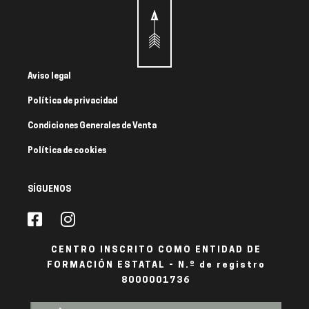
Aviso legal
Política de privacidad
Condiciones Generales de Venta
Política de cookies
SÍGUENOS
CENTRO INSCRITO COMO ENTIDAD DE
FORMACIÓN ESTATAL - N.º de registro
8000001736