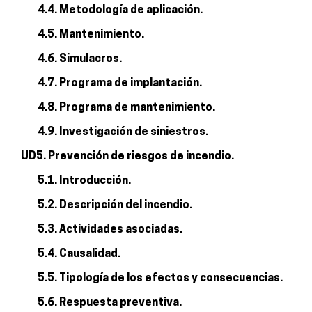
4.4. Metodología de aplicación.
4.5. Mantenimiento.
4.6. Simulacros.
4.7. Programa de implantación.
4.8. Programa de mantenimiento.
4.9. Investigación de siniestros.
UD5. Prevención de riesgos de incendio.
5.1. Introducción.
5.2. Descripción del incendio.
5.3. Actividades asociadas.
5.4. Causalidad.
5.5. Tipología de los efectos y consecuencias.
5.6. Respuesta preventiva.