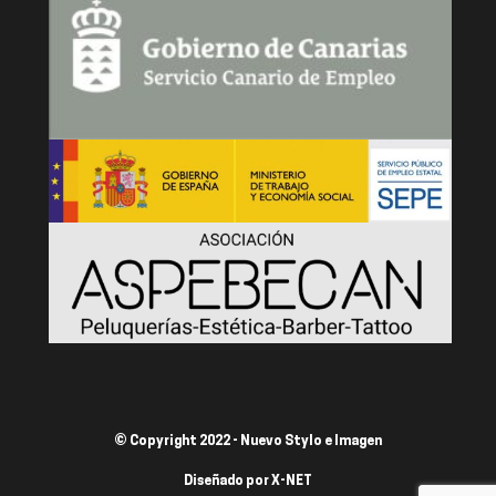
© Copyright 2022 - Nuevo Stylo e Imagen
Diseñado por
X-NET