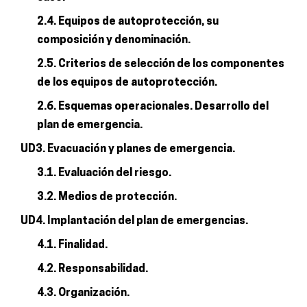
2.4. Equipos de autoprotección, su
composición y denominación.
2.5. Criterios de selección de los componentes
de los equipos de autoprotección.
2.6. Esquemas operacionales. Desarrollo del
plan de emergencia.
UD3. Evacuación y planes de emergencia.
3.1. Evaluación del riesgo.
3.2. Medios de protección.
UD4. Implantación del plan de emergencias.
4.1. Finalidad.
4.2. Responsabilidad.
4.3. Organización.