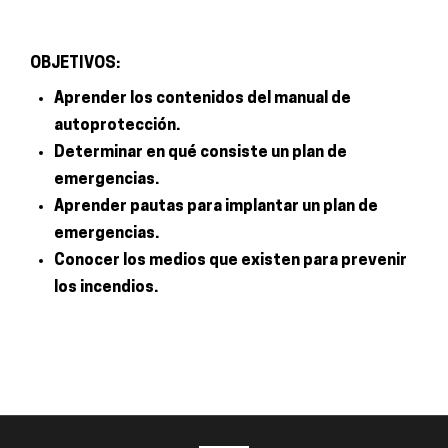
OBJETIVOS:
Aprender los contenidos del manual de
autoprotección.
Determinar en qué consiste un plan de
emergencias.
Aprender pautas para implantar un plan de
emergencias.
Conocer los medios que existen para prevenir
los incendios.