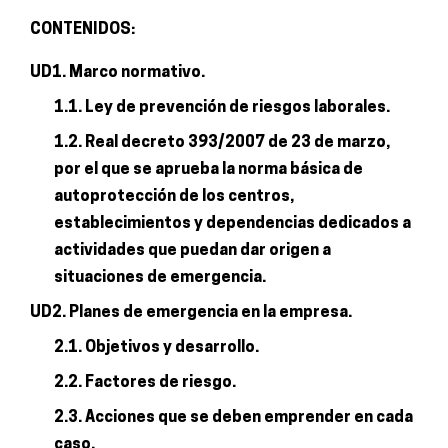
CONTENIDOS:
UD1. Marco normativo.
1.1. Ley de prevención de riesgos laborales.
1.2. Real decreto 393/2007 de 23 de marzo,
por el que se aprueba la norma básica de
autoprotección de los centros,
establecimientos y dependencias dedicados a
actividades que puedan dar origen a
situaciones de emergencia.
UD2. Planes de emergencia en la empresa.
2.1. Objetivos y desarrollo.
2.2. Factores de riesgo.
2.3. Acciones que se deben emprender en cada
caso.