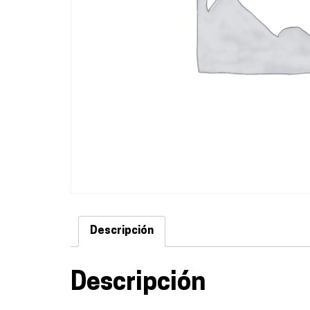
Descripción
Descripción