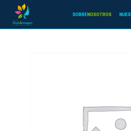
SOBRE
NOSOTROS
NUES