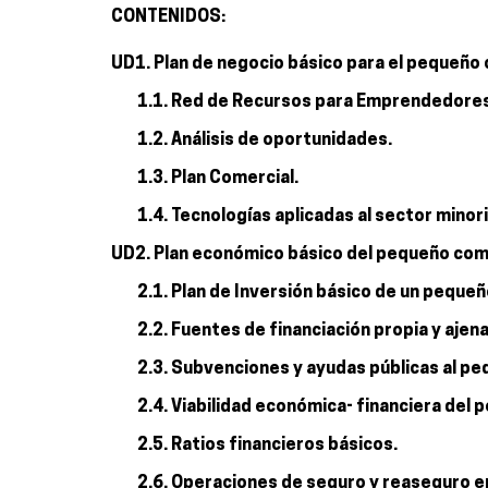
CONTENIDOS:
UD1. Plan de negocio básico para el pequeño
1.1. Red de Recursos para Emprendedores
1.2. Análisis de oportunidades.
1.3. Plan Comercial.
1.4. Tecnologías aplicadas al sector minor
UD2. Plan económico básico del pequeño com
2.1. Plan de Inversión básico de un peque
2.2. Fuentes de financiación propia y ajena
2.3. Subvenciones y ayudas públicas al p
2.4. Viabilidad económica- financiera del
2.5. Ratios financieros básicos.
2.6. Operaciones de seguro y reaseguro e