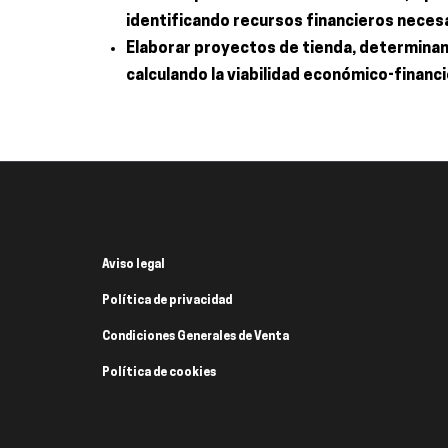
identificando recursos financieros necesa
Elaborar proyectos de tienda, determinand
calculando la viabilidad económico-financ
Aviso legal
Política de privacidad
Condiciones Generales de Venta
Política de cookies