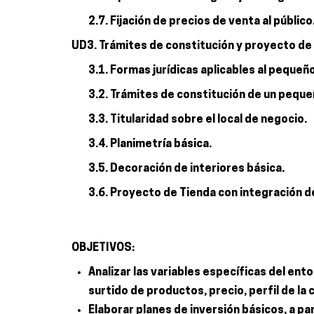
2.7. Fijación de precios de venta al público
UD3. Trámites de constitución y proyecto d
3.1. Formas jurídicas aplicables al pequeñ
3.2. Trámites de constitución de un pequ
3.3. Titularidad sobre el local de negocio.
3.4. Planimetría básica.
3.5. Decoración de interiores básica.
3.6. Proyecto de Tienda con integración d
OBJETIVOS:
Analizar las variables específicas del ent
surtido de productos, precio, perfil de la c
Elaborar planes de inversión básicos, a pa