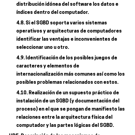
distribución idónea del software los datos e
índices dentro del computador.
4.8. Si el SGBD soporta varios sistemas
operativos y arquitecturas de computadores
identificar las ventajas e inconvenientes de
seleccionar uno u otro.
4.9. Identificación de los posibles juegos de
caracteres y elementos de
internacionalización más comunes así como los
posibles problemas relacionados con estos.
4.10. Realización de un supuesto práctico de
instalación de un SGBD (y documentación del
proceso) en el que se pongan de manifiesto las
relaciones entre la arquitectura física del
computador y las partes lógicas del SGBD.