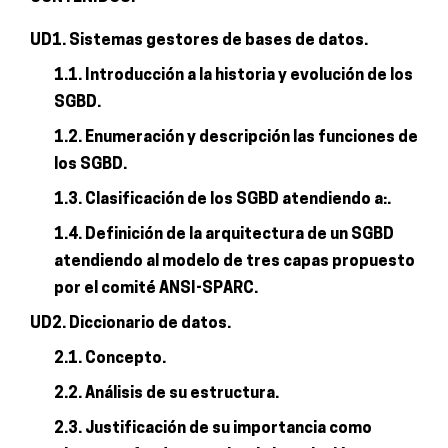
UD1. Sistemas gestores de bases de datos.
1.1. Introducción a la historia y evolución de los
SGBD.
1.2. Enumeración y descripción las funciones de
los SGBD.
1.3. Clasificación de los SGBD atendiendo a:.
1.4. Definición de la arquitectura de un SGBD
atendiendo al modelo de tres capas propuesto
por el comité ANSI-SPARC.
UD2. Diccionario de datos.
2.1. Concepto.
2.2. Análisis de su estructura.
2.3. Justificación de su importancia como