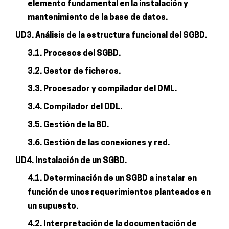
elemento fundamental en la instalación y
mantenimiento de la base de datos.
UD3. Análisis de la estructura funcional del SGBD.
3.1. Procesos del SGBD.
3.2. Gestor de ficheros.
3.3. Procesador y compilador del DML.
3.4. Compilador del DDL.
3.5. Gestión de la BD.
3.6. Gestión de las conexiones y red.
UD4. Instalación de un SGBD.
4.1. Determinación de un SGBD a instalar en
función de unos requerimientos planteados en
un supuesto.
4.2. Interpretación de la documentación de