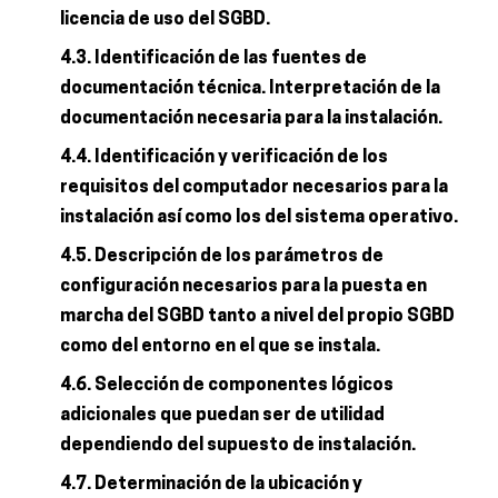
licencia de uso del SGBD.
4.3. Identificación de las fuentes de
documentación técnica. Interpretación de la
documentación necesaria para la instalación.
4.4. Identificación y verificación de los
requisitos del computador necesarios para la
instalación así como los del sistema operativo.
4.5. Descripción de los parámetros de
configuración necesarios para la puesta en
marcha del SGBD tanto a nivel del propio SGBD
como del entorno en el que se instala.
4.6. Selección de componentes lógicos
adicionales que puedan ser de utilidad
dependiendo del supuesto de instalación.
4.7. Determinación de la ubicación y