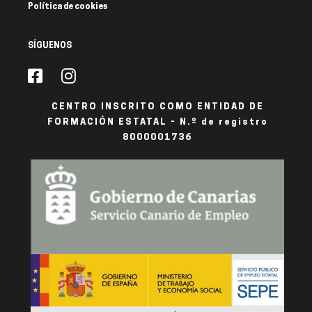
Política de cookies
SÍGUENOS
CENTRO INSCRITO COMO ENTIDAD DE
FORMACIÓN ESTATAL - N.º de registro
8000001736