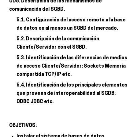
UD5. Descripción de los mecanismos de
comunicación del SGBD.
5.1. Configuración del acceso remoto a la base
de datos en al menos un SGBD del mercado.
5.2. Descripción de la comunicación
Cliente/Servidor con el SGBD.
5.3. Identificación de las diferencias de medios
de acceso Cliente/Servidor: Sockets Memoria
compartida TCP/IP etc.
5.4. Identificación de los principales elementos
que proveen de interoperabilidad al SGDB:
ODBC JDBC etc.
OBJETIVOS:
Instalar el sistema de bases de datos