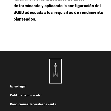
determinando y aplicando la configuración del
SGBD adecuada a los requisitos de rendimiento
planteados.
Aviso legal
Política de privacidad
Condiciones Generales de Venta