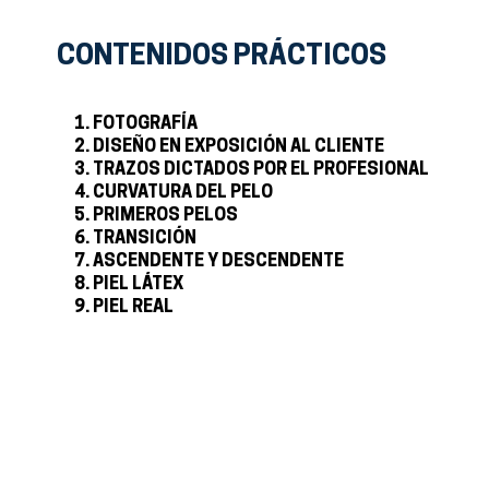
CONTENIDOS PRÁCTICOS
FOTOGRAFÍA
DISEÑO EN EXPOSICIÓN AL CLIENTE
TRAZOS DICTADOS POR EL PROFESIONAL
CURVATURA DEL PELO
PRIMEROS PELOS
TRANSICIÓN
ASCENDENTE Y DESCENDENTE
PIEL LÁTEX
PIEL REAL