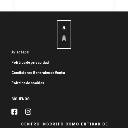
Aviso legal
Política de privacidad
Condiciones Generales de Venta
Política de cookies
SÍGUENOS
CENTRO INSCRITO COMO ENTIDAD DE