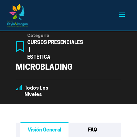
Categoría
CURSOS PRESENCIALES
|
ESTÉTICA
MICROBLADING
Todos Los
Niveles
Visión General
FAQ