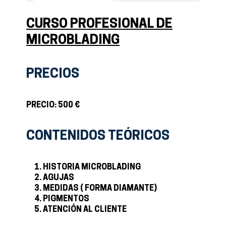
CURSO PROFESIONAL DE
MICROBLADING
PRECIOS
PRECIO: 5
00 €
CONTENIDOS TEÓRICOS
HISTORIA MICROBLADING
AGUJAS
MEDIDAS ( FORMA DIAMANTE)
PIGMENTOS
ATENCIÓN AL CLIENTE