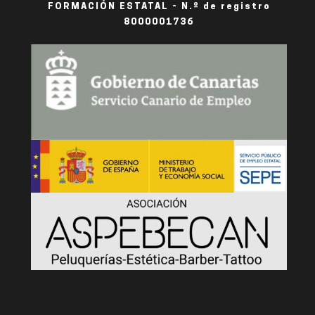
FORMACIÓN ESTATAL - N.º de registro
8000001736