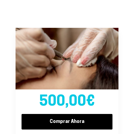
500,00€
Comprar Ahora