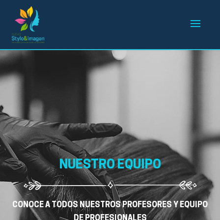
NUESTRO EQUIPO
CONOCE A TODOS NUESTROS PROFESORES Y EQUIPO
DE PROFESIONALES