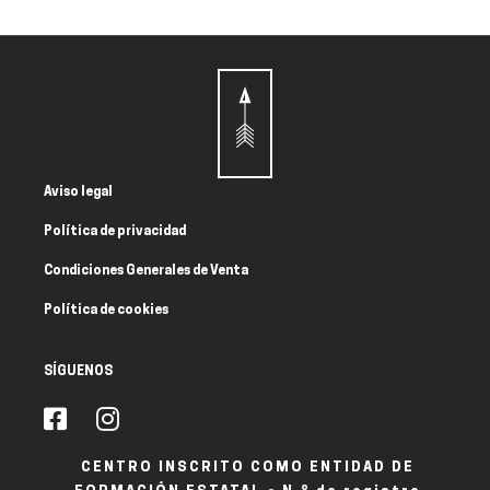
Aviso legal
Política de privacidad
Condiciones Generales de Venta
Política de cookies
SÍGUENOS
CENTRO INSCRITO COMO ENTIDAD DE