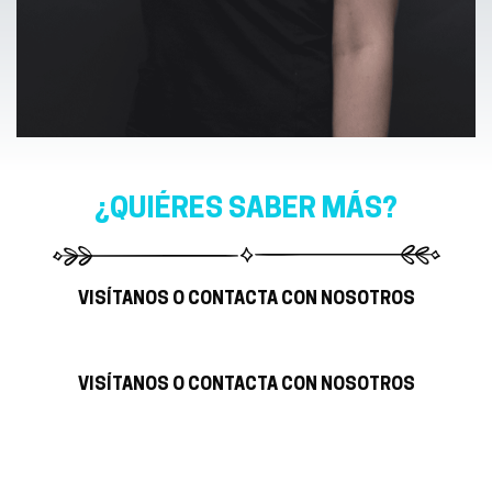
¿QUIÉRES SABER MÁS?
VISÍTANOS O CONTACTA CON NOSOTROS
VISÍTANOS O CONTACTA CON NOSOTROS