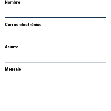
Nombre
Correo electrónico
Asunto
Mensaje