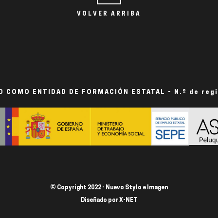
VOLVER ARRIBA
 COMO ENTIDAD DE FORMACIÓN ESTATAL - N.º de reg
© Copyright 2022 - Nuevo Stylo e Imagen
Diseñado por
X-NET