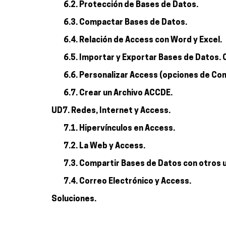
6.2. Protección de Bases de Datos.
6.3. Compactar Bases de Datos.
6.4. Relación de Access con Word y Excel.
6.5. Importar y Exportar Bases de Datos. 
6.6. Personalizar Access (opciones de Con
6.7. Crear un Archivo ACCDE.
UD7. Redes, Internet y Access.
7.1. Hipervínculos en Access.
7.2. La Web y Access.
7.3. Compartir Bases de Datos con otros 
7.4. Correo Electrónico y Access.
Soluciones.