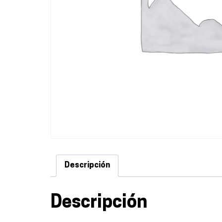
Descripción
Descripción