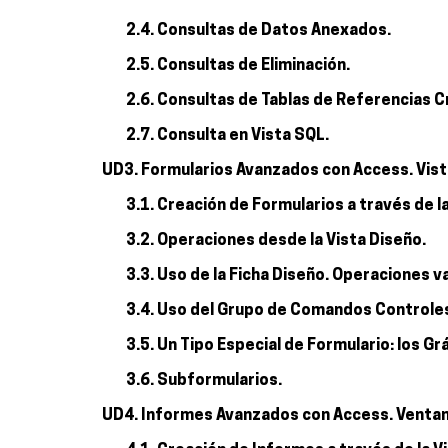
2.4. Consultas de Datos Anexados.
2.5. Consultas de Eliminación.
2.6. Consultas de Tablas de Referencias 
2.7. Consulta en Vista SQL.
UD3. Formularios Avanzados con Access. Vist
3.1. Creación de Formularios a través de l
3.2. Operaciones desde la Vista Diseño.
3.3. Uso de la Ficha Diseño. Operaciones va
3.4. Uso del Grupo de Comandos Controle
3.5. Un Tipo Especial de Formulario: los Gr
3.6. Subformularios.
UD4. Informes Avanzados con Access. Ventan