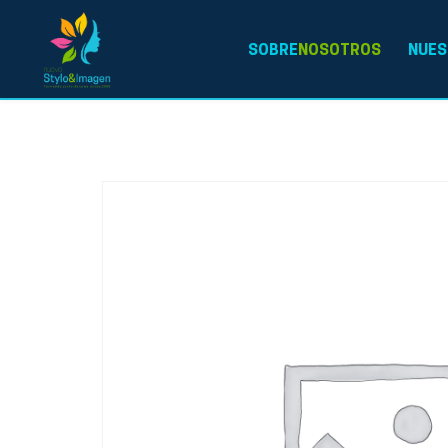
SOBRE
NOSOTROS
NUES