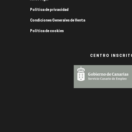
Política de privacidad
Condiciones Generales de Venta
Política de cookies
CENTRO INSCRITO