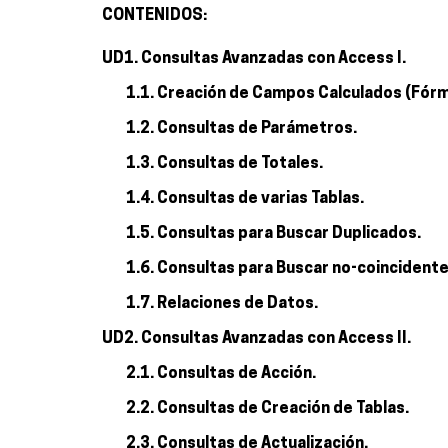
CONTENIDOS:
UD1. Consultas Avanzadas con Access I.
1.1. Creación de Campos Calculados (Fórmu
1.2. Consultas de Parámetros.
1.3. Consultas de Totales.
1.4. Consultas de varias Tablas.
1.5. Consultas para Buscar Duplicados.
1.6. Consultas para Buscar no-coincidente
1.7. Relaciones de Datos.
UD2. Consultas Avanzadas con Access II.
2.1. Consultas de Acción.
2.2. Consultas de Creación de Tablas.
2.3. Consultas de Actualización.