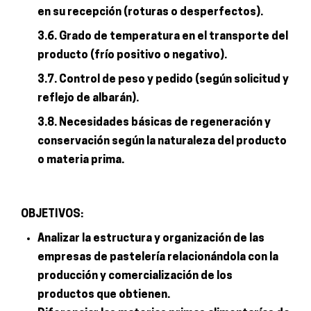
en su recepción (roturas o desperfectos).
3.6. Grado de temperatura en el transporte del
producto (frío positivo o negativo).
3.7. Control de peso y pedido (según solicitud y
reflejo de albarán).
3.8. Necesidades básicas de regeneración y
conservación según la naturaleza del producto
o materia prima.
OBJETIVOS:
Analizar la estructura y organización de las
empresas de pastelería relacionándola con la
producción y comercialización de los
productos que obtienen.