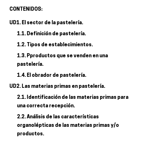
CONTENIDOS:
UD1. El sector de la pastelería.
1.1. Definición de pastelería.
1.2. Tipos de establecimientos.
1.3. Pproductos que se venden en una
pastelería.
1.4. El obrador de pastelería.
UD2. Las materias primas en pastelería.
2.1. Identificación de las materias primas para
una correcta recepción.
2.2. Análisis de las características
organolépticas de las materias primas y/o
productos.