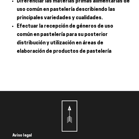
Diferenciar las materias primas alimentarías de
uso común en pastelería describiendo las
principales variedades y cualidades.
Efectuar la recepción de géneros de uso
común en pastelería para su posterior
distribución y utilización en áreas de
elaboración de productos de pastelería
Aviso legal