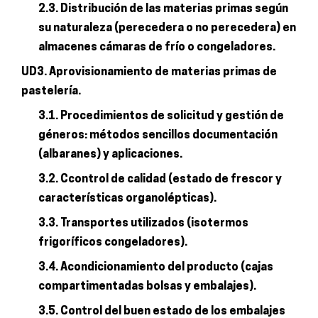
2.3. Distribución de las materias primas según
su naturaleza (perecedera o no perecedera) en
almacenes cámaras de frío o congeladores.
UD3. Aprovisionamiento de materias primas de
pastelería.
3.1. Procedimientos de solicitud y gestión de
géneros: métodos sencillos documentación
(albaranes) y aplicaciones.
3.2. Ccontrol de calidad (estado de frescor y
características organolépticas).
3.3. Transportes utilizados (isotermos
frigoríficos congeladores).
3.4. Acondicionamiento del producto (cajas
compartimentadas bolsas y embalajes).
3.5. Control del buen estado de los embalajes