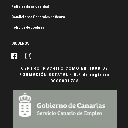
Política de privacidad
Condiciones Generales de Venta
Política de cookies
SÍGUENOS
CENTRO INSCRITO COMO ENTIDAD DE
FORMACIÓN ESTATAL - N.º de registro
8000001736