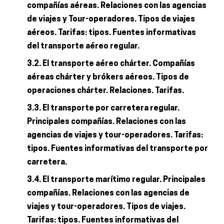
compañías aéreas. Relaciones con las agencias
de viajes y Tour-operadores. Tipos de viajes
aéreos. Tarifas: tipos. Fuentes informativas
del transporte aéreo regular.
3.2. El transporte aéreo chárter. Compañías
aéreas chárter y brókers aéreos. Tipos de
operaciones chárter. Relaciones. Tarifas.
3.3. El transporte por carretera regular.
Principales compañías. Relaciones con las
agencias de viajes y tour-operadores. Tarifas:
tipos. Fuentes informativas del transporte por
carretera.
3.4. El transporte marítimo regular. Principales
compañías. Relaciones con las agencias de
viajes y tour-operadores. Tipos de viajes.
Tarifas: tipos. Fuentes informativas del