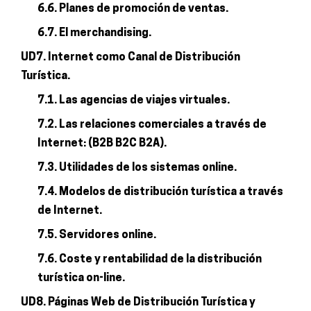
6.6. Planes de promoción de ventas.
6.7. El merchandising.
UD7. Internet como Canal de Distribución
Turística.
7.1. Las agencias de viajes virtuales.
7.2. Las relaciones comerciales a través de
Internet: (B2B B2C B2A).
7.3. Utilidades de los sistemas online.
7.4. Modelos de distribución turística a través
de Internet.
7.5. Servidores online.
7.6. Coste y rentabilidad de la distribución
turística on-line.
UD8. Páginas Web de Distribución Turística y