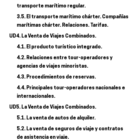
transporte marítimo regular.
3.5. El transporte marítimo chárter. Compañías
marítimas chárter. Relaciones. Tarifas.
UD4. La Venta de Viajes Combinados.
4.1. El producto turístico integrado.
4.2. Relaciones entre tour-operadores y
agencias de viajes minoristas.
4.3. Procedimientos de reservas.
4.4. Principales tour-operadores nacionales e
internacionales.
UD5. La Venta de Viajes Combinados.
5.1. La venta de autos de alquiler.
5.2. La venta de seguros de viaje y contratos
de asistencia en viaje.