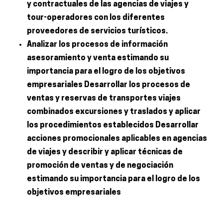
y contractuales de las agencias de viajes y
tour-operadores con los diferentes
proveedores de servicios turísticos.
Analizar los procesos de información
asesoramiento y venta estimando su
importancia para el logro de los objetivos
empresariales Desarrollar los procesos de
ventas y reservas de transportes viajes
combinados excursiones y traslados y aplicar
los procedimientos establecidos Desarrollar
acciones promocionales aplicables en agencias
de viajes y describir y aplicar técnicas de
promoción de ventas y de negociación
estimando su importancia para el logro de los
objetivos empresariales