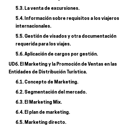
5.3. La venta de excursiones.
5.4. Información sobre requisitos a los viajeros
internacionales.
5.5. Gestión de visados y otra documentación
requerida para los viajes.
5.6. Aplicación de cargos por gestión.
UD6. El Marketing y la Promoción de Ventas en las
Entidades de Distribución Turística.
6.1. Concepto de Marketing.
6.2. Segmentación del mercado.
6.3. El Marketing Mix.
6.4. El plan de marketing.
6.5. Marketing directo.