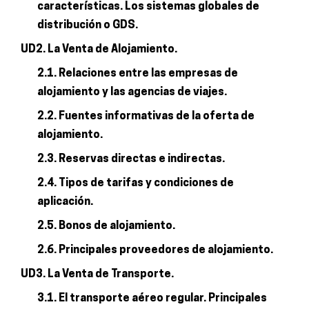
características. Los sistemas globales de
distribución o GDS.
UD2. La Venta de Alojamiento.
2.1. Relaciones entre las empresas de
alojamiento y las agencias de viajes.
2.2. Fuentes informativas de la oferta de
alojamiento.
2.3. Reservas directas e indirectas.
2.4. Tipos de tarifas y condiciones de
aplicación.
2.5. Bonos de alojamiento.
2.6. Principales proveedores de alojamiento.
UD3. La Venta de Transporte.
3.1. El transporte aéreo regular. Principales