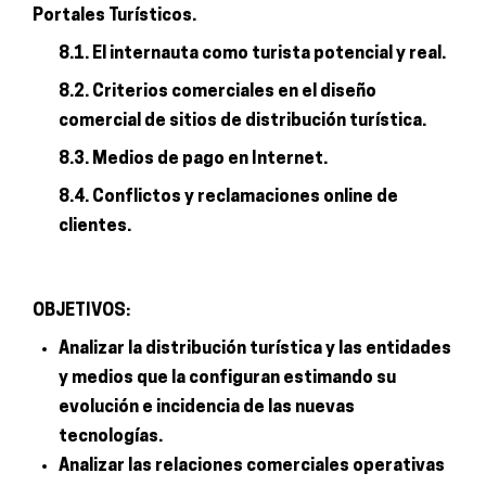
Portales Turísticos.
8.1. El internauta como turista potencial y real.
8.2. Criterios comerciales en el diseño
comercial de sitios de distribución turística.
8.3. Medios de pago en Internet.
8.4. Conflictos y reclamaciones online de
clientes.
OBJETIVOS:
Analizar la distribución turística y las entidades
y medios que la configuran estimando su
evolución e incidencia de las nuevas
tecnologías.
Analizar las relaciones comerciales operativas