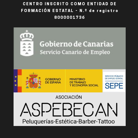
CENTRO INSCRITO COMO ENTIDAD DE
FORMACIÓN ESTATAL - N.º de registro
8000001736