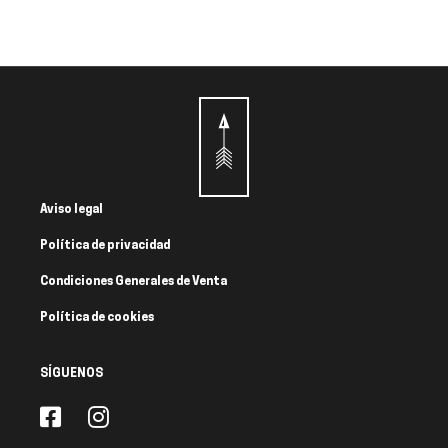
Aviso legal
Política de privacidad
Condiciones Generales de Venta
Política de cookies
SÍGUENOS