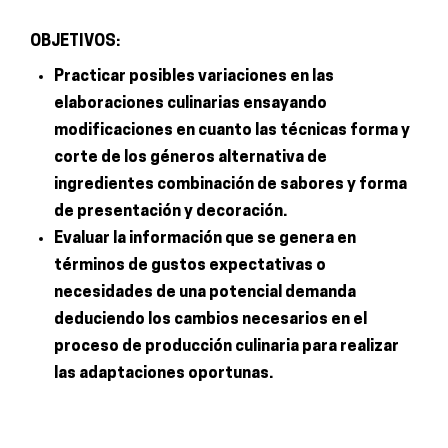
OBJETIVOS:
Practicar posibles variaciones en las
elaboraciones culinarias ensayando
modificaciones en cuanto las técnicas forma y
corte de los géneros alternativa de
ingredientes combinación de sabores y forma
de presentación y decoración.
Evaluar la información que se genera en
términos de gustos expectativas o
necesidades de una potencial demanda
deduciendo los cambios necesarios en el
proceso de producción culinaria para realizar
las adaptaciones oportunas.