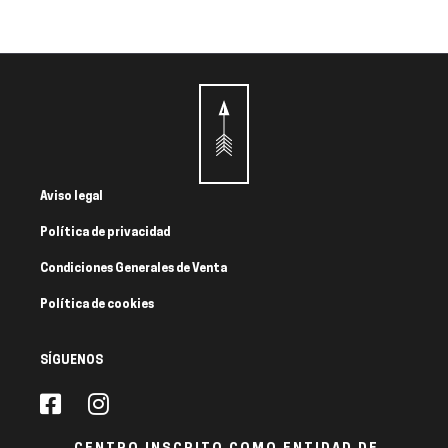
Aviso legal
Política de privacidad
Condiciones Generales de Venta
Política de cookies
SÍGUENOS