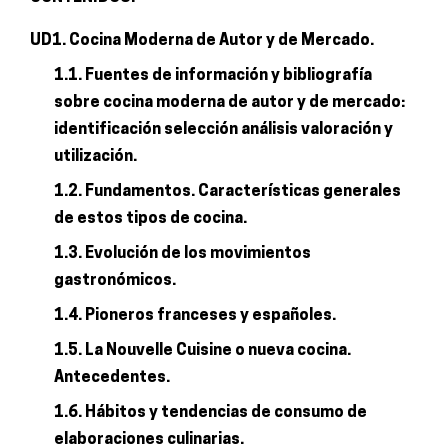
UD1. Cocina Moderna de Autor y de Mercado.
1.1. Fuentes de información y bibliografía
sobre cocina moderna de autor y de mercado:
identificación selección análisis valoración y
utilización.
1.2. Fundamentos. Características generales
de estos tipos de cocina.
1.3. Evolución de los movimientos
gastronómicos.
1.4. Pioneros franceses y españoles.
1.5. La Nouvelle Cuisine o nueva cocina.
Antecedentes.
1.6. Hábitos y tendencias de consumo de
elaboraciones culinarias.