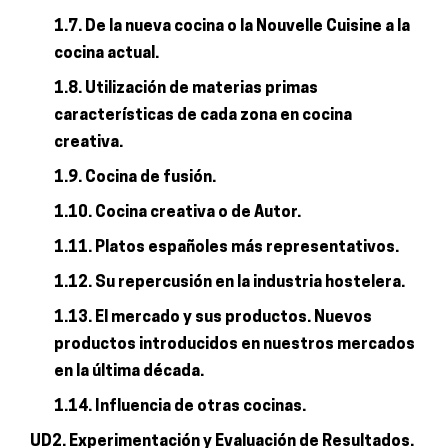
1.7. De la nueva cocina o la Nouvelle Cuisine a la
cocina actual.
1.8. Utilización de materias primas
características de cada zona en cocina
creativa.
1.9. Cocina de fusión.
1.10. Cocina creativa o de Autor.
1.11. Platos españoles más representativos.
1.12. Su repercusión en la industria hostelera.
1.13. El mercado y sus productos. Nuevos
productos introducidos en nuestros mercados
en la última década.
1.14. Influencia de otras cocinas.
UD2. Experimentación y Evaluación de Resultados.