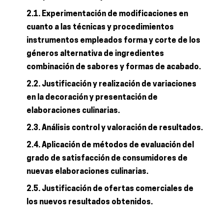
2.1. Experimentación de modificaciones en
cuanto a las técnicas y procedimientos
instrumentos empleados forma y corte de los
géneros alternativa de ingredientes
combinación de sabores y formas de acabado.
2.2. Justificación y realización de variaciones
en la decoración y presentación de
elaboraciones culinarias.
2.3. Análisis control y valoración de resultados.
2.4. Aplicación de métodos de evaluación del
grado de satisfacción de consumidores de
nuevas elaboraciones culinarias.
2.5. Justificación de ofertas comerciales de
los nuevos resultados obtenidos.