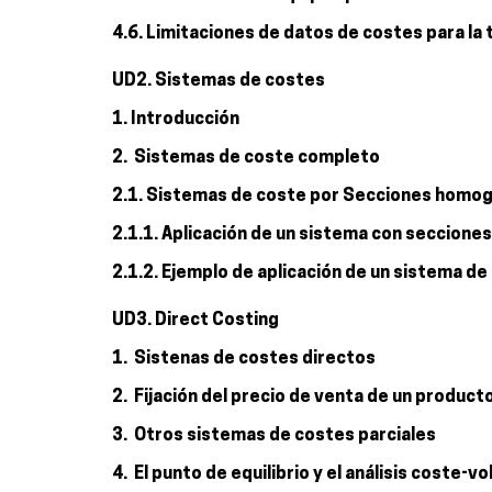
4.6. Limitaciones de datos de costes para la
UD2. Sistemas de costes
1. Introducción
2. Sistemas de coste completo
2.1. Sistemas de coste por Secciones homo
2.1.1. Aplicación de un sistema con seccion
2.1.2. Ejemplo de aplicación de un sistema
UD3. Direct Costing
1. Sistenas de costes directos
2. Fijación del precio de venta de un producto
3. Otros sistemas de costes parciales
4. El punto de equilibrio y el análisis coste-