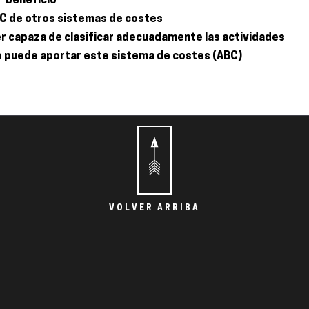
- beneficio
BC de otros sistemas de costes
r capaza de clasificar adecuadamente las actividades
e puede aportar este sistema de costes (ABC)
VOLVER ARRIBA