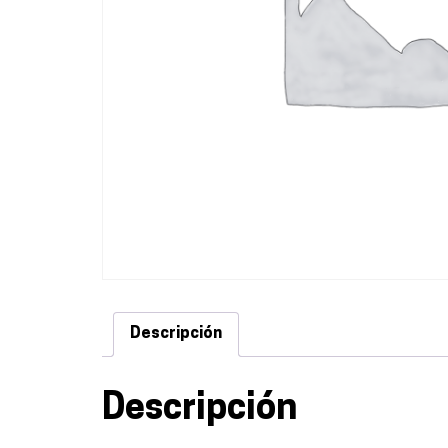
Descripción
Descripción