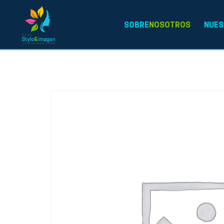
SOBRE
NOSOTROS
NUES