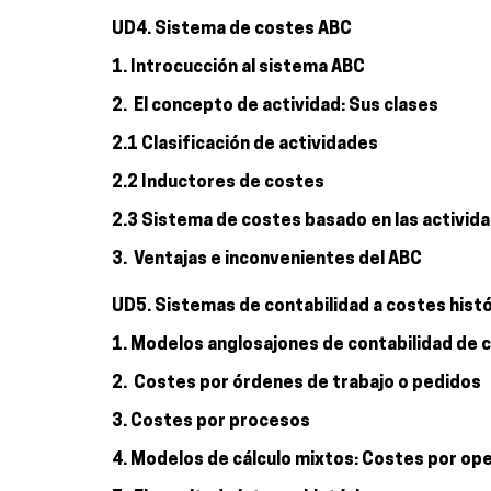
UD4. Sistema de costes ABC
1. Introcucción al sistema ABC
2. El concepto de actividad: Sus clases
2.1 Clasificación de actividades
2.2 Inductores de costes
2.3 Sistema de costes basado en las activid
3. Ventajas e inconvenientes del ABC
UD5. Sistemas de contabilidad a costes hist
1. Modelos anglosajones de contabilidad de 
2. Costes por órdenes de trabajo o pedidos
3. Costes por procesos
4. Modelos de cálculo mixtos: Costes por ope