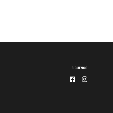
SÍGUENOS