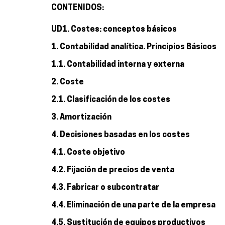
CONTENIDOS:
UD1. Costes: conceptos básicos
1. Contabilidad analítica. Principios Básicos
1.1. Contabilidad interna y externa
2. Coste
2.1. Clasificación de los costes
3. Amortización
4. Decisiones basadas en los costes
4.1. Coste objetivo
4.2. Fijación de precios de venta
4.3. Fabricar o subcontratar
4.4. Eliminación de una parte de la empresa
4.5. Sustitución de equipos productivos