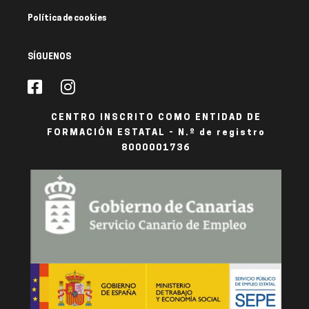
Política de cookies
SÍGUENOS
CENTRO INSCRITO COMO ENTIDAD DE
FORMACIÓN ESTATAL - N.º de registro
8000001736