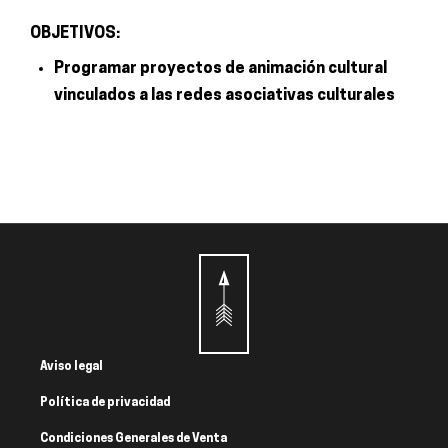
OBJETIVOS:
Programar proyectos de animación cultural
vinculados a las redes asociativas culturales
Aviso legal
Política de privacidad
Condiciones Generales de Venta