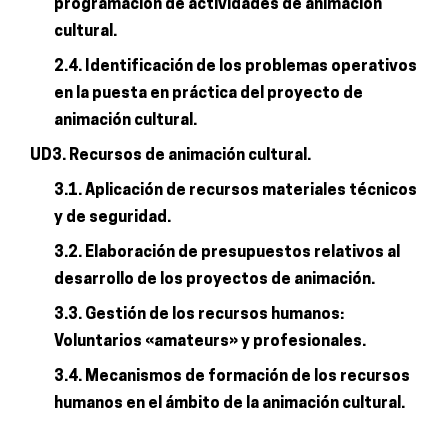
programación de actividades de animación
cultural.
2.4. Identificación de los problemas operativos
en la puesta en práctica del proyecto de
animación cultural.
UD3. Recursos de animación cultural.
3.1. Aplicación de recursos materiales técnicos
y de seguridad.
3.2. Elaboración de presupuestos relativos al
desarrollo de los proyectos de animación.
3.3. Gestión de los recursos humanos:
Voluntarios «amateurs» y profesionales.
3.4. Mecanismos de formación de los recursos
humanos en el ámbito de la animación cultural.