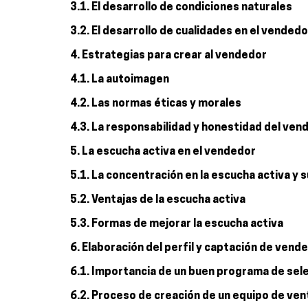
3.1. El desarrollo de condiciones naturales
3.2. El desarrollo de cualidades en el vendedo
4. Estrategias para crear al vendedor
4.1. La autoimagen
4.2. Las normas éticas y morales
4.3. La responsabilidad y honestidad del ven
5. La escucha activa en el vendedor
5.1. La concentración en la escucha activa y 
5.2. Ventajas de la escucha activa
5.3. Formas de mejorar la escucha activa
6. Elaboración del perfil y captación de vend
6.1. Importancia de un buen programa de sel
6.2. Proceso de creación de un equipo de ven