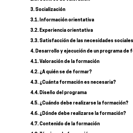
3. Socialización
3.1. Información orientativa
3.2. Experiencia orientativa
3.3. Satisfacción de las necesidades sociales
4. Desarrollo y ejecución de un programa de
4.1. Valoración de la formación
4.2. ¿A quién se de formar?
4.3. ¿Cuánta formación es necesaria?
4.4. Diseño del programa
4.5. ¿Cuándo debe realizarse la formación?
4.6. ¿Dónde debe realizarse la formación?
4.7. Contenido de la formación