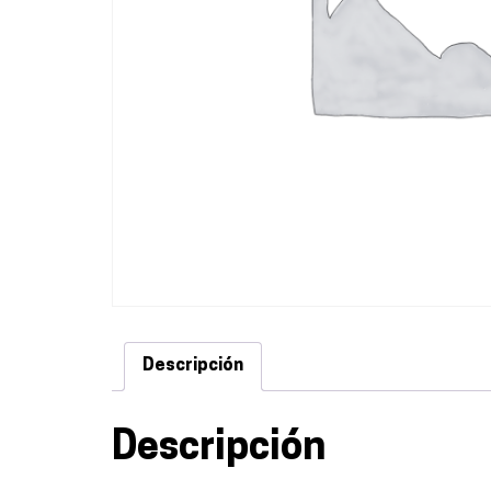
Descripción
Descripción