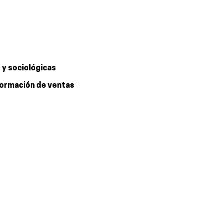
 y sociológicas
 formación de ventas