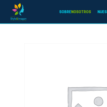
SOBRE
NOSOTROS
NUES