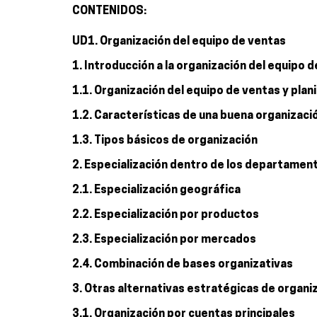
CONTENIDOS:
UD1. Organización del equipo de ventas
1. Introducción a la organización del equipo 
1.1. Organización del equipo de ventas y plan
1.2. Características de una buena organizaci
1.3. Tipos básicos de organización
2. Especialización dentro de los departamen
2.1. Especialización geográfica
2.2. Especialización por productos
2.3. Especialización por mercados
2.4. Combinación de bases organizativas
3. Otras alternativas estratégicas de organi
3.1. Organización por cuentas principales