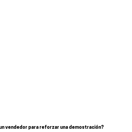
r un vendedor para reforzar una demostración?