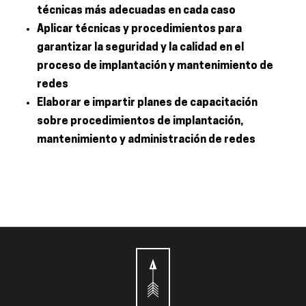
técnicas más adecuadas en cada caso
Aplicar técnicas y procedimientos para
garantizar la seguridad y la calidad en el
proceso de implantación y mantenimiento de
redes
Elaborar e impartir planes de capacitación
sobre procedimientos de implantación,
mantenimiento y administración de redes