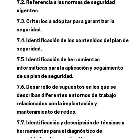
7.2. Referencia a las normas de seguridad
vigentes.
7.3. Criterios a adoptar para garantizar la
seguridad.
7.4. Identificación de los contenidos del plan de
seguridad.
7.5. Identificación de herramientas
informáticas para la aplicación y seguimiento
de un plan de seguridad.
7.6. Desarrollo de supuestos en los que se
describan diferentes entornos de trabajo
relacionados con la implantación y
mantenimiento de redes.
7.7. Identificación y descripción de técnicas y
herramientas para el diagnóstico de