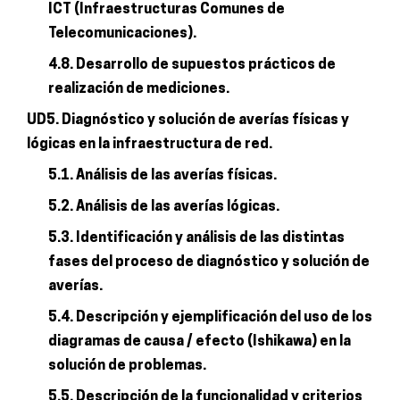
ICT (Infraestructuras Comunes de
Telecomunicaciones).
4.8. Desarrollo de supuestos prácticos de
realización de mediciones.
UD5. Diagnóstico y solución de averías físicas y
lógicas en la infraestructura de red.
5.1. Análisis de las averías físicas.
5.2. Análisis de las averías lógicas.
5.3. Identificación y análisis de las distintas
fases del proceso de diagnóstico y solución de
averías.
5.4. Descripción y ejemplificación del uso de los
diagramas de causa / efecto (Ishikawa) en la
solución de problemas.
5.5. Descripción de la funcionalidad y criterios