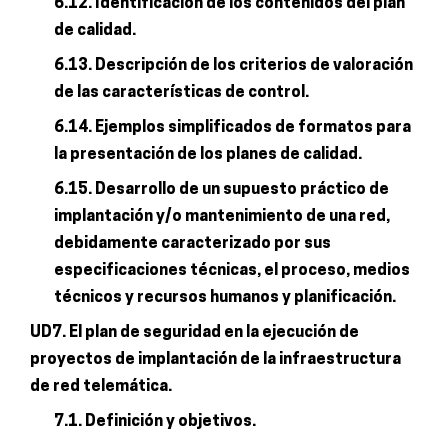
6.12. Identificación de los contenidos del plan
de calidad.
6.13. Descripción de los criterios de valoración
de las características de control.
6.14. Ejemplos simplificados de formatos para
la presentación de los planes de calidad.
6.15. Desarrollo de un supuesto práctico de
implantación y/o mantenimiento de una red,
debidamente caracterizado por sus
especificaciones técnicas, el proceso, medios
técnicos y recursos humanos y planificación.
UD7. El plan de seguridad en la ejecución de
proyectos de implantación de la infraestructura
de red telemática.
7.1. Definición y objetivos.