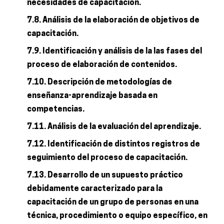
necesidades de capacitación.
7.8. Análisis de la elaboración de objetivos de
capacitación.
7.9. Identificación y análisis de la las fases del
proceso de elaboración de contenidos.
7.10. Descripción de metodologías de
enseñanza-aprendizaje basada en
competencias.
7.11. Análisis de la evaluación del aprendizaje.
7.12. Identificación de distintos registros de
seguimiento del proceso de capacitación.
7.13. Desarrollo de un supuesto práctico
debidamente caracterizado para la
capacitación de un grupo de personas en una
técnica, procedimiento o equipo específico, en