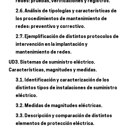
redes: pruebas, verificaciones y registros.
2.6. Análisis de tipologías y características de
los procedimientos de mantenimiento de
redes: preventivo y correctivo.
2.7. Ejemplificación de distintos protocolos de
intervención en la implantación y
mantenimiento de redes.
UD3. Sistemas de suministro eléctrico.
Características, magnitudes y medidas.
3.1. Identificación y caracterización de los
distintos tipos de instalaciones de suministro
eléctrico.
3.2. Medidas de magnitudes eléctricas.
3.3. Descripción y comparación de distintos
elementos de protección eléctrica.