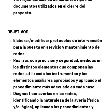
documentos utilizados en el cierre del
proyecto.
OBJETIVOS:
Elaborar/modificar protocolos de intervención
para la puesta en servicio y mantenimiento de
redes
Realizar, con precisión y seguridad, medidas en
los distintos elementos que componen las
redes, utilizando los instrumentos y los
elementos auxiliares apropiados y aplicando el
procedimiento más adecuado en cada caso
Diagnosticar averías en las redes,
identificando la naturaleza de la avería (física
y/o lógica), aplicando los procedimientos y