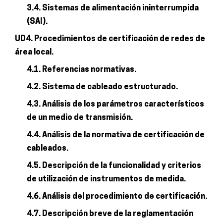
3.4. Sistemas de alimentación ininterrumpida
(SAI).
UD4. Procedimientos de certificación de redes de
área local.
4.1. Referencias normativas.
4.2. Sistema de cableado estructurado.
4.3. Análisis de los parámetros característicos
de un medio de transmisión.
4.4. Análisis de la normativa de certificación de
cableados.
4.5. Descripción de la funcionalidad y criterios
de utilización de instrumentos de medida.
4.6. Análisis del procedimiento de certificación.
4.7. Descripción breve de la reglamentación