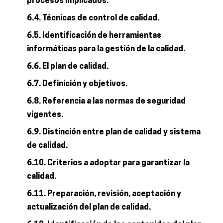
procesos implicados.
6.4. Técnicas de control de calidad.
6.5. Identificación de herramientas
informáticas para la gestión de la calidad.
6.6. El plan de calidad.
6.7. Definición y objetivos.
6.8. Referencia a las normas de seguridad
vigentes.
6.9. Distinción entre plan de calidad y sistema
de calidad.
6.10. Criterios a adoptar para garantizar la
calidad.
6.11. Preparación, revisión, aceptación y
actualización del plan de calidad.