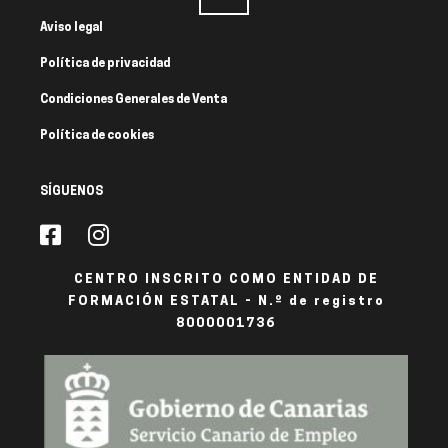
Aviso legal
Política de privacidad
Condiciones Generales de Venta
Política de cookies
SÍGUENOS
CENTRO INSCRITO COMO ENTIDAD DE
FORMACIÓN ESTATAL - N.º de registro
8000001736