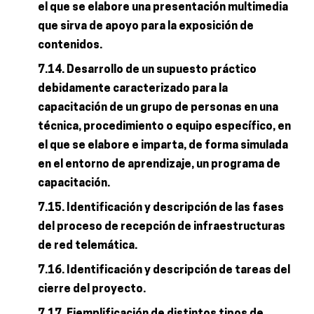
el que se elabore una presentación multimedia
que sirva de apoyo para la exposición de
contenidos.
7.14. Desarrollo de un supuesto práctico
debidamente caracterizado para la
capacitación de un grupo de personas en una
técnica, procedimiento o equipo específico, en
el que se elabore e imparta, de forma simulada
en el entorno de aprendizaje, un programa de
capacitación.
7.15. Identificación y descripción de las fases
del proceso de recepción de infraestructuras
de red telemática.
7.16. Identificación y descripción de tareas del
cierre del proyecto.
7.17. Ejemplificación de distintos tipos de