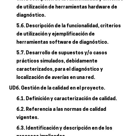
de utilización de herramientas hardware de
diagnóstico.
5.6. Descripción de la funcionalidad, criterios
de utilización y ejemplificación de
herramientas software de diagnóstico.
5.7. Desarrollo de supuestos y/o casos
prácticos simulados, debidamente
caracterizados, para el diagnóstico y
localización de averías en una red.
UD6. Gestión de la calidad en el proyecto.
6.1. Definición y caracterización de calidad.
6.2. Referencia a las normas de calidad
vigentes.
6.3. Identificación y descripción en de los