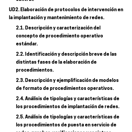
UD2. Elaboración de protocolos de intervención en
la implantación y mantenimiento de redes.
2.1. Descripción y caracterización del
concepto de procedimiento operativo
estándar.
2.2. Identificación y descripción breve de las
distintas fases de la elaboración de
procedimientos.
2.3. Descripción y ejemplificación de modelos
de formato de procedimientos operativos.
2.4. Análisis de tipologías y características de
los procedimientos de implantación de redes.
2.5. Análisis de tipologías y características de
los procedimientos de puesta en servicio de