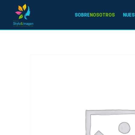
SOBRE
NOSOTROS
NUES