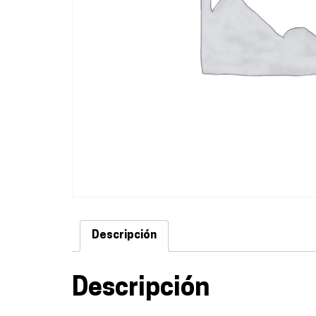
Descripción
Descripción