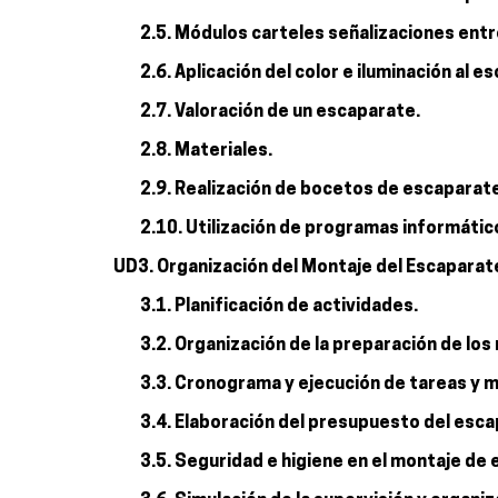
2.5. Módulos carteles señalizaciones entr
2.6. Aplicación del color e iluminación al e
2.7. Valoración de un escaparate.
2.8. Materiales.
2.9. Realización de bocetos de escaparat
2.10. Utilización de programas informático
UD3. Organización del Montaje del Escaparat
3.1. Planificación de actividades.
3.2. Organización de la preparación de los
3.3. Cronograma y ejecución de tareas y 
3.4. Elaboración del presupuesto del esca
3.5. Seguridad e higiene en el montaje de