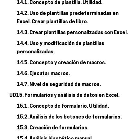
14.1. Concepto de plantilla. Utilidad.
14.2. Uso de plantillas predeterminadas en
Excel. Crear plantillas de libro.
14.3. Crear plantillas personalizadas con Excel.
14.4. Uso y modificación de plantillas
personalizadas.
14.5. Concepto y creación de macros.
14.6. Ejecutar macros.
14.7. Nivel de seguridad de macros.
UD15. Formularios y análisis de datos en Excel.
15.1. Concepto de formulario. Utilidad.
15.2. Análisis de los botones de formularios.
15.3. Creación de formularios.
15.4. Análisis hipotético manual.