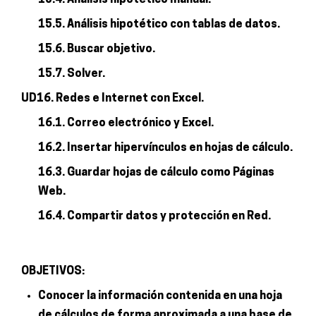
15.5. Análisis hipotético con tablas de datos.
15.6. Buscar objetivo.
15.7. Solver.
UD16. Redes e Internet con Excel.
16.1. Correo electrónico y Excel.
16.2. Insertar hipervínculos en hojas de cálculo.
16.3. Guardar hojas de cálculo como Páginas
Web.
16.4. Compartir datos y protección en Red.
OBJETIVOS:
Conocer la información contenida en una hoja
de cálculos de forma aproximada a una base de