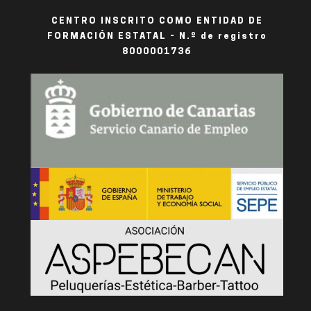
CENTRO INSCRITO COMO ENTIDAD DE
FORMACIÓN ESTATAL - N.º de registro
8000001736