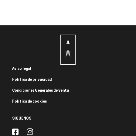
Aviso legal
Política de privacidad
Condiciones Generales de Venta
Política de cookies
SÍGUENOS