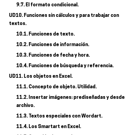
9.7. El formato condicional.
UD10. Funciones sin cálculos y para trabajar con
textos.
10.1. Funciones de texto.
10.2. Funciones de información.
10.3. Funciones de fecha y hora.
10.4. Funciones de búsqueda y referencia.
UD11. Los objetos en Excel.
11.1. Concepto de objeto. Utilidad.
11.2. Insertar imágenes: prediseñadas y desde
archivo.
11.3. Textos especiales con Wordart.
11.4. Los Smartart en Excel.