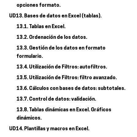
opciones formato.
UD13. Bases de datos en Excel (tablas).
13.1. Tablas en Excel.
13.2. Ordenación de los datos.
13.3. Gestión de los datos en formato
formulario.
13.4. Utilización de Filtros: autofiltros.
13.5. Utilización de Filtros: filtro avanzado.
13.6. Cálculos con bases de datos: subtotales.
13.7. Control de datos: validación.
13.8. Tablas dinámicas en Excel. Gráficos
dinámicos.
UD14. Plantillas y macros en Excel.