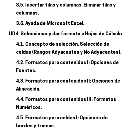
3.5. Insertar filas y columnas. Eliminar filas y
columnas.
3.6. Ayuda de Microsoft Excel.
UD4. Seleccionar y dar formato a Hojas de Cálculo.
4.1. Concepto de selección. Selección de
celdas (Rangos Adyacentes y No Adyacentes).
4.2. Formatos para contenidos I: Opciones de
Fuentes.
4.3. Formatos para contenidos II: Opciones de
Alineación.
4.4. Formatos para contenidos III: Formatos
Numéricos.
4.5. Formatos para celdas I: Opciones de
bordes y tramas.