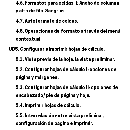
4.6. Formatos para celdas II: Ancho de columna
y alto de fila. Sangrías.
4.7. Autoformato de celdas.
4.8. Operaciones de formato a través del menú
contextual.
UD5. Configurar e imprimir hojas de cálculo.
5.1. Vista previa de la hoja: la vista preliminar.
5.2. Configurar hojas de cálculo I: opciones de
página y márgenes.
5.3. Configurar hojas de cálculo II: opciones de
encabezado/ pie de página y hoja.
5.4. Imprimir hojas de cálculo.
5.5. Interrelación entre vista preliminar,
configuración de página e imprimir.