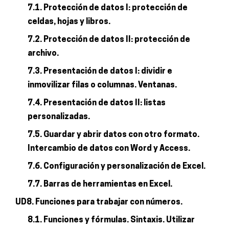
7.1. Protección de datos I: protección de
celdas, hojas y libros.
7.2. Protección de datos II: protección de
archivo.
7.3. Presentación de datos I: dividir e
inmovilizar filas o columnas. Ventanas.
7.4. Presentación de datos II: listas
personalizadas.
7.5. Guardar y abrir datos con otro formato.
Intercambio de datos con Word y Access.
7.6. Configuración y personalización de Excel.
7.7. Barras de herramientas en Excel.
UD8. Funciones para trabajar con números.
8.1. Funciones y fórmulas. Sintaxis. Utilizar