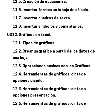
11.5. Creación de ecuaciones.
11.6. Insertar formas en la hoja de cálculo.
11.7. Insertar cuadros de texto.
11.8. Insertar símbolos y comentarios.
UD12. Gráficos en Excel.
12.1. Tipos de gráficos.
12.2. Crear un gráfico a partir de los datos de
una hoja.
12.3. Operaciones básicas con los Gráficos.
12.4. Herramientas de gráficos: cinta de
opciones diseño.
12.5. Herramientas de gráficos: cinta de
opciones presentación.
12.6. Herramientas de gráficos: cinta de