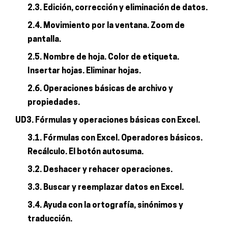
2.3. Edición, corrección y eliminación de datos.
2.4. Movimiento por la ventana. Zoom de
pantalla.
2.5. Nombre de hoja. Color de etiqueta.
Insertar hojas. Eliminar hojas.
2.6. Operaciones básicas de archivo y
propiedades.
UD3. Fórmulas y operaciones básicas con Excel.
3.1. Fórmulas con Excel. Operadores básicos.
Recálculo. El botón autosuma.
3.2. Deshacer y rehacer operaciones.
3.3. Buscar y reemplazar datos en Excel.
3.4. Ayuda con la ortografía, sinónimos y
traducción.