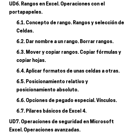
UD6. Rangos en Excel. Operaciones con el
portapapeles.
6.1. Concepto de rango. Rangos y selección de
Celdas.
6.2. Dar nombre a un rango. Borrar rangos.
6.3. Mover y copiar rangos. Copiar fórmulas y
copiar hojas.
6.4. Aplicar formatos de unas celdas a otras.
6.5. Posicionamiento relativo y
posicionamiento absoluto.
6.6. Opciones de pegado especial. Vínculos.
6.7. Pilares básicos de Excel 4.
UD7. Operaciones de seguridad en Microsoft
Excel. Operaciones avanzadas.