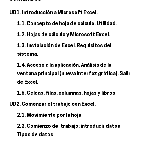
UD1. Introducción a Microsoft Excel.
1.1. Concepto de hoja de cálculo. Utilidad.
1.2. Hojas de cálculo y Microsoft Excel.
1.3. Instalación de Excel. Requisitos del
sistema.
1.4. Acceso a la aplicación. Análisis de la
ventana principal (nueva interfaz gráfica). Salir
de Excel.
1.5. Celdas, filas, columnas, hojas y libros.
UD2. Comenzar el trabajo con Excel.
2.1. Movimiento por la hoja.
2.2. Comienzo del trabajo: introducir datos.
Tipos de datos.