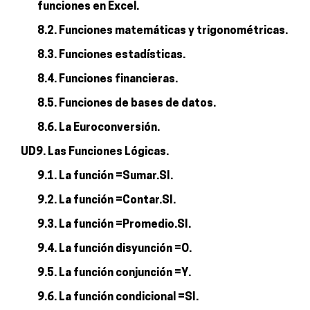
funciones en Excel.
8.2. Funciones matemáticas y trigonométricas.
8.3. Funciones estadísticas.
8.4. Funciones financieras.
8.5. Funciones de bases de datos.
8.6. La Euroconversión.
UD9. Las Funciones Lógicas.
9.1. La función =Sumar.SI.
9.2. La función =Contar.SI.
9.3. La función =Promedio.SI.
9.4. La función disyunción =O.
9.5. La función conjunción =Y.
9.6. La función condicional =SI.