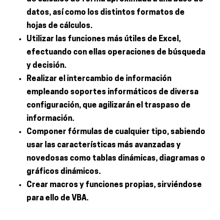
datos, así como los distintos formatos de
hojas de cálculos.
Utilizar las funciones más útiles de Excel,
efectuando con ellas operaciones de búsqueda
y decisión.
Realizar el intercambio de información
empleando soportes informáticos de diversa
configuración, que agilizarán el traspaso de
información.
Componer fórmulas de cualquier tipo, sabiendo
usar las características más avanzadas y
novedosas como tablas dinámicas, diagramas o
gráficos dinámicos.
Crear macros y funciones propias, sirviéndose
para ello de VBA.