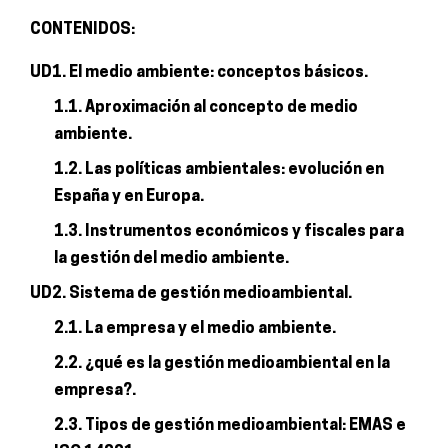
CONTENIDOS:
UD1. El medio ambiente: conceptos básicos.
1.1. Aproximación al concepto de medio
ambiente.
1.2. Las políticas ambientales: evolución en
España y en Europa.
1.3. Instrumentos económicos y fiscales para
la gestión del medio ambiente.
UD2. Sistema de gestión medioambiental.
2.1. La empresa y el medio ambiente.
2.2. ¿qué es la gestión medioambiental en la
empresa?.
2.3. Tipos de gestión medioambiental: EMAS e