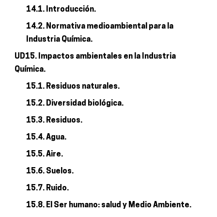
14.1. Introducción.
14.2. Normativa medioambiental para la
Industria Química.
UD15. Impactos ambientales en la Industria
Química.
15.1. Residuos naturales.
15.2. Diversidad biológica.
15.3. Residuos.
15.4. Agua.
15.5. Aire.
15.6. Suelos.
15.7. Ruido.
15.8. El Ser humano: salud y Medio Ambiente.