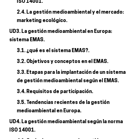
ISO 14001.
2.4. La gestión medioambiental y el mercado:
marketing ecológico.
UD3. La gestión medioambiental en Europa:
sistema EMAS.
3.1. ¿qué es el sistema EMAS?.
3.2. Objetivos y conceptos en el EMAS.
3.3. Etapas para la implantación de un sistema
de gestión medioambiental según el EMAS.
3.4. Requisitos de participación.
3.5. Tendencias recientes de la gestión
medioambiental en Europa.
UD4. La gestión medioambiental según la norma
ISO 14001.