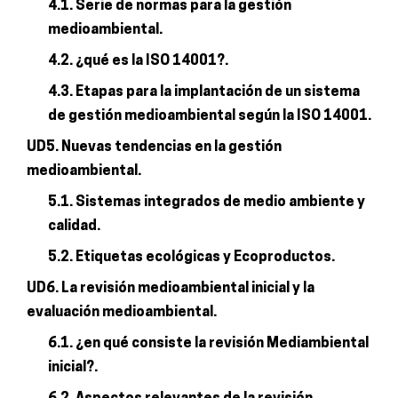
4.1. Serie de normas para la gestión
medioambiental.
4.2. ¿qué es la ISO 14001?.
4.3. Etapas para la implantación de un sistema
de gestión medioambiental según la ISO 14001.
UD5. Nuevas tendencias en la gestión
medioambiental.
5.1. Sistemas integrados de medio ambiente y
calidad.
5.2. Etiquetas ecológicas y Ecoproductos.
UD6. La revisión medioambiental inicial y la
evaluación medioambiental.
6.1. ¿en qué consiste la revisión Mediambiental
inicial?.