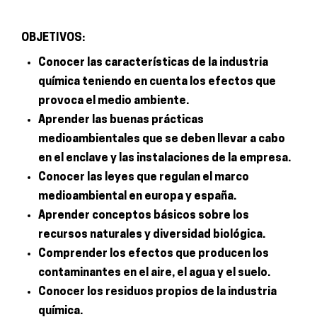
OBJETIVOS:
Conocer las características de la industria
química teniendo en cuenta los efectos que
provoca el medio ambiente.
Aprender las buenas prácticas
medioambientales que se deben llevar a cabo
en el enclave y las instalaciones de la empresa.
Conocer las leyes que regulan el marco
medioambiental en europa y españa.
Aprender conceptos básicos sobre los
recursos naturales y diversidad biológica.
Comprender los efectos que producen los
contaminantes en el aire, el agua y el suelo.
Conocer los residuos propios de la industria
química.