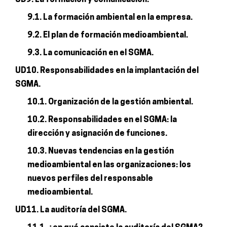
9.1. La formación ambiental en la empresa.
9.2. El plan de formación medioambiental.
9.3. La comunicación en el SGMA.
UD10. Responsabilidades en la implantación del
SGMA.
10.1. Organización de la gestión ambiental.
10.2. Responsabilidades en el SGMA: la
dirección y asignación de funciones.
10.3. Nuevas tendencias en la gestión
medioambiental en las organizaciones: los
nuevos perfiles del responsable
medioambiental.
UD11. La auditoría del SGMA.