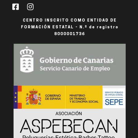
CENTRO INSCRITO COMO ENTIDAD DE
FORMACIÓN ESTATAL - N.º de registro
8000001736