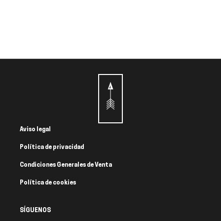
Aviso legal
Política de privacidad
Condiciones Generales de Venta
Política de cookies
SÍGUENOS