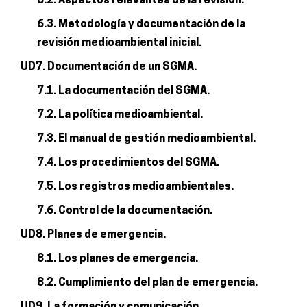
6.2. Aspectos relevantes de la revisión.
6.3. Metodología y documentación de la
revisión medioambiental inicial.
UD7. Documentación de un SGMA.
7.1. La documentación del SGMA.
7.2. La política medioambiental.
7.3. El manual de gestión medioambiental.
7.4. Los procedimientos del SGMA.
7.5. Los registros medioambientales.
7.6. Control de la documentación.
UD8. Planes de emergencia.
8.1. Los planes de emergencia.
8.2. Cumplimiento del plan de emergencia.
UD9. La formación y comunicación.