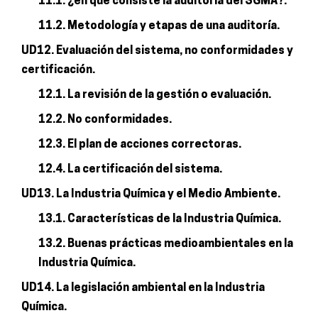
11.1. ¿en qué consiste la auditoría del SGMA?.
11.2. Metodología y etapas de una auditoría.
UD12. Evaluación del sistema, no conformidades y
certificación.
12.1. La revisión de la gestión o evaluación.
12.2. No conformidades.
12.3. El plan de acciones correctoras.
12.4. La certificación del sistema.
UD13. La Industria Química y el Medio Ambiente.
13.1. Características de la Industria Química.
13.2. Buenas prácticas medioambientales en la
Industria Química.
UD14. La legislación ambiental en la Industria
Química.