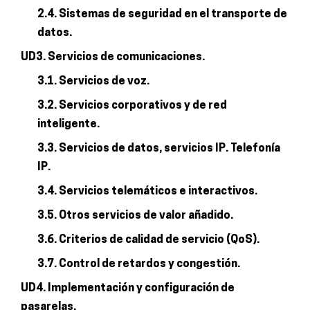
2.4. Sistemas de seguridad en el transporte de
datos.
UD3. Servicios de comunicaciones.
3.1. Servicios de voz.
3.2. Servicios corporativos y de red
inteligente.
3.3. Servicios de datos, servicios IP. Telefonía
IP.
3.4. Servicios telemáticos e interactivos.
3.5. Otros servicios de valor añadido.
3.6. Criterios de calidad de servicio (QoS).
3.7. Control de retardos y congestión.
UD4. Implementación y configuración de
pasarelas.