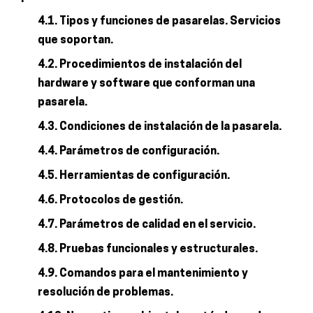
4.1. Tipos y funciones de pasarelas. Servicios
que soportan.
4.2. Procedimientos de instalación del
hardware y software que conforman una
pasarela.
4.3. Condiciones de instalación de la pasarela.
4.4. Parámetros de configuración.
4.5. Herramientas de configuración.
4.6. Protocolos de gestión.
4.7. Parámetros de calidad en el servicio.
4.8. Pruebas funcionales y estructurales.
4.9. Comandos para el mantenimiento y
resolución de problemas.