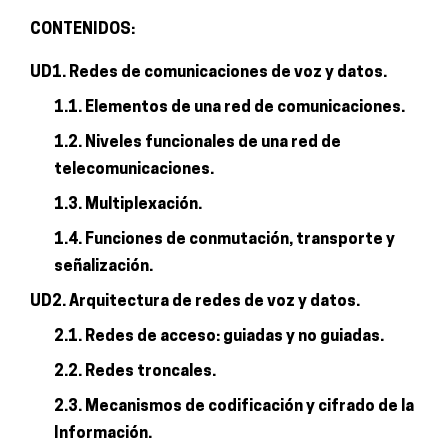
CONTENIDOS:
UD1. Redes de comunicaciones de voz y datos.
1.1. Elementos de una red de comunicaciones.
1.2. Niveles funcionales de una red de
telecomunicaciones.
1.3. Multiplexación.
1.4. Funciones de conmutación, transporte y
señalización.
UD2. Arquitectura de redes de voz y datos.
2.1. Redes de acceso: guiadas y no guiadas.
2.2. Redes troncales.
2.3. Mecanismos de codificación y cifrado de la
Información.