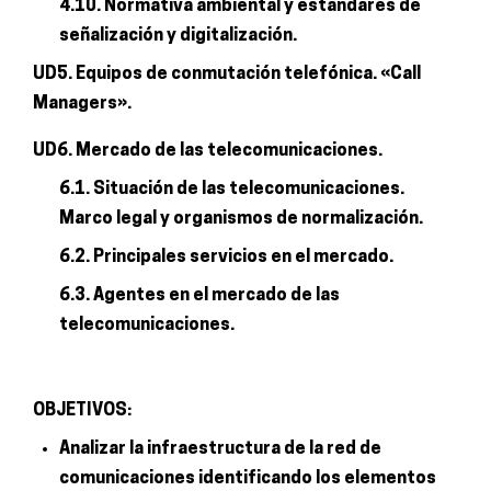
4.10. Normativa ambiental y estándares de
señalización y digitalización.
UD5. Equipos de conmutación telefónica. «Call
Managers».
UD6. Mercado de las telecomunicaciones.
6.1. Situación de las telecomunicaciones.
Marco legal y organismos de normalización.
6.2. Principales servicios en el mercado.
6.3. Agentes en el mercado de las
telecomunicaciones.
OBJETIVOS:
Analizar la infraestructura de la red de
comunicaciones identificando los elementos