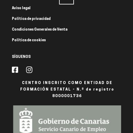
Aviso legal
Política de privacidad
Condiciones Generales de Venta
Política de cookies
SÍGUENOS
CENTRO INSCRITO COMO ENTIDAD DE
FORMACIÓN ESTATAL - N.º de registro
8000001736