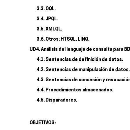
3.3. OQL.
3.4. JPQL.
3.5. XMLQL.
3.6. Otros: HTSQL, LINQ.
UD4. Análisis del lenguaje de consulta para BD
4.1. Sentencias de definición de datos.
4.2. Sentencias de manipulación de datos.
4.3. Sentencias de concesión y revocación 
4.4. Procedimientos almacenados.
4.5. Disparadores.
OBJETIVOS: