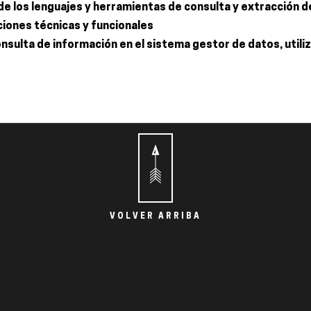
s de los lenguajes y herramientas de consulta y extracción
ciones técnicas y funcionales
nsulta de información en el sistema gestor de datos, utili
VOLVER ARRIBA