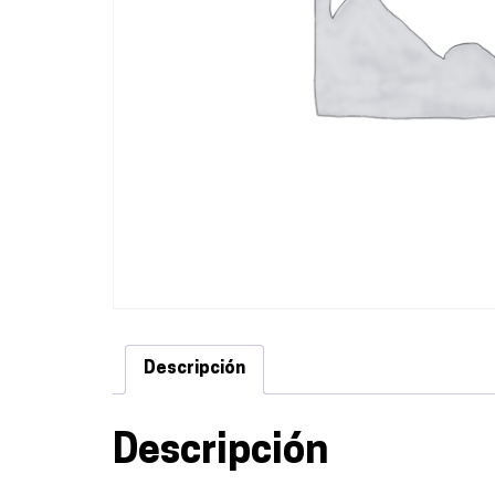
Descripción
Descripción