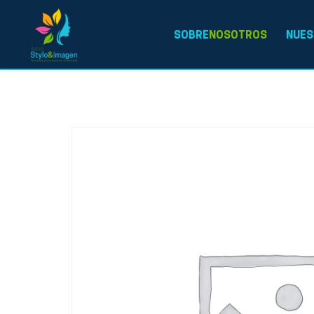
SOBRE
NOSOTROS
NUES