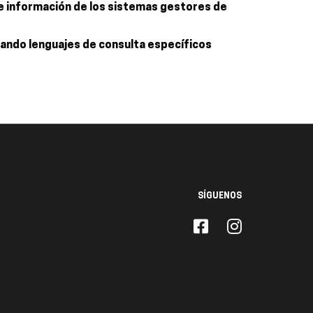
 de información de los sistemas gestores de
zando lenguajes de consulta específicos
SÍGUENOS