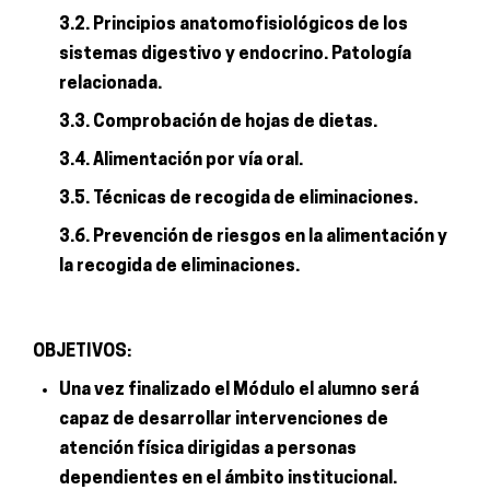
3.2. Principios anatomofisiológicos de los
sistemas digestivo y endocrino. Patología
relacionada.
3.3. Comprobación de hojas de dietas.
3.4. Alimentación por vía oral.
3.5. Técnicas de recogida de eliminaciones.
3.6. Prevención de riesgos en la alimentación y
la recogida de eliminaciones.
OBJETIVOS:
Una vez finalizado el Módulo el alumno será
capaz de desarrollar intervenciones de
atención física dirigidas a personas
dependientes en el ámbito institucional.