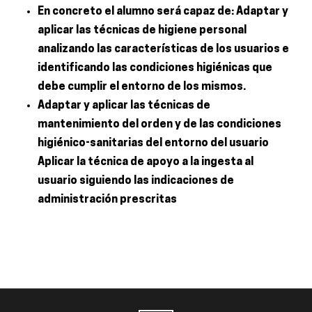
En concreto el alumno será capaz de: Adaptar y
aplicar las técnicas de higiene personal
analizando las características de los usuarios e
identificando las condiciones higiénicas que
debe cumplir el entorno de los mismos.
Adaptar y aplicar las técnicas de
mantenimiento del orden y de las condiciones
higiénico-sanitarias del entorno del usuario
Aplicar la técnica de apoyo a la ingesta al
usuario siguiendo las indicaciones de
administración prescritas