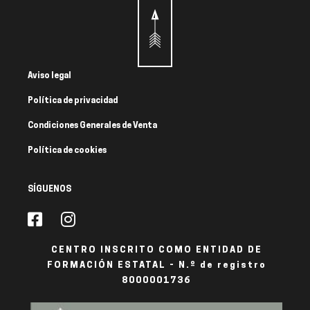
Aviso legal
Política de privacidad
Condiciones Generales de Venta
Política de cookies
SÍGUENOS
CENTRO INSCRITO COMO ENTIDAD DE
FORMACIÓN ESTATAL - N.º de registro
8000001736