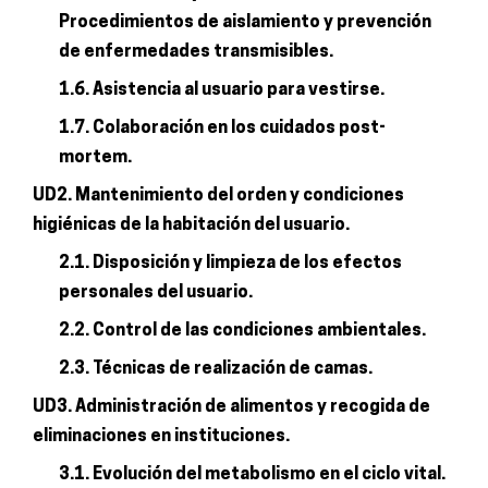
Procedimientos de aislamiento y prevención
de enfermedades transmisibles.
1.6. Asistencia al usuario para vestirse.
1.7. Colaboración en los cuidados post-
mortem.
UD2. Mantenimiento del orden y condiciones
higiénicas de la habitación del usuario.
2.1. Disposición y limpieza de los efectos
personales del usuario.
2.2. Control de las condiciones ambientales.
2.3. Técnicas de realización de camas.
UD3. Administración de alimentos y recogida de
eliminaciones en instituciones.
3.1. Evolución del metabolismo en el ciclo vital.