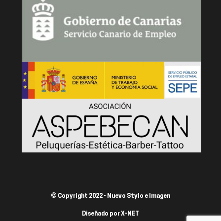
© Copyright 2022 - Nuevo Stylo e Imagen
Diseñado por
X-NET