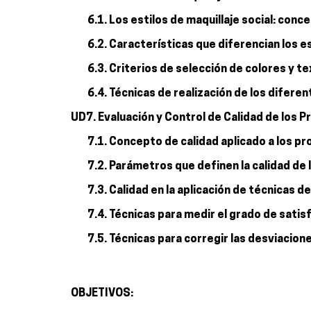
6.1. Los estilos de maquillaje social: conce
6.2. Características que diferencian los es
6.3. Criterios de selección de colores y te
6.4. Técnicas de realización de los diferen
UD7. Evaluación y Control de Calidad de los P
7.1. Concepto de calidad aplicado a los pr
7.2. Parámetros que definen la calidad de l
7.3. Calidad en la aplicación de técnicas 
7.4. Técnicas para medir el grado de satisf
7.5. Técnicas para corregir las desviacione
OBJETIVOS: