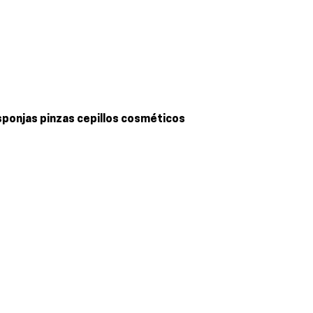
 esponjas pinzas cepillos cosméticos