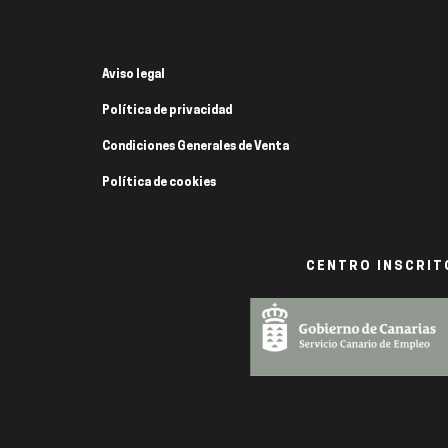
Aviso legal
Política de privacidad
Condiciones Generales de Venta
Política de cookies
CENTRO INSCRITO