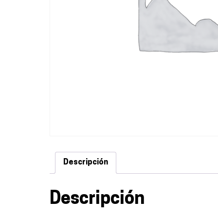
Descripción
Descripción