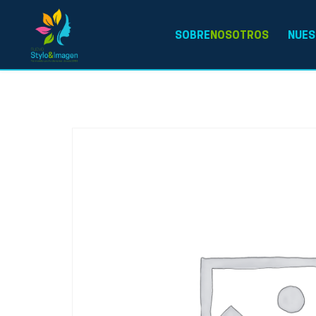
SOBRE
NOSOTROS
NUES