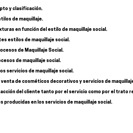
pto y clasificación.
tilos de maquillaje.
xturas en función del estilo de maquillaje social.
tes estilos de maquillaje social.
rocesos de Maquillaje Social.
ocesos de maquillaje social.
os servicios de maquillaje social.
de venta de cosméticos decorativos y servicios de maquillaje
acción del cliente tanto por el servicio como por el trato r
s producidas en los servicios de maquillaje social.