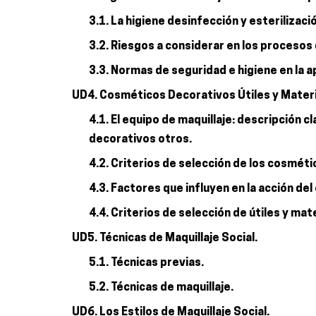
3.1. La higiene desinfección y esterilizac
3.2. Riesgos a considerar en los procesos 
3.3. Normas de seguridad e higiene en la 
UD4. Cosméticos Decorativos Útiles y Materia
4.1. El equipo de maquillaje: descripción 
decorativos otros.
4.2. Criterios de selección de los cosméti
4.3. Factores que influyen en la acción de
4.4. Criterios de selección de útiles y mat
UD5. Técnicas de Maquillaje Social.
5.1. Técnicas previas.
5.2. Técnicas de maquillaje.
UD6. Los Estilos de Maquillaje Social.