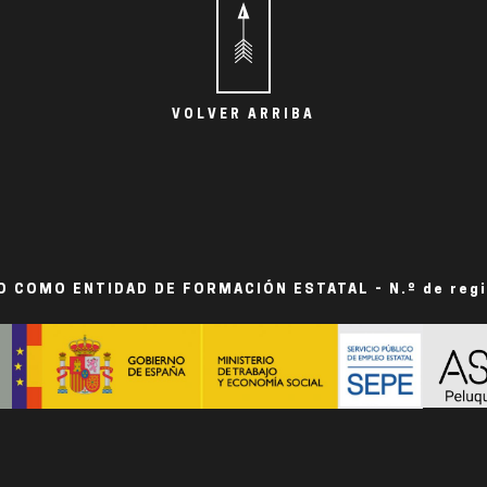
VOLVER ARRIBA
 COMO ENTIDAD DE FORMACIÓN ESTATAL - N.º de reg