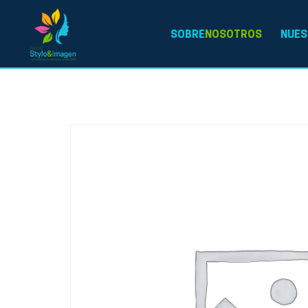
SOBRE
NOSOTROS
NUES