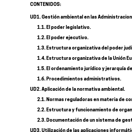
CONTENIDOS:
UD1. Gestión ambiental en las Administracion
1.1. El poder legislativo.
1.2. El poder ejecutivo.
1.3. Estructura organizativa del poder judi
1.4. Estructura organizativa de la Unión 
1.5. El ordenamiento jurídico y jerarquía d
1.6. Procedimientos administrativos.
UD2. Aplicación de la normativa ambiental.
2.1. Normas reguladoras en materia de c
2.2. Estructura y funcionamiento de orga
2.3. Documentación de un sistema de gest
UD3. Utilización de las aplicaciones informáti