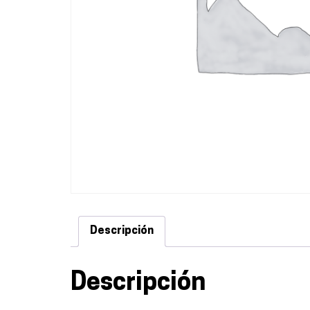
Descripción
Descripción