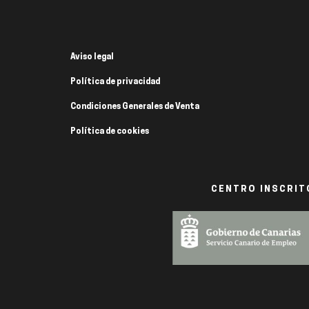
Aviso legal
Política de privacidad
Condiciones Generales de Venta
Política de cookies
CENTRO INSCRITO