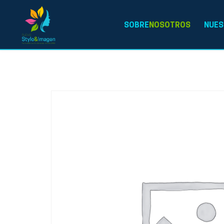
SOBRE
NOSOTROS
NUES