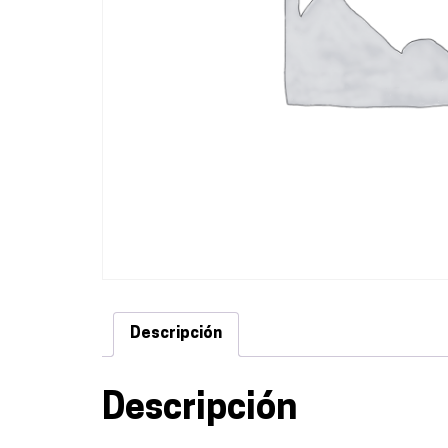
Descripción
Descripción