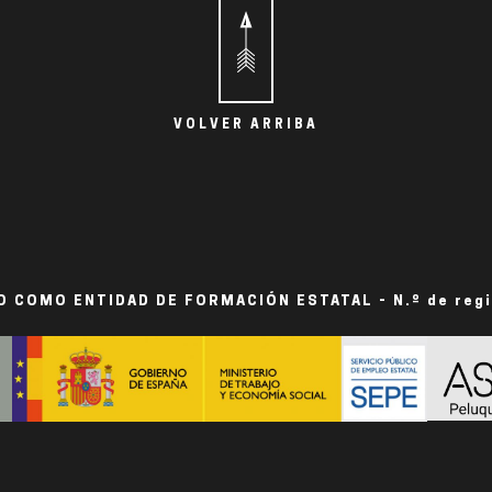
VOLVER ARRIBA
 COMO ENTIDAD DE FORMACIÓN ESTATAL - N.º de reg