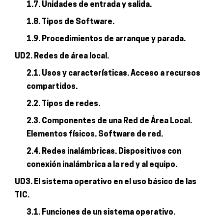
1.7. Unidades de entrada y salida.
1.8. Tipos de Software.
1.9. Procedimientos de arranque y parada.
UD2. Redes de área local.
2.1. Usos y características. Acceso a recursos
compartidos.
2.2. Tipos de redes.
2.3. Componentes de una Red de Área Local.
Elementos físicos. Software de red.
2.4. Redes inalámbricas. Dispositivos con
conexión inalámbrica a la red y al equipo.
UD3. El sistema operativo en el uso básico de las
TIC.
3.1. Funciones de un sistema operativo.