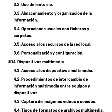
3.2. Uso del entorno.
3.3. Almacenamiento y organización de la
información.
3.4. Operaciones usuales con ficheros y
carpetas.
3.5. Acceso a los recursos de la red local.
3.6. Personalización y configuración.
UD4. Dispositivos multimedia.
4.1. Acceso a los dispositivos multimedia.
4.2. Procedimientos de intercambio de
información multimedia entre equipos y
dispositivos.
4.3. Captura de imágenes videos o sonidos.
4.4. Tipos de formatos de archivos multimedia.