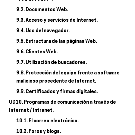
9.2. Documentos Web.
9.3. Acceso y servicios de Internet.
9.4. Uso del navegador.
9.5. Estructura de las páginas Web.
9.6. Clientes Web.
9.7. Utilización de buscadores.
9.8. Protección del equipo frente a software
malicioso procedente de Internet.
9.9. Certificados y firmas digitales.
UD10. Programas de comunicación a través de
Internet / Intranet.
10.1. El correo electrónico.
10.2. Foros y blogs.