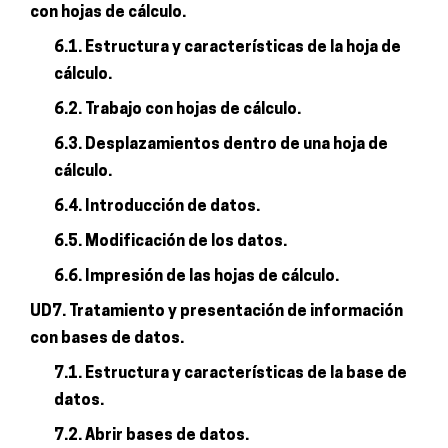
con hojas de cálculo.
6.1. Estructura y características de la hoja de
cálculo.
6.2. Trabajo con hojas de cálculo.
6.3. Desplazamientos dentro de una hoja de
cálculo.
6.4. Introducción de datos.
6.5. Modificación de los datos.
6.6. Impresión de las hojas de cálculo.
UD7. Tratamiento y presentación de información
con bases de datos.
7.1. Estructura y características de la base de
datos.
7.2. Abrir bases de datos.