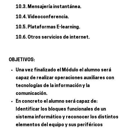
10.3. Mensajería instantánea.
10.4. Videoconferencia.
10.5. Plataformas E-learning.
10.6. Otros servicios de internet.
OBJETIVOS:
Una vez finalizado el Módulo el alumno será
capaz de realizar operaciones auxiliares con
tecnologías de la información y la
comunicación.
En concreto el alumno será capaz de:
Identificar los bloques funcionales de un
sistema informático y reconocer los distintos
elementos del equipo y sus periféricos