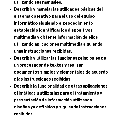
utilizando sus manuales.
Describir y manejar las utilidades básicas del
sistema operativo para el uso del equipo
informático siguiendo el procedimiento
establecido Identificar los dispositivos
multimedia y obtener información de ellos
utilizando aplicaciones multimedia siguiendo
unas instrucciones recibidas.
Describir y utilizar las funciones principales de
un procesador de textos y realizar
documentos simples y elementales de acuerdo
a las instrucciones recibidas.
Describir la funcionalidad de otras aplicaciones
ofimáticas u utilizarlas para el tratamiento y
presentación de información utilizando
diseños ya definidos y siguiendo instrucciones
recibidas.