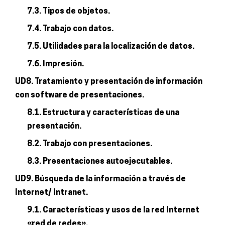
7.3. Tipos de objetos.
7.4. Trabajo con datos.
7.5. Utilidades para la localización de datos.
7.6. Impresión.
UD8. Tratamiento y presentación de información
con software de presentaciones.
8.1. Estructura y características de una
presentación.
8.2. Trabajo con presentaciones.
8.3. Presentaciones autoejecutables.
UD9. Búsqueda de la información a través de
Internet/ Intranet.
9.1. Características y usos de la red Internet
«red de redes».