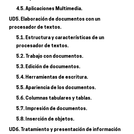
4.5. Aplicaciones Multimedia.
UD5. Elaboración de documentos con un
procesador de textos.
5.1. Estructura y características de un
procesador de textos.
5.2. Trabajo con documentos.
5.3. Edición de documentos.
5.4. Herramientas de escritura.
5.5. Apariencia de los documentos.
5.6. Columnas tabulares y tablas.
5.7. Impresión de documentos.
5.8. Inserción de objetos.
UD6. Tratamiento y presentación de información