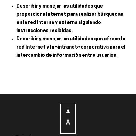
Describir y manejar las utilidades que
proporciona Internet para realizar búsquedas
en la red interna y externa siguiendo
instrucciones recibidas.
Describir y manejar las utilidades que ofrece la
red Internet y la «intranet» corporativa para el
intercambio de información entre usuarios.