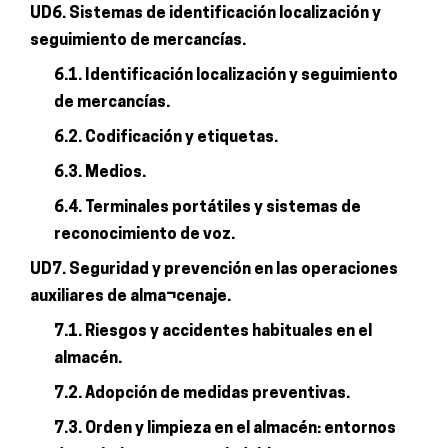
UD6. Sistemas de identificación localización y
seguimiento de mercancías.
6.1. Identificación localización y seguimiento
de mercancías.
6.2. Codificación y etiquetas.
6.3. Medios.
6.4. Terminales portátiles y sistemas de
reconocimiento de voz.
UD7. Seguridad y prevención en las operaciones
auxiliares de alma¬cenaje.
7.1. Riesgos y accidentes habituales en el
almacén.
7.2. Adopción de medidas preventivas.
7.3. Orden y limpieza en el almacén: entornos