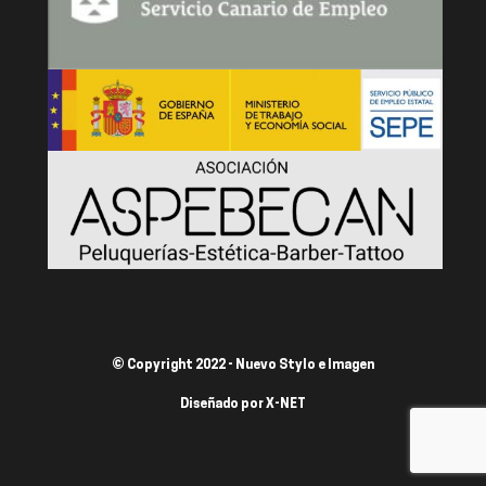
© Copyright 2022 - Nuevo Stylo e Imagen
Diseñado por
X-NET