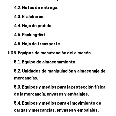
4.2. Notas de entrega.
4.3. El alabarán.
4.4. Hoja de pedido.
4.5. Packing-list.
4.6. Hoja de transporte.
UD5. Equipos de manutención del almacén.
5.1. Equipo de almacenamiento.
5.2. Unidades de manipulación y almacenaje de
mercancías.
5.3. Equipos y medios para la protección física
de la mercancía: envases y embalajes.
5.4. Equipos y medios para el movimiento de
cargas y mercancías: envases y embalajes.