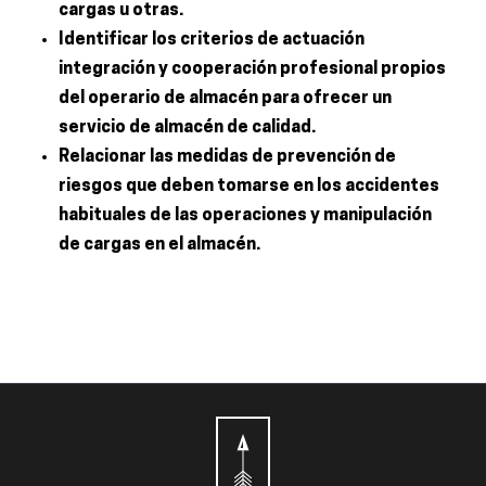
cargas u otras.
Identificar los criterios de actuación
integración y cooperación profesional propios
del operario de almacén para ofrecer un
servicio de almacén de calidad.
Relacionar las medidas de prevención de
riesgos que deben tomarse en los accidentes
habituales de las operaciones y manipulación
de cargas en el almacén.