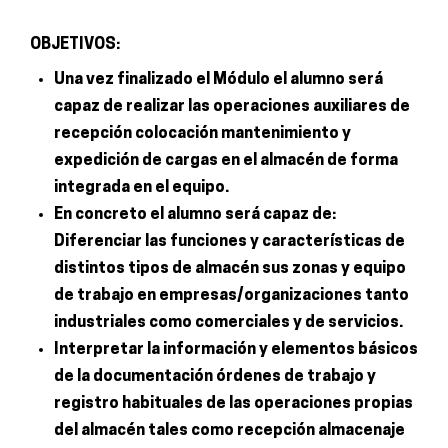
OBJETIVOS:
Una vez finalizado el Módulo el alumno será
capaz de realizar las operaciones auxiliares de
recepción colocación mantenimiento y
expedición de cargas en el almacén de forma
integrada en el equipo.
En concreto el alumno será capaz de:
Diferenciar las funciones y características de
distintos tipos de almacén sus zonas y equipo
de trabajo en empresas/organizaciones tanto
industriales como comerciales y de servicios.
Interpretar la información y elementos básicos
de la documentación órdenes de trabajo y
registro habituales de las operaciones propias
del almacén tales como recepción almacenaje