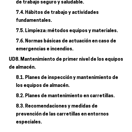
de trabajo seguro y saludable.
7.4. Hábitos de trabajo y actividades
fundamentales.
7.5. Limpieza: métodos equipos y materiales.
7.6. Normas básicas de actuación en caso de
emergencias e incendios.
UD8. Mantenimiento de primer nivel de los equipos
de almacén.
8.1. Planes de inspección y mantenimiento de
los equipos de almacén.
8.2. Planes de mantenimiento en carretillas.
8.3. Recomendaciones y medidas de
prevención de las carretillas en entornos
especiales.