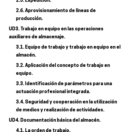
2.5. Expedición.
2.6. Aprovisionamiento de líneas de
producción.
UD3. Trabajo en equipo en las operaciones
auxiliares de almacenaje.
3.1. Equipo de trabajo y trabajo en equipo en el
almacén.
3.2. Aplicación del concepto de trabajo en
equipo.
3.3. Identificación de parámetros para una
actuación profesional integrada.
3.4. Seguridad y cooperación en la utilización
de medios y realización de actividades.
UD4. Documentación básica del almacén.
4.1. La orden de trabajo.