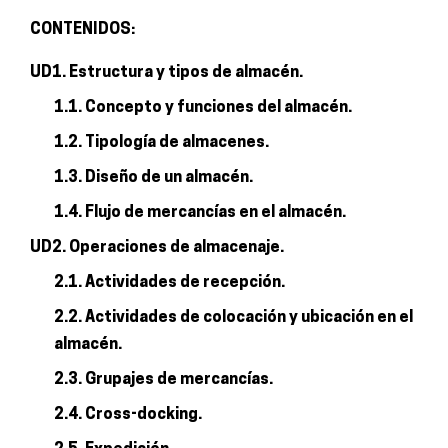
CONTENIDOS:
UD1. Estructura y tipos de almacén.
1.1. Concepto y funciones del almacén.
1.2. Tipología de almacenes.
1.3. Diseño de un almacén.
1.4. Flujo de mercancías en el almacén.
UD2. Operaciones de almacenaje.
2.1. Actividades de recepción.
2.2. Actividades de colocación y ubicación en el
almacén.
2.3. Grupajes de mercancías.
2.4. Cross-docking.