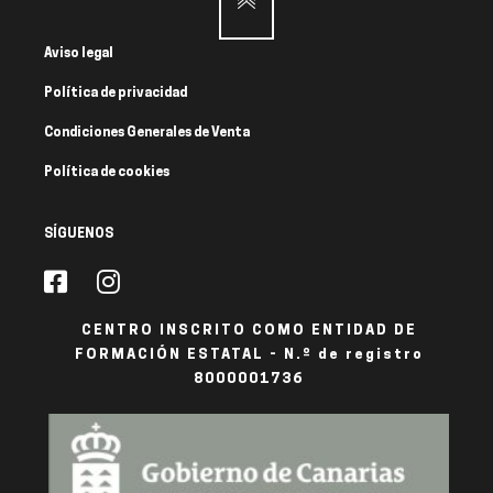
Aviso legal
Política de privacidad
Condiciones Generales de Venta
Política de cookies
SÍGUENOS
CENTRO INSCRITO COMO ENTIDAD DE
FORMACIÓN ESTATAL - N.º de registro
8000001736