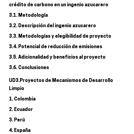
crédito de carbono en un ingenio azucarero
3.1. Metodología
3.2. Descripción del ingenio azucarero
3.3. Metodologías y elegibilidad de proyecto
3.4. Potencial de reducción de emisiones
3.5. Adicionalidad y beneficios al proyecto
3.6. Conclusiones
UD3.Proyectos de Mecanismos de Desarrollo
Limpio
1. Colombia
2. Ecuador
3. Perú
4. España