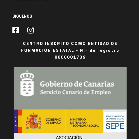
SÍGUENOS
CENTRO INSCRITO COMO ENTIDAD DE
FORMACIÓN ESTATAL - N.º de registro
8000001736