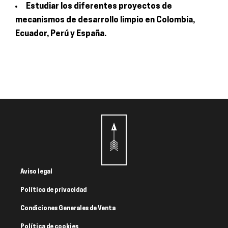
Estudiar los diferentes proyectos de
mecanismos de desarrollo limpio en Colombia,
Ecuador, Perú y España.
Aviso legal
Política de privacidad
Condiciones Generales de Venta
Política de cookies