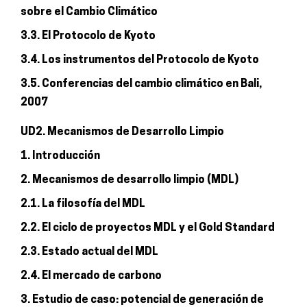
sobre el Cambio Climático
3.3. El Protocolo de Kyoto
3.4. Los instrumentos del Protocolo de Kyoto
3.5. Conferencias del cambio climático en Bali,
2007
UD2. Mecanismos de Desarrollo Limpio
1. Introducción
2. Mecanismos de desarrollo limpio (MDL)
2.1. La filosofía del MDL
2.2. El ciclo de proyectos MDL y el Gold Standard
2.3. Estado actual del MDL
2.4. El mercado de carbono
3. Estudio de caso: potencial de generación de