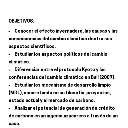
OBJETIVOS:
Conocer el efecto invernadero, las causas y las
consecuencias del cambio climático dentro sus
aspectos científicos.
Estudiar los aspectos políticos del cambio
climático.
Diferenciar entre el protocolo Kyoto y las
conferencias del cambio climático en Bali (2007).
Estudiar los mecanismo de desarrollo limpio
(MDL), concretando en su filosofía, proyectos,
estado actual y el mercado de carbono.
Analizar el potencial de generación de crédito
de carbono en un ingenio azucarero a través de un
caso.