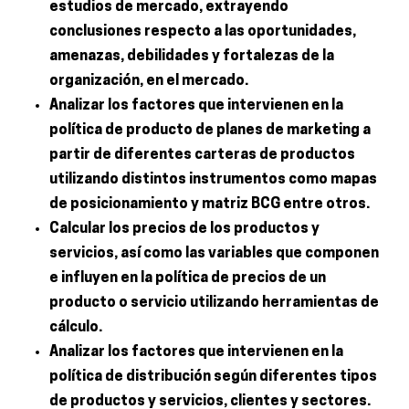
estudios de mercado, extrayendo
conclusiones respecto a las oportunidades,
amenazas, debilidades y fortalezas de la
organización, en el mercado.
Analizar los factores que intervienen en la
política de producto de planes de marketing a
partir de diferentes carteras de productos
utilizando distintos instrumentos como mapas
de posicionamiento y matriz BCG entre otros.
Calcular los precios de los productos y
servicios, así como las variables que componen
e influyen en la política de precios de un
producto o servicio utilizando herramientas de
cálculo.
Analizar los factores que intervienen en la
política de distribución según diferentes tipos
de productos y servicios, clientes y sectores.