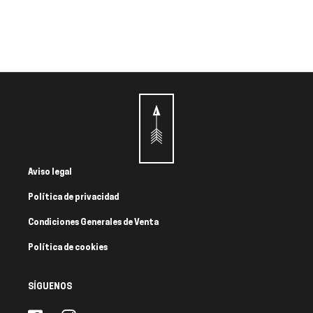
Aviso legal
Política de privacidad
Condiciones Generales de Venta
Política de cookies
SÍGUENOS