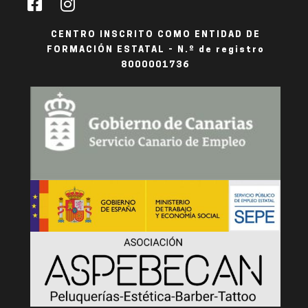
CENTRO INSCRITO COMO ENTIDAD DE
FORMACIÓN ESTATAL - N.º de registro
8000001736