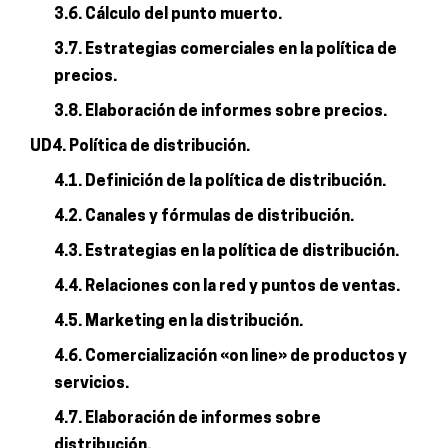
3.6. Cálculo del punto muerto.
3.7. Estrategias comerciales en la política de
precios.
3.8. Elaboración de informes sobre precios.
UD4. Política de distribución.
4.1. Definición de la política de distribución.
4.2. Canales y fórmulas de distribución.
4.3. Estrategias en la política de distribución.
4.4. Relaciones con la red y puntos de ventas.
4.5. Marketing en la distribución.
4.6. Comercialización «on line» de productos y
servicios.
4.7. Elaboración de informes sobre
distribución.