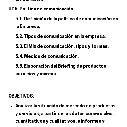
UD5. Política de comunicación.
5.1. Definición de la política de comunicación en
la Empresa.
5.2. Tipos de comunicación en la empresa.
5.3. El Mix de comunicación: tipos y formas.
5.4. Medios de comunicación.
5.5. Elaboración del Briefing de productos,
servicios y marcas.
OBJETIVOS:
Analizar la situación de mercado de productos
y servicios, a partir de los datos comerciales,
cuantitativos y cualitativos, e informes y