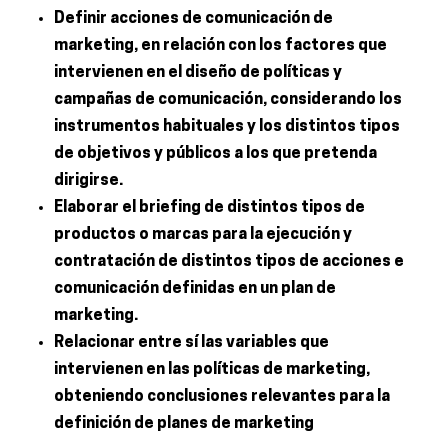
Definir acciones de comunicación de
marketing, en relación con los factores que
intervienen en el diseño de políticas y
campañas de comunicación, considerando los
instrumentos habituales y los distintos tipos
de objetivos y públicos a los que pretenda
dirigirse.
Elaborar el briefing de distintos tipos de
productos o marcas para la ejecución y
contratación de distintos tipos de acciones e
comunicación definidas en un plan de
marketing.
Relacionar entre sí las variables que
intervienen en las políticas de marketing,
obteniendo conclusiones relevantes para la
definición de planes de marketing