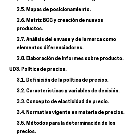
2.5. Mapas de posicionamiento.
2.6. Matriz BCG y creación de nuevos
productos.
2.7. Análisis del envase y de la marca como
elementos diferenciadores.
2.8. Elaboración de informes sobre producto.
UD3. Política de precios.
3.1. Definición de la política de precios.
3.2. Características y variables de decisión.
3.3. Concepto de elasticidad de precio.
3.4. Normativa vigente en materia de precios.
3.5. Métodos para la determinación de los
precios.