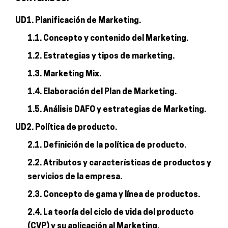
UD1. Planificación de Marketing.
1.1. Concepto y contenido del Marketing.
1.2. Estrategias y tipos de marketing.
1.3. Marketing Mix.
1.4. Elaboración del Plan de Marketing.
1.5. Análisis DAFO y estrategias de Marketing.
UD2. Política de producto.
2.1. Definición de la política de producto.
2.2. Atributos y características de productos y
servicios de la empresa.
2.3. Concepto de gama y línea de productos.
2.4. La teoría del ciclo de vida del producto
(CVP) y su aplicación al Marketing.