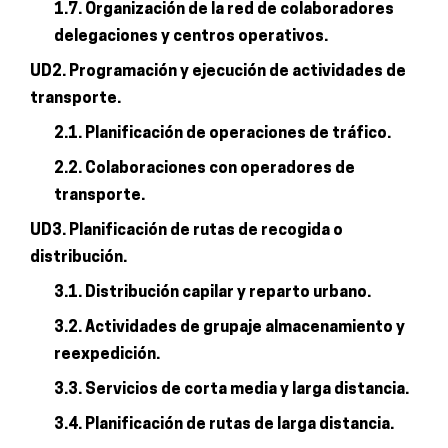
1.7. Organización de la red de colaboradores
delegaciones y centros operativos.
UD2. Programación y ejecución de actividades de
transporte.
2.1. Planificación de operaciones de tráfico.
2.2. Colaboraciones con operadores de
transporte.
UD3. Planificación de rutas de recogida o
distribución.
3.1. Distribución capilar y reparto urbano.
3.2. Actividades de grupaje almacenamiento y
reexpedición.
3.3. Servicios de corta media y larga distancia.
3.4. Planificación de rutas de larga distancia.