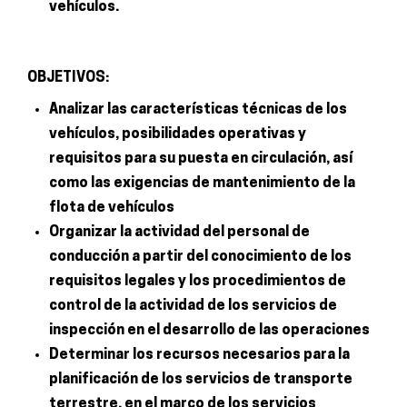
vehículos.
OBJETIVOS:
Analizar las características técnicas de los
vehículos, posibilidades operativas y
requisitos para su puesta en circulación, así
como las exigencias de mantenimiento de la
flota de vehículos
Organizar la actividad del personal de
conducción a partir del conocimiento de los
requisitos legales y los procedimientos de
control de la actividad de los servicios de
inspección en el desarrollo de las operaciones
Determinar los recursos necesarios para la
planificación de los servicios de transporte
terrestre, en el marco de los servicios