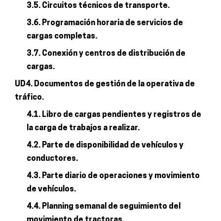
3.5. Circuitos técnicos de transporte.
3.6. Programación horaria de servicios de
cargas completas.
3.7. Conexión y centros de distribución de
cargas.
UD4. Documentos de gestión de la operativa de
tráfico.
4.1. Libro de cargas pendientes y registros de
la carga de trabajos a realizar.
4.2. Parte de disponibilidad de vehículos y
conductores.
4.3. Parte diario de operaciones y movimiento
de vehículos.
4.4. Planning semanal de seguimiento del
movimiento de tractoras.