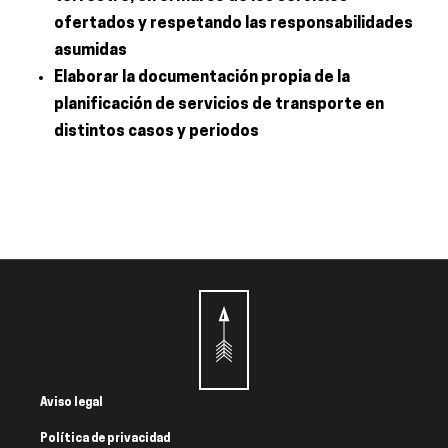
ofertados y respetando las responsabilidades
asumidas
Elaborar la documentación propia de la
planificación de servicios de transporte en
distintos casos y periodos
Aviso legal
Política de privacidad