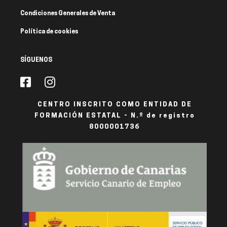
Condiciones Generales de Venta
Política de cookies
SÍGUENOS
CENTRO INSCRITO COMO ENTIDAD DE
FORMACIÓN ESTATAL - N.º de registro
8000001736