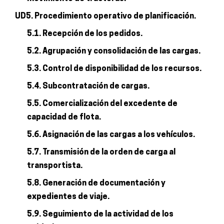
UD5. Procedimiento operativo de planificación.
5.1. Recepción de los pedidos.
5.2. Agrupación y consolidación de las cargas.
5.3. Control de disponibilidad de los recursos.
5.4. Subcontratación de cargas.
5.5. Comercialización del excedente de
capacidad de flota.
5.6. Asignación de las cargas a los vehículos.
5.7. Transmisión de la orden de carga al
transportista.
5.8. Generación de documentación y
expedientes de viaje.
5.9. Seguimiento de la actividad de los