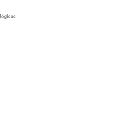
lógicas