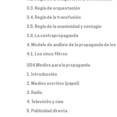
3.3. Regla de orquestación
3.4. Regla de la transfusión
3.5. Regla de la unanimidad y contagio
3.6. La contrapropaganda
4. Modelo de análisis de la propaganda de los 
4.1. Los cinco filtros
UD4.Medios para la propaganda
1. Introducción
2. Medios escritos (papel)
3. Radio
4. Televisión y cine
5. Publicidad directa