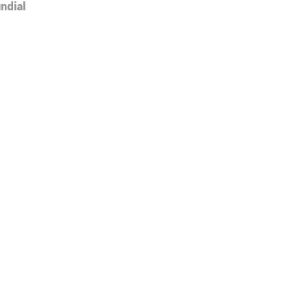
ndial