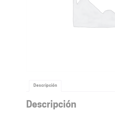
Descripción
Descripción