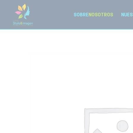
SOBRE
NOSOTROS
NUES