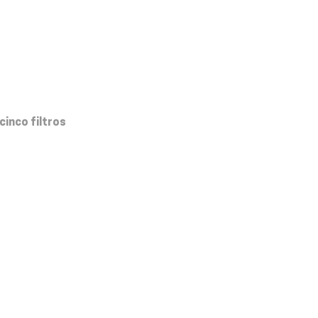
cinco filtros