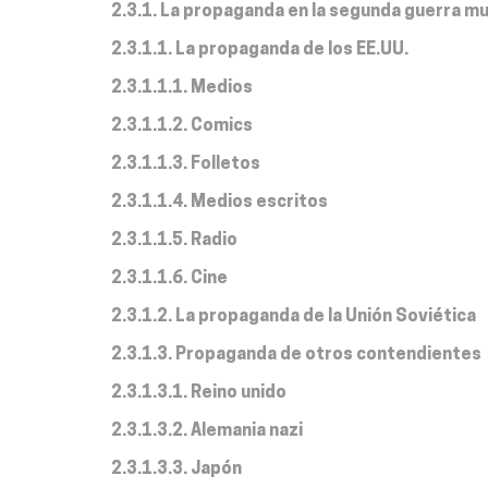
2.3.1. La propaganda en la segunda guerra mu
2.3.1.1. La propaganda de los EE.UU.
2.3.1.1.1. Medios
2.3.1.1.2. Comics
2.3.1.1.3. Folletos
2.3.1.1.4. Medios escritos
2.3.1.1.5. Radio
2.3.1.1.6. Cine
2.3.1.2. La propaganda de la Unión Soviética
2.3.1.3. Propaganda de otros contendientes
2.3.1.3.1. Reino unido
2.3.1.3.2. Alemania nazi
2.3.1.3.3. Japón