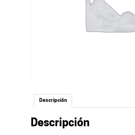
Descripción
Descripción