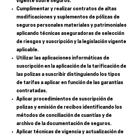
vigente sobre seguros.
Cumplimentar y realizar contratos de altas
modificaciones y suplementos de pólizas de
seguros personales materiales y patrimoniales
aplicando técnicas aseguradoras de selección
de riesgos y suscripción y la legislación vigente
aplicable.
Utilizar las aplicaciones informáticas de
suscripción en la aplicación de la tarificación de
las polizas a suscribir distinguiendo los tipos
de tarifas a aplicar en función de las garantías
contratadas.
Aplicar procedimientos de suscripción de
polizas y emisión de recibos identificando los
métodos de conciliación de cuantías y de
archivo de la documentación de seguros.
Aplicar técnicas de vigencia y actualización de