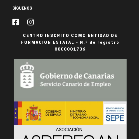
SÍGUENOS
CENTRO INSCRITO COMO ENTIDAD DE
FORMACIÓN ESTATAL - N.º de registro
8000001736