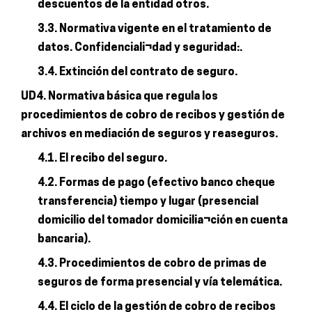
descuentos de la entidad otros.
3.3. Normativa vigente en el tratamiento de
datos. Confidenciali¬dad y seguridad:.
3.4. Extinción del contrato de seguro.
UD4. Normativa básica que regula los
procedimientos de cobro de recibos y gestión de
archivos en mediación de seguros y reaseguros.
4.1. El recibo del seguro.
4.2. Formas de pago (efectivo banco cheque
transferencia) tiempo y lugar (presencial
domicilio del tomador domicilia¬ción en cuenta
bancaria).
4.3. Procedimientos de cobro de primas de
seguros de forma presencial y vía telemática.
4.4. El ciclo de la gestión de cobro de recibos