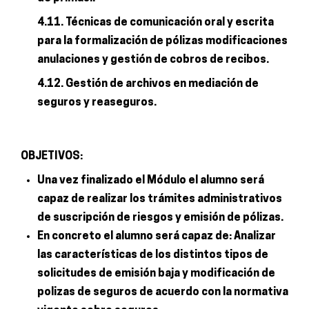
4.11. Técnicas de comunicación oral y escrita
para la formalización de pólizas modificaciones
anulaciones y gestión de cobros de recibos.
4.12. Gestión de archivos en mediación de
seguros y reaseguros.
OBJETIVOS:
Una vez finalizado el Módulo el alumno será
capaz de realizar los trámites administrativos
de suscripción de riesgos y emisión de pólizas.
En concreto el alumno será capaz de: Analizar
las características de los distintos tipos de
solicitudes de emisión baja y modificación de
polizas de seguros de acuerdo con la normativa