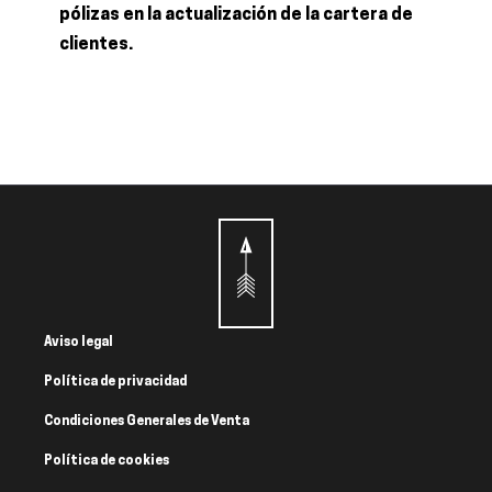
pólizas en la actualización de la cartera de
clientes.
Aviso legal
Política de privacidad
Condiciones Generales de Venta
Política de cookies