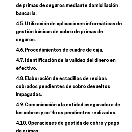
de primas de seguros mediante domiciliación
bancaria.
4.5. Utilización de aplicaciones informáticas de
gestión básicas de cobro de primas de
seguros.
4.6. Procedimientos de cuadre de caja.
4.7. Identificación de la validez del dinero en
efectivo.
4.8. Elaboración de estadillos de recibos
cobrados pendientes de cobro devueltos
impagados.
4.9. Comunicación a la entidad aseguradora de
los cobros y co¬bros pendientes realizados.
4.10. Operaciones de gestión de cobro y pago
de primas:.