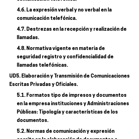
4.6. La expresión verbal y no verbal en la
comunicación telefónica.
4.7. Destrezas en la recepción y realización de
llamadas.
4.8. Normativa vigente en materia de
seguridad registro y confidencialidad de
llamadas telefónicas.
UD5. Elaboración y Transmisión de Comunicaciones
Escritas Privadas y Oficiales.
5.1. Formatos tipo de impresos y documentos
en la empresa instituciones y Administraciones
Públicas: Tipología y características de los
documentos.
5.2. Normas de comunicación y expresión