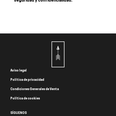
seguridad y confidencialidad.
Aviso legal
Política de privacidad
Condiciones Generales de Venta
Política de cookies
SÍGUENOS