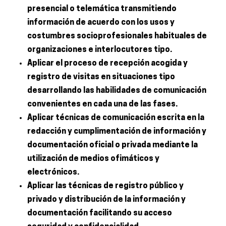
presencial o telemática transmitiendo
información de acuerdo con los usos y
costumbres socioprofesionales habituales de
organizaciones e interlocutores tipo.
Aplicar el proceso de recepción acogida y
registro de visitas en situaciones tipo
desarrollando las habilidades de comunicación
convenientes en cada una de las fases.
Aplicar técnicas de comunicación escrita en la
redacción y cumplimentación de información y
documentación oficial o privada mediante la
utilización de medios ofimáticos y
electrónicos.
Aplicar las técnicas de registro público y
privado y distribución de la información y
documentación facilitando su acceso