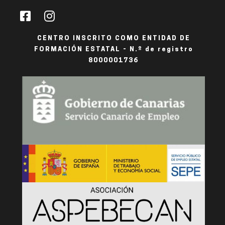
CENTRO INSCRITO COMO ENTIDAD DE
FORMACIÓN ESTATAL - N.º de registro
8000001736