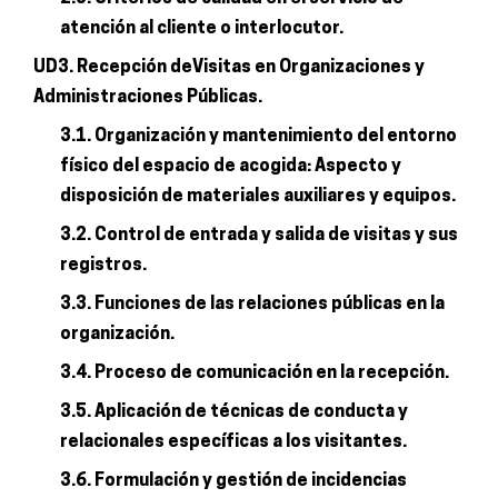
atención al cliente o interlocutor.
UD3. Recepción deVisitas en Organizaciones y
Administraciones Públicas.
3.1. Organización y mantenimiento del entorno
físico del espacio de acogida: Aspecto y
disposición de materiales auxiliares y equipos.
3.2. Control de entrada y salida de visitas y sus
registros.
3.3. Funciones de las relaciones públicas en la
organización.
3.4. Proceso de comunicación en la recepción.
3.5. Aplicación de técnicas de conducta y
relacionales específicas a los visitantes.
3.6. Formulación y gestión de incidencias