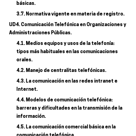
básicas.
3.7. Normativa vigente en materia de registro.
UD4. Comunicación Telefónica en Organizaciones y
Administraciones Públicas.
4.1. Medios equipos y usos de la telefonía:
tipos más habituales en las comunicaciones
orales.
4.2. Manejo de centralitas telefónicas.
4.3. La comunicación en las redes intranet e
Internet.
4.4. Modelos de comunicación telefónica:
barreras y dificultades en la transmisión de la
información.
4.5. La comunicación comercial básica en la
comunicación telefónica.