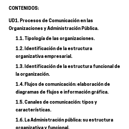
CONTENIDOS:
UD1. Procesos de Comunicación en las
Organizaciones y Administración Pública.
1.1. Tipología de las organizaciones.
1.2. Identificación de la estructura
organizativa empresarial.
1.3. Identificación de la estructura funcional de
la organización.
1.4. Flujos de comunicación: elaboración de
diagramas de flujos e información gráfica.
1.5. Canales de comunicación: tipos y
características.
1.6. La Administración pública: su estructura
organizativa y funcional.