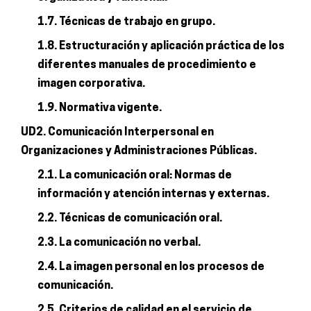
1.7. Técnicas de trabajo en grupo.
1.8. Estructuración y aplicación práctica de los
diferentes manuales de procedimiento e
imagen corporativa.
1.9. Normativa vigente.
UD2. Comunicación Interpersonal en
Organizaciones y Administraciones Públicas.
2.1. La comunicación oral: Normas de
información y atención internas y externas.
2.2. Técnicas de comunicación oral.
2.3. La comunicación no verbal.
2.4. La imagen personal en los procesos de
comunicación.
2.5. Criterios de calidad en el servicio de