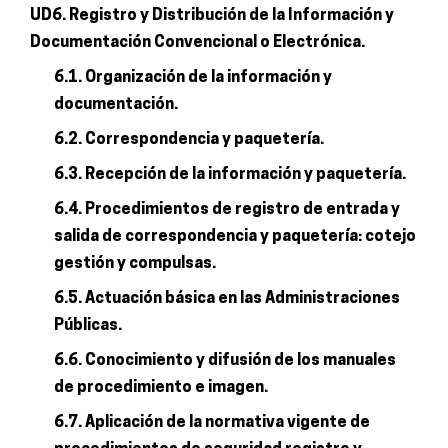
UD6. Registro y Distribución de la Información y
Documentación Convencional o Electrónica.
6.1. Organización de la información y
documentación.
6.2. Correspondencia y paquetería.
6.3. Recepción de la información y paquetería.
6.4. Procedimientos de registro de entrada y
salida de correspondencia y paquetería: cotejo
gestión y compulsas.
6.5. Actuación básica en las Administraciones
Públicas.
6.6. Conocimiento y difusión de los manuales
de procedimiento e imagen.
6.7. Aplicación de la normativa vigente de