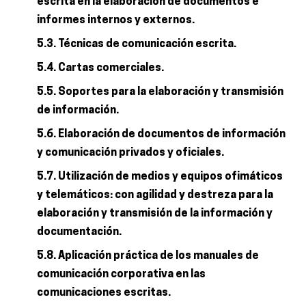
escrita en la elaboración de documentos e
informes internos y externos.
5.3. Técnicas de comunicación escrita.
5.4. Cartas comerciales.
5.5. Soportes para la elaboración y transmisión
de información.
5.6. Elaboración de documentos de información
y comunicación privados y oficiales.
5.7. Utilización de medios y equipos ofimáticos
y telemáticos: con agilidad y destreza para la
elaboración y transmisión de la información y
documentación.
5.8. Aplicación práctica de los manuales de
comunicación corporativa en las
comunicaciones escritas.