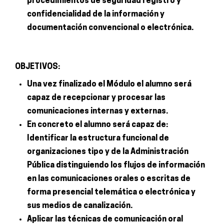
procedimientos de seguridad registro y
confidencialidad de la información y
documentación convencional o electrónica.
OBJETIVOS:
Una vez finalizado el Módulo el alumno será
capaz de recepcionar y procesar las
comunicaciones internas y externas.
En concreto el alumno será capaz de:
Identificar la estructura funcional de
organizaciones tipo y de la Administración
Pública distinguiendo los flujos de información
en las comunicaciones orales o escritas de
forma presencial telemática o electrónica y
sus medios de canalización.
Aplicar las técnicas de comunicación oral