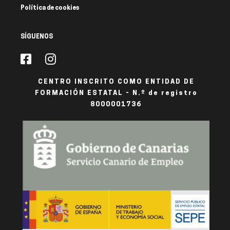
Política de cookies
SÍGUENOS
CENTRO INSCRITO COMO ENTIDAD DE
FORMACIÓN ESTATAL - N.º de registro
8000001736