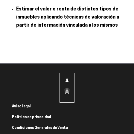
Estimar el valor o renta de distintos tipos de
inmuebles aplicando técnicas de valoración a
partir de información vinculada a los mismos
Aviso legal
Política de privacidad
Condiciones Generales de Venta