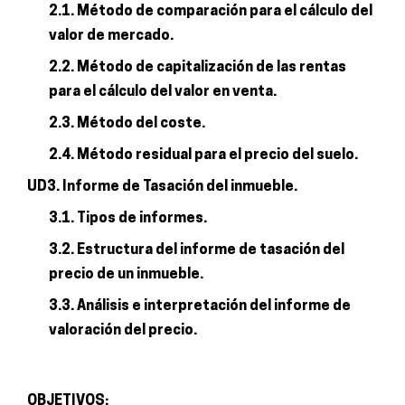
2.1. Método de comparación para el cálculo del
valor de mercado.
2.2. Método de capitalización de las rentas
para el cálculo del valor en venta.
2.3. Método del coste.
2.4. Método residual para el precio del suelo.
UD3. Informe de Tasación del inmueble.
3.1. Tipos de informes.
3.2. Estructura del informe de tasación del
precio de un inmueble.
3.3. Análisis e interpretación del informe de
valoración del precio.
OBJETIVOS: