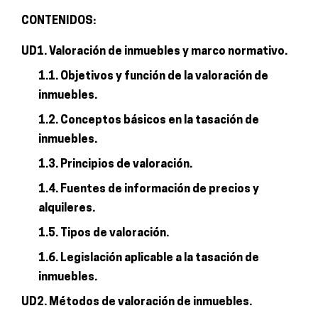
CONTENIDOS:
UD1. Valoración de inmuebles y marco normativo.
1.1. Objetivos y función de la valoración de
inmuebles.
1.2. Conceptos básicos en la tasación de
inmuebles.
1.3. Principios de valoración.
1.4. Fuentes de información de precios y
alquileres.
1.5. Tipos de valoración.
1.6. Legislación aplicable a la tasación de
inmuebles.
UD2. Métodos de valoración de inmuebles.