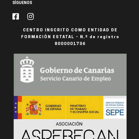
SÍGUENOS
CENTRO INSCRITO COMO ENTIDAD DE
FORMACIÓN ESTATAL - N.º de registro
8000001736