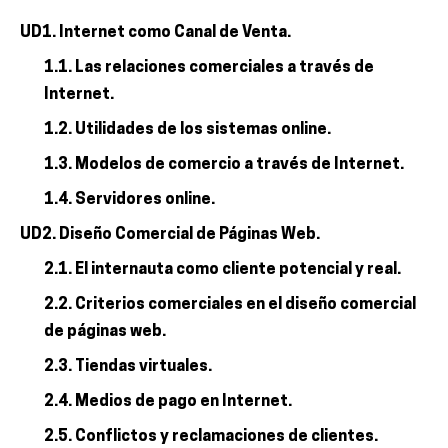
UD1. Internet como Canal de Venta.
1.1. Las relaciones comerciales a través de
Internet.
1.2. Utilidades de los sistemas online.
1.3. Modelos de comercio a través de Internet.
1.4. Servidores online.
UD2. Diseño Comercial de Páginas Web.
2.1. El internauta como cliente potencial y real.
2.2. Criterios comerciales en el diseño comercial
de páginas web.
2.3. Tiendas virtuales.
2.4. Medios de pago en Internet.
2.5. Conflictos y reclamaciones de clientes.