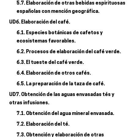
5.7. Elaboración de otras bebidas espirituosas
españolas con mención geográfica.
UD6. Elaboración del café.
6.1. Especies botánicas de cafetos y
ecosistemas favorables.
6.2. Procesos de elaboración del café verde.
6.3. El tueste del café verde.
6.4. Elaboración de otros cafés.
6.5. La preparación de la taza de café.
UD7. Obtención de las aguas envasadas tés y
otras infusiones.
7.1. Obtención del agua mineral envasada.
7.2. Elaboración del té.
7.3. Obtención y elaboración de otras