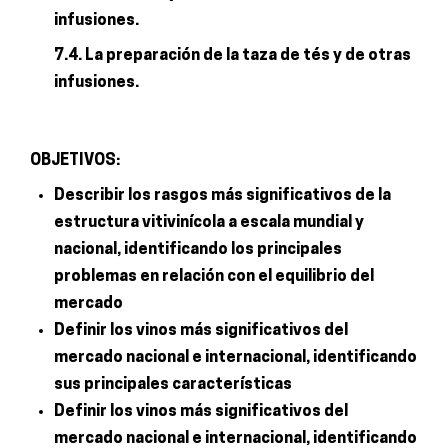
infusiones.
7.4. La preparación de la taza de tés y de otras
infusiones.
OBJETIVOS:
Describir los rasgos más significativos de la
estructura vitivinícola a escala mundial y
nacional, identificando los principales
problemas en relación con el equilibrio del
mercado
Definir los vinos más significativos del
mercado nacional e internacional, identificando
sus principales características
Definir los vinos más significativos del
mercado nacional e internacional, identificando