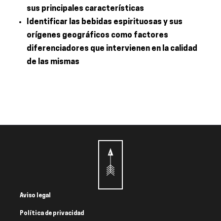
sus principales características
Identificar las bebidas espirituosas y sus
orígenes geográficos como factores
diferenciadores que intervienen en la calidad
de las mismas
Aviso legal
Política de privacidad