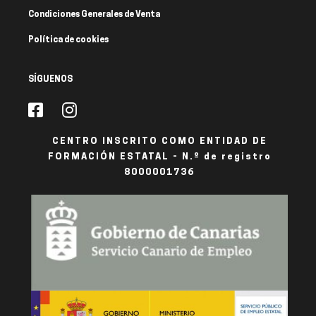
Condiciones Generales de Venta
Política de cookies
SÍGUENOS
CENTRO INSCRITO COMO ENTIDAD DE
FORMACIÓN ESTATAL - N.º de registro
8000001736