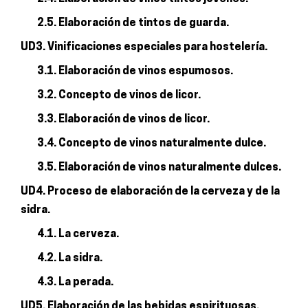
2.5. Elaboración de tintos de guarda.
UD3. Vinificaciones especiales para hostelería.
3.1. Elaboración de vinos espumosos.
3.2. Concepto de vinos de licor.
3.3. Elaboración de vinos de licor.
3.4. Concepto de vinos naturalmente dulce.
3.5. Elaboración de vinos naturalmente dulces.
UD4. Proceso de elaboración de la cerveza y de la
sidra.
4.1. La cerveza.
4.2. La sidra.
4.3. La perada.
UD5. Elaboración de las bebidas espirituosas.