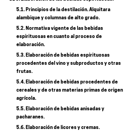
5.1. Principios de la destilación. Alquitara
alambique y columnas de alto grado.
5.2. Normativa vigente de las bebidas
espirituosas en cuanto al proceso de
elaboración.
5.3. Elaboración de bebidas espirituosas
procedentes del vino y subproductos y otras
frutas.
5.4. Elaboración de bebidas procedentes de
cereales y de otras materias primas de origen
agrícola.
5.5. Elaboración de bebidas anisadas y
pacharanes.
5.6. Elaboración de licores y cremas.