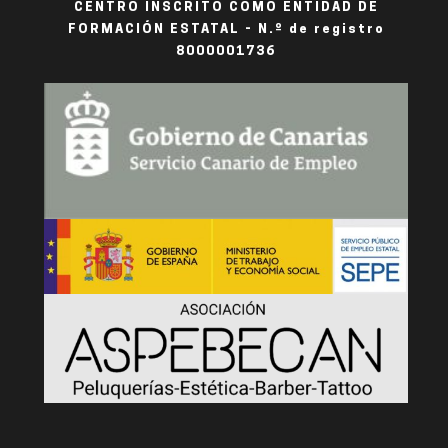
CENTRO INSCRITO COMO ENTIDAD DE
FORMACIÓN ESTATAL - N.º de registro
8000001736