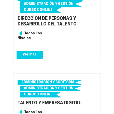
ADMINISTRACIÓN Y GESTIÓN
CURSOS ONLINE
DIRECCIÓN DE PERSONAS Y
DESARROLLO DEL TALENTO
Todos Los
Niveles
Ver más
ADMINISTRACIÓN Y AUDITORÍA
ADMINISTRACIÓN Y GESTIÓN
CURSOS ONLINE
TALENTO Y EMPRESA DIGITAL
Todos Los