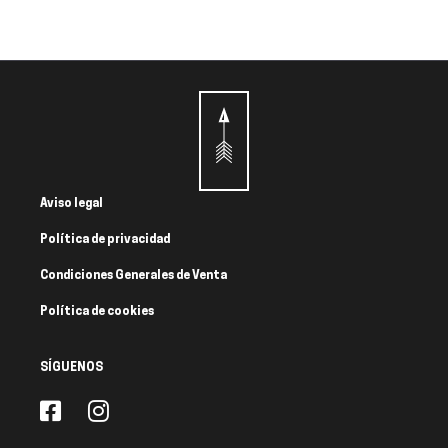
Aviso legal
Política de privacidad
Condiciones Generales de Venta
Política de cookies
SÍGUENOS