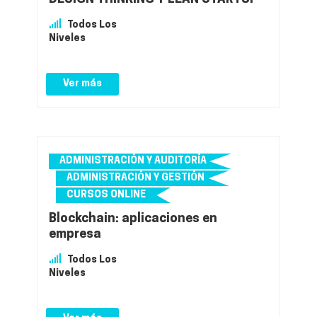
Todos Los
Niveles
Ver más
ADMINISTRACIÓN Y AUDITORÍA
ADMINISTRACIÓN Y GESTIÓN
CURSOS ONLINE
Blockchain: aplicaciones en
empresa
Todos Los
Niveles