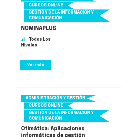
CURSOS ONLINE
GESTIÓN DE LA INFORMACIÓN Y
COMUNICACIÓN
NOMINAPLUS
Todos Los
Niveles
Ver más
ADMINISTRACIÓN Y GESTIÓN
CURSOS ONLINE
GESTIÓN DE LA INFORMACIÓN Y
COMUNICACIÓN
Ofimática: Aplicaciones
informáticas de gestión