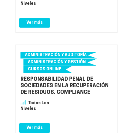
Niveles
Ver más
ADMINISTRACIÓN Y AUDITORÍA
ADMINISTRACIÓN Y GESTIÓN
CURSOS ONLINE
RESPONSABILIDAD PENAL DE
SOCIEDADES EN LA RECUPERACIÓN
DE RESIDUOS. COMPLIANCE
Todos Los
Niveles
Ver más