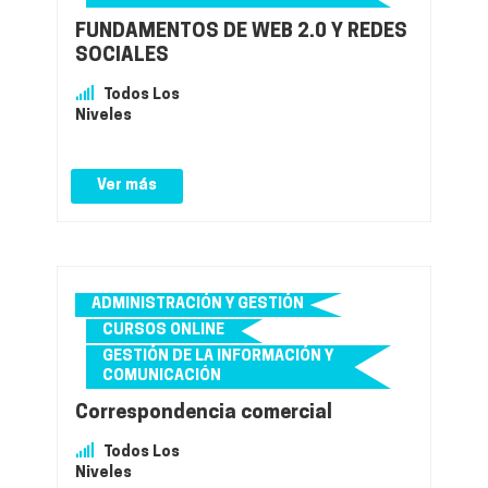
FUNDAMENTOS DE WEB 2.0 Y REDES
SOCIALES
Todos Los
Niveles
Ver más
ADMINISTRACIÓN Y GESTIÓN
CURSOS ONLINE
GESTIÓN DE LA INFORMACIÓN Y
COMUNICACIÓN
Correspondencia comercial
Todos Los
Niveles