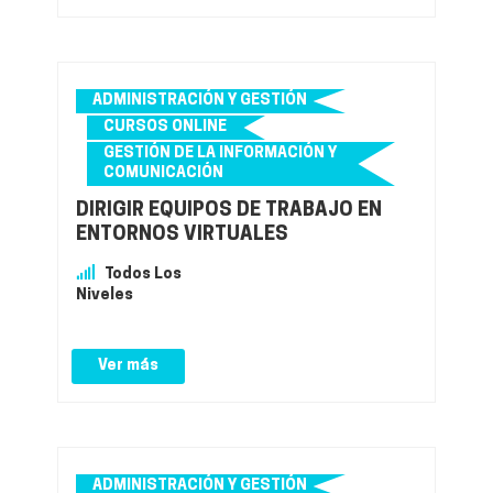
ADMINISTRACIÓN Y GESTIÓN
CURSOS ONLINE
GESTIÓN DE LA INFORMACIÓN Y
COMUNICACIÓN
DIRIGIR EQUIPOS DE TRABAJO EN
ENTORNOS VIRTUALES
Todos Los
Niveles
Ver más
ADMINISTRACIÓN Y GESTIÓN