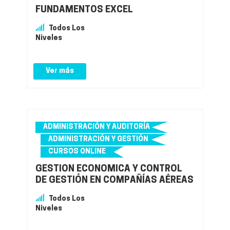
FUNDAMENTOS EXCEL
Todos Los
Niveles
Ver más
ADMINISTRACIÓN Y AUDITORÍA
ADMINISTRACIÓN Y GESTIÓN
CURSOS ONLINE
GESTIÓN ECONÓMICA Y CONTROL
DE GESTIÓN EN COMPAÑÍAS AÉREAS
Todos Los
Niveles