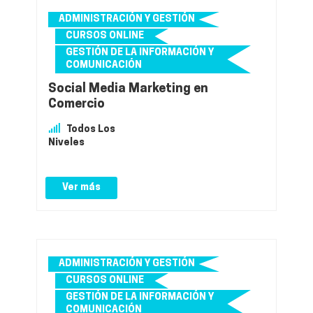
ADMINISTRACIÓN Y GESTIÓN
CURSOS ONLINE
GESTIÓN DE LA INFORMACIÓN Y
COMUNICACIÓN
Social Media Marketing en
Comercio
Todos Los
Niveles
Ver más
ADMINISTRACIÓN Y GESTIÓN
CURSOS ONLINE
GESTIÓN DE LA INFORMACIÓN Y
COMUNICACIÓN