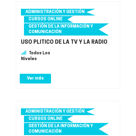
ADMINISTRACIÓN Y GESTIÓN
CURSOS ONLINE
GESTIÓN DE LA INFORMACIÓN Y
COMUNICACIÓN
USO PLÍTICO DE LA TV Y LA RADIO
Todos Los
Niveles
Ver más
ADMINISTRACIÓN Y GESTIÓN
CURSOS ONLINE
GESTIÓN DE LA INFORMACIÓN Y
COMUNICACIÓN