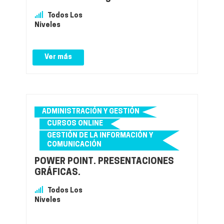
Todos Los
Niveles
Ver más
ADMINISTRACIÓN Y GESTIÓN
CURSOS ONLINE
GESTIÓN DE LA INFORMACIÓN Y
COMUNICACIÓN
POWER POINT. PRESENTACIONES
GRÁFICAS.
Todos Los
Niveles