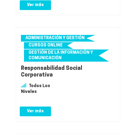
Ver más
ADMINISTRACIÓN Y GESTIÓN
CURSOS ONLINE
GESTIÓN DE LA INFORMACIÓN Y
COMUNICACIÓN
Responsabilidad Social
Corporativa
Todos Los
Niveles
Ver más