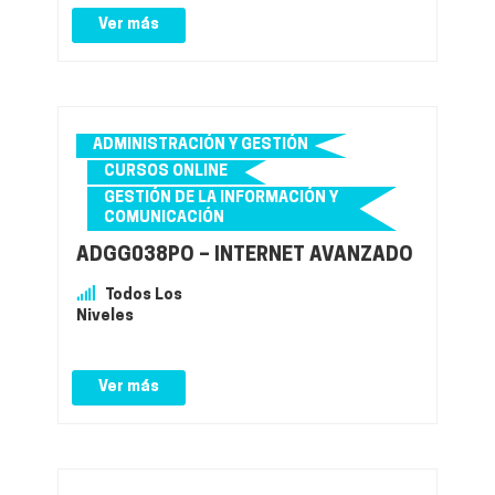
Ver más
ADMINISTRACIÓN Y GESTIÓN
CURSOS ONLINE
GESTIÓN DE LA INFORMACIÓN Y
COMUNICACIÓN
ADGG038PO – INTERNET AVANZADO
Todos Los
Niveles
Ver más