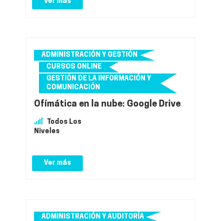
Ver más
ADMINISTRACIÓN Y GESTIÓN
CURSOS ONLINE
GESTIÓN DE LA INFORMACIÓN Y
COMUNICACIÓN
Ofímática en la nube: Google Drive
Todos Los
Niveles
Ver más
ADMINISTRACIÓN Y AUDITORÍA