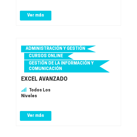
Ver más
ADMINISTRACIÓN Y GESTIÓN
CURSOS ONLINE
GESTIÓN DE LA INFORMACIÓN Y
COMUNICACIÓN
EXCEL AVANZADO
Todos Los
Niveles
Ver más