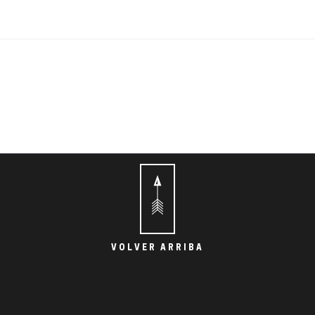
VOLVER ARRIBA