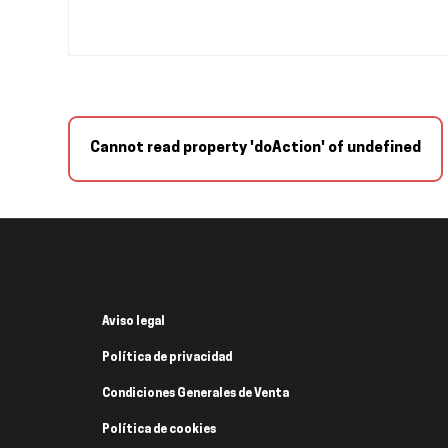
Cannot read property 'doAction' of undefined
Aviso legal
Política de privacidad
Condiciones Generales de Venta
Política de cookies