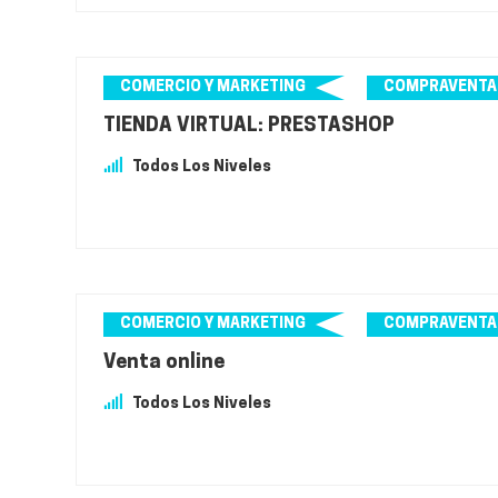
COMERCIO Y MARKETING
COMPRAVENTA
TIENDA VIRTUAL: PRESTASHOP
Todos Los Niveles
COMERCIO Y MARKETING
COMPRAVENTA
Venta online
Todos Los Niveles