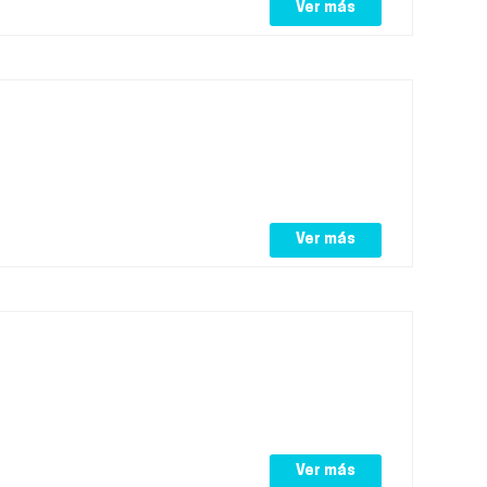
Ver más
Ver más
Ver más