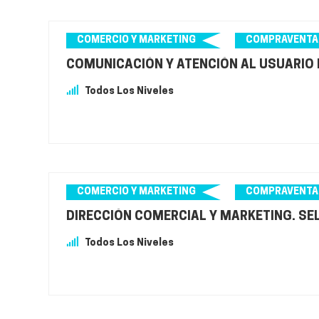
COMERCIO Y MARKETING
COMPRAVENTA
COMUNICACIÓN Y ATENCIÓN AL USUARIO E
Todos Los Niveles
COMERCIO Y MARKETING
COMPRAVENTA
DIRECCIÓN COMERCIAL Y MARKETING. SE
Todos Los Niveles