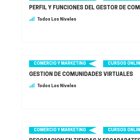
PERFIL Y FUNCIONES DEL GESTOR DE CO
Todos Los Niveles
COMERCIO Y MARKETING
CURSOS ONLI
GESTIÓN DE COMUNIDADES VIRTUALES
Todos Los Niveles
COMERCIO Y MARKETING
CURSOS ONLI