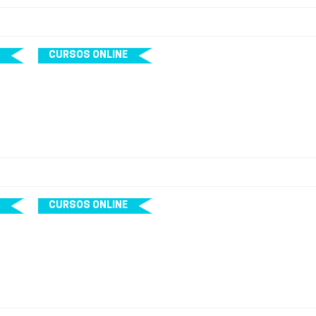
CURSOS ONLINE
CURSOS ONLINE