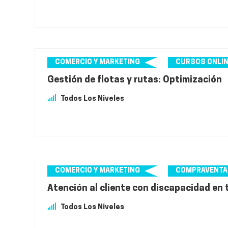
COMERCIO Y MARKETING
CURSOS ONLI
Gestión de flotas y rutas: Optimización
Todos Los Niveles
COMERCIO Y MARKETING
COMPRAVENTA
Atención al cliente con discapacidad en 
Todos Los Niveles