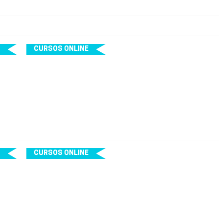
CURSOS ONLINE
CURSOS ONLINE