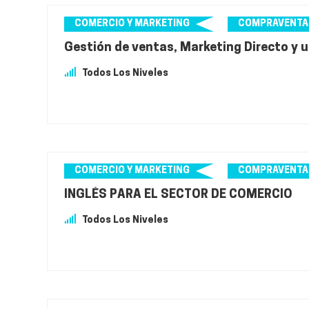
COMERCIO Y MARKETING
COMPRAVENTA
Gestión de ventas, Marketing Directo y u
Todos Los Niveles
COMERCIO Y MARKETING
COMPRAVENTA
INGLÉS PARA EL SECTOR DE COMERCIO
Todos Los Niveles