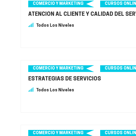
COMERCIO Y MARKETING
CURSOS ONLI
ATENCIÓN AL CLIENTE Y CALIDAD DEL SER
Todos Los Niveles
COMERCIO Y MARKETING
CURSOS ONLI
ESTRATEGIAS DE SERVICIOS
Todos Los Niveles
COMERCIO Y MARKETING
CURSOS ONLI