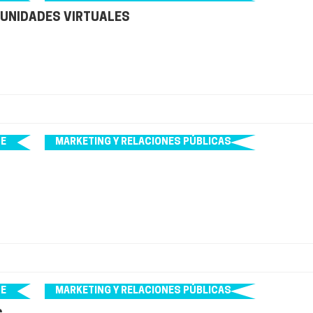
MUNIDADES VIRTUALES
NE
MARKETING Y RELACIONES PÚBLICAS
NE
MARKETING Y RELACIONES PÚBLICAS