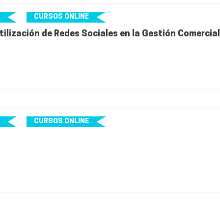
CURSOS ONLINE
tilización de Redes Sociales en la Gestión Comercial
CURSOS ONLINE