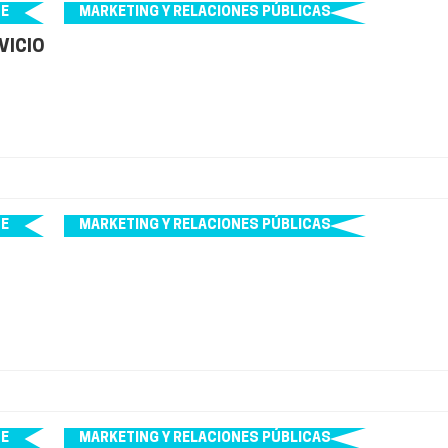
NE
MARKETING Y RELACIONES PÚBLICAS
VICIO
NE
MARKETING Y RELACIONES PÚBLICAS
NE
MARKETING Y RELACIONES PÚBLICAS