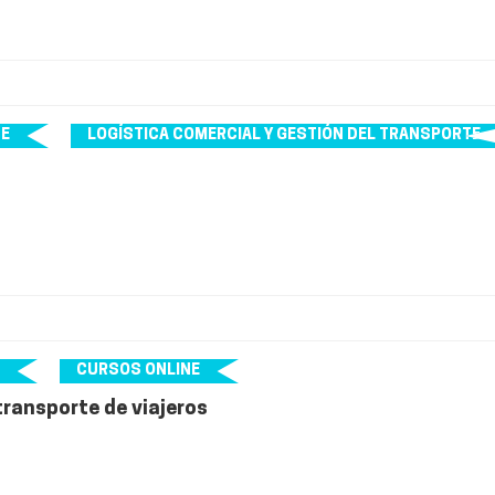
NE
LOGÍSTICA COMERCIAL Y GESTIÓN DEL TRANSPORTE
CURSOS ONLINE
transporte de viajeros