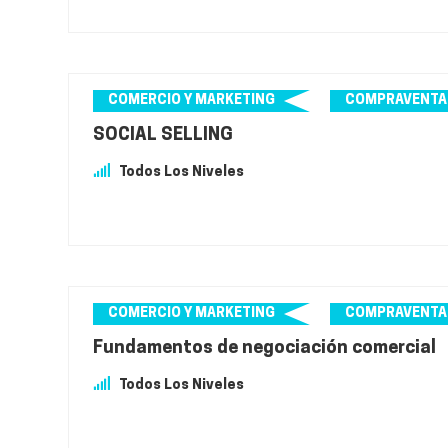
COMERCIO Y MARKETING
COMPRAVENTA
SOCIAL SELLING
Todos Los Niveles
COMERCIO Y MARKETING
COMPRAVENTA
Fundamentos de negociación comercial
Todos Los Niveles