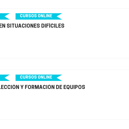
CURSOS ONLINE
N SITUACIONES DIFÍCILES
CURSOS ONLINE
LECCIÓN Y FORMACIÓN DE EQUIPOS