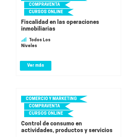
COMPRAVENTA
CURSOS ONLINE
Fiscalidad en las operaciones
inmobiliarias
Todos Los
Niveles
Ver más
COMERCIO Y MARKETING
COMPRAVENTA
CURSOS ONLINE
Control de consumo en
actividades, productos y servicios