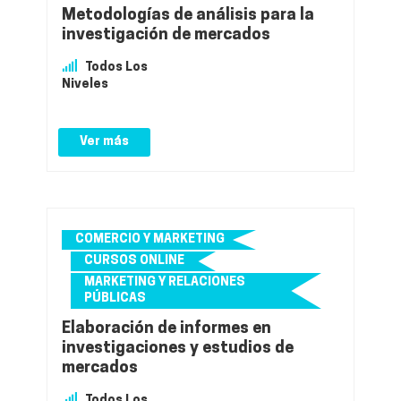
Metodologías de análisis para la
investigación de mercados
Todos Los
Niveles
Ver más
COMERCIO Y MARKETING
CURSOS ONLINE
MARKETING Y RELACIONES
PÚBLICAS
Elaboración de informes en
investigaciones y estudios de
mercados
Todos Los