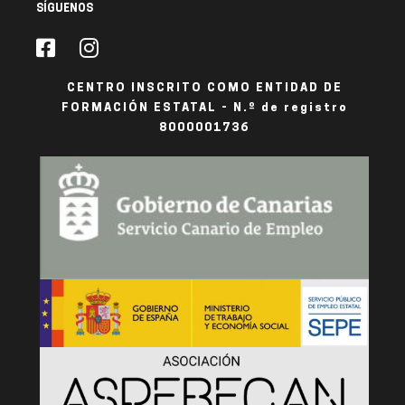
SÍGUENOS
CENTRO INSCRITO COMO ENTIDAD DE
FORMACIÓN ESTATAL - N.º de registro
8000001736