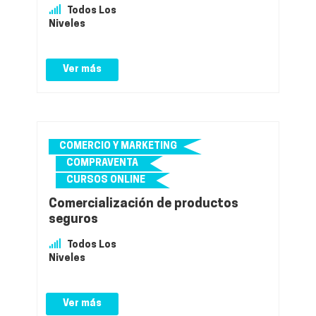
Todos Los
Niveles
Ver más
COMERCIO Y MARKETING
COMPRAVENTA
CURSOS ONLINE
Comercialización de productos
seguros
Todos Los
Niveles
Ver más