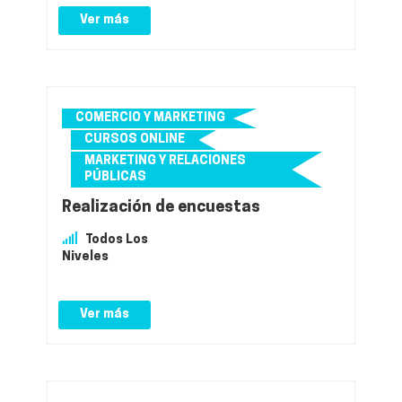
Ver más
COMERCIO Y MARKETING
CURSOS ONLINE
MARKETING Y RELACIONES
PÚBLICAS
Realización de encuestas
Todos Los
Niveles
Ver más