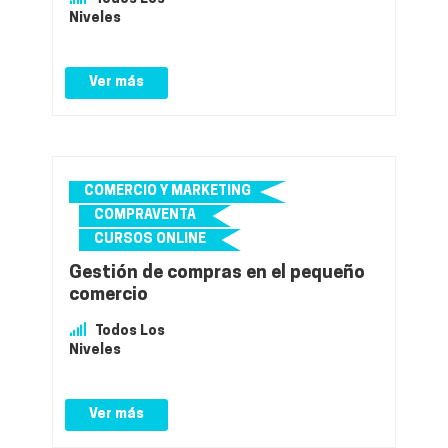
Niveles
Ver más
COMERCIO Y MARKETING
COMPRAVENTA
CURSOS ONLINE
Gestión de compras en el pequeño
comercio
Todos Los
Niveles
Ver más