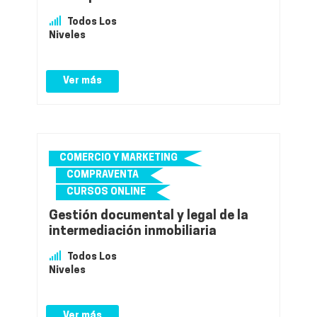
Todos Los
Niveles
Ver más
COMERCIO Y MARKETING
COMPRAVENTA
CURSOS ONLINE
Gestión documental y legal de la
intermediación inmobiliaria
Todos Los
Niveles
Ver más