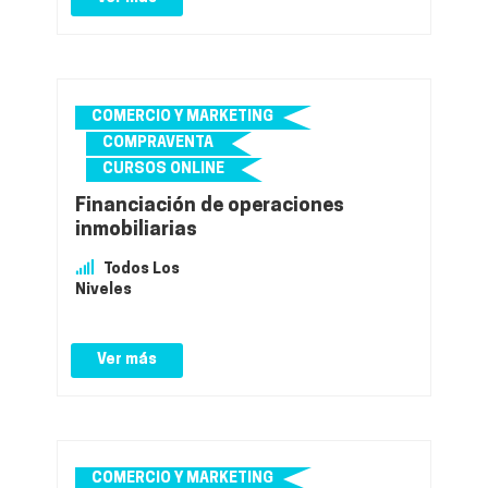
COMERCIO Y MARKETING
COMPRAVENTA
CURSOS ONLINE
Financiación de operaciones
inmobiliarias
Todos Los
Niveles
Ver más
COMERCIO Y MARKETING