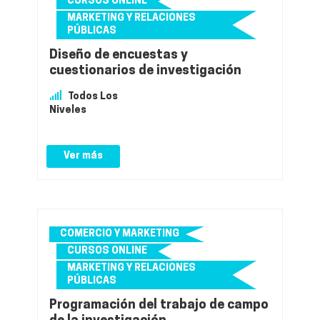
CURSOS ONLINE
MARKETING Y RELACIONES
PÚBLICAS
Diseño de encuestas y
cuestionarios de investigación
Todos Los
Niveles
Ver más
COMERCIO Y MARKETING
CURSOS ONLINE
MARKETING Y RELACIONES
PÚBLICAS
Programación del trabajo de campo