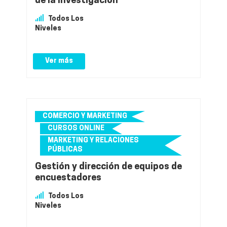
de la investigación
Todos Los
Niveles
Ver más
COMERCIO Y MARKETING
CURSOS ONLINE
MARKETING Y RELACIONES
PÚBLICAS
Gestión y dirección de equipos de
encuestadores
Todos Los
Niveles