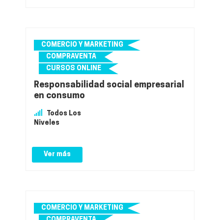
COMERCIO Y MARKETING
COMPRAVENTA
CURSOS ONLINE
Responsabilidad social empresarial
en consumo
Todos Los
Niveles
Ver más
COMERCIO Y MARKETING
COMPRAVENTA