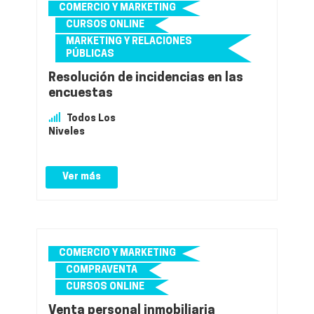
COMERCIO Y MARKETING
CURSOS ONLINE
MARKETING Y RELACIONES
PÚBLICAS
Resolución de incidencias en las
encuestas
Todos Los
Niveles
Ver más
COMERCIO Y MARKETING
COMPRAVENTA
CURSOS ONLINE
Venta personal inmobiliaria