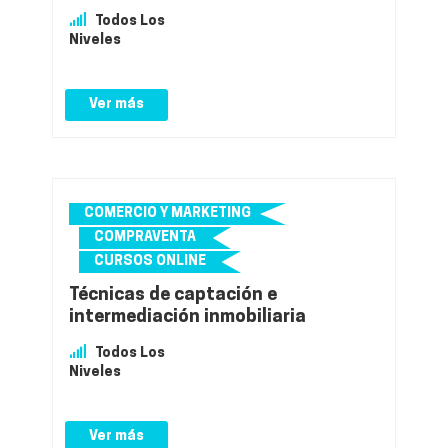
Todos Los
Niveles
Ver más
COMERCIO Y MARKETING
COMPRAVENTA
CURSOS ONLINE
Técnicas de captación e
intermediación inmobiliaria
Todos Los
Niveles
Ver más