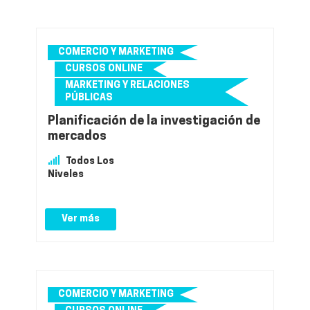
COMERCIO Y MARKETING
CURSOS ONLINE
MARKETING Y RELACIONES
PÚBLICAS
Planificación de la investigación de
mercados
Todos Los
Niveles
Ver más
COMERCIO Y MARKETING