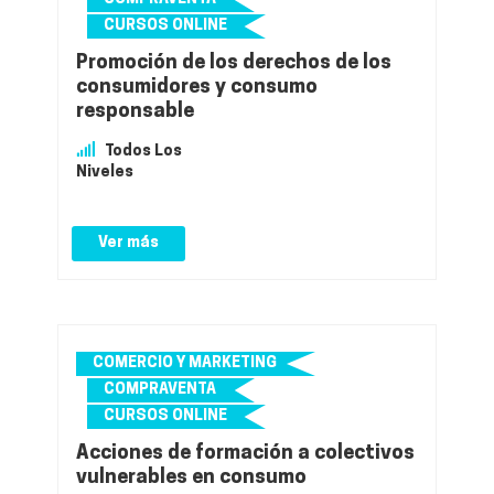
CURSOS ONLINE
Promoción de los derechos de los
consumidores y consumo
responsable
Todos Los
Niveles
Ver más
COMERCIO Y MARKETING
COMPRAVENTA
CURSOS ONLINE
Acciones de formación a colectivos
vulnerables en consumo