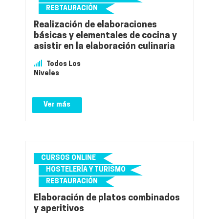
RESTAURACIÓN
Realización de elaboraciones
básicas y elementales de cocina y
asistir en la elaboración culinaria
Todos Los
Niveles
Ver más
CURSOS ONLINE
HOSTELERÍA Y TURISMO
RESTAURACIÓN
Elaboración de platos combinados
y aperitivos