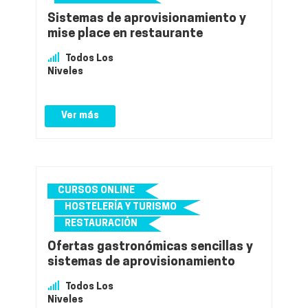
Sistemas de aprovisionamiento y
mise place en restaurante
Todos Los
Niveles
Ver más
CURSOS ONLINE
HOSTELERÍA Y TURISMO
RESTAURACIÓN
Ofertas gastronómicas sencillas y
sistemas de aprovisionamiento
Todos Los
Niveles