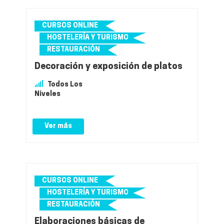
CURSOS ONLINE
HOSTELERÍA Y TURISMO
RESTAURACIÓN
Decoración y exposición de platos
Todos Los
Niveles
Ver más
CURSOS ONLINE
HOSTELERÍA Y TURISMO
RESTAURACIÓN
Elaboraciones básicas de