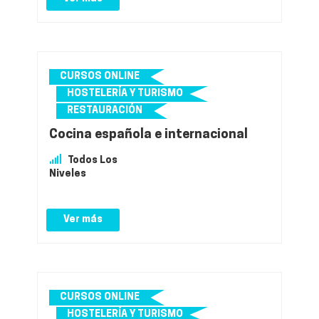
CURSOS ONLINE
HOSTELERÍA Y TURISMO
RESTAURACIÓN
Cocina española e internacional
Todos Los
Niveles
Ver más
CURSOS ONLINE
HOSTELERÍA Y TURISMO