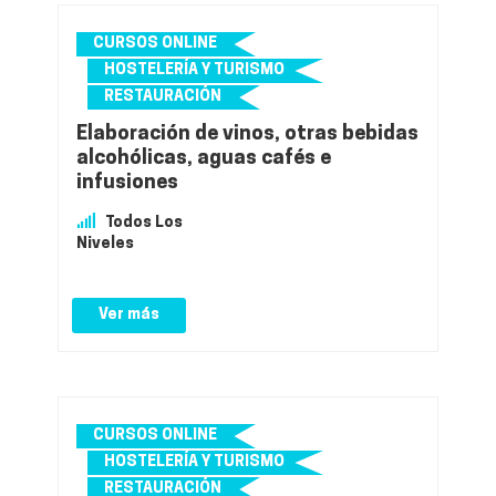
CURSOS ONLINE
HOSTELERÍA Y TURISMO
RESTAURACIÓN
Elaboración de vinos, otras bebidas
alcohólicas, aguas cafés e
infusiones
Todos Los
Niveles
Ver más
CURSOS ONLINE
HOSTELERÍA Y TURISMO
RESTAURACIÓN