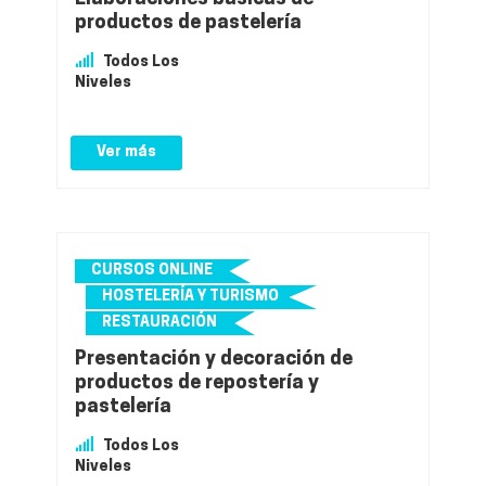
productos de pastelería
Todos Los
Niveles
Ver más
CURSOS ONLINE
HOSTELERÍA Y TURISMO
RESTAURACIÓN
Presentación y decoración de
productos de repostería y
pastelería
Todos Los
Niveles