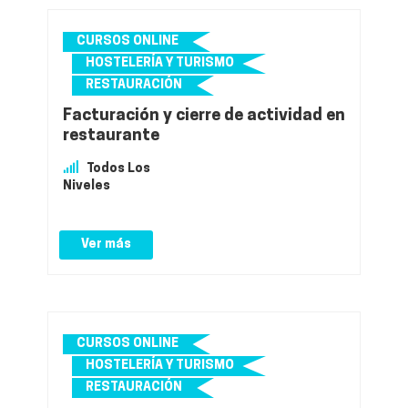
CURSOS ONLINE
HOSTELERÍA Y TURISMO
RESTAURACIÓN
Facturación y cierre de actividad en
restaurante
Todos Los
Niveles
Ver más
CURSOS ONLINE
HOSTELERÍA Y TURISMO
RESTAURACIÓN