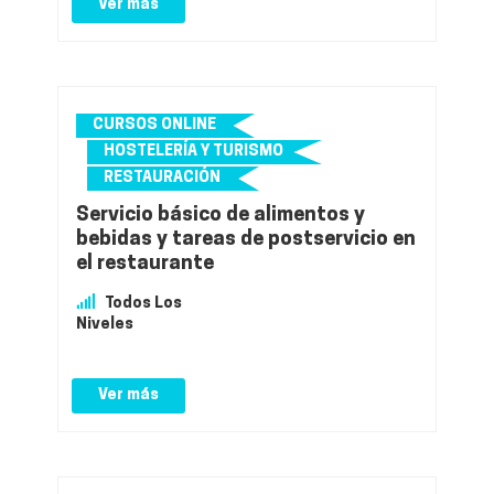
Ver más
CURSOS ONLINE
HOSTELERÍA Y TURISMO
RESTAURACIÓN
Servicio básico de alimentos y
bebidas y tareas de postservicio en
el restaurante
Todos Los
Niveles
Ver más