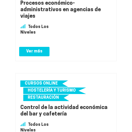
Procesos económico-
administrativos en agencias de
viajes
Todos Los
Niveles
Ver más
CURSOS ONLINE
HOSTELERÍA Y TURISMO
RESTAURACIÓN
Control de la actividad económica
del bar y cafetería
Todos Los
Niveles