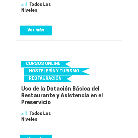
Todos Los
Niveles
Ver más
CURSOS ONLINE
HOSTELERÍA Y TURISMO
RESTAURACIÓN
Uso de la Dotación Básica del
Restaurante y Asistencia en el
Preservicio
Todos Los
Niveles