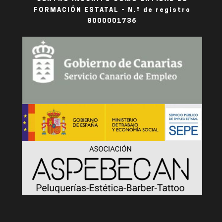
FORMACIÓN ESTATAL - N.º de registro
8000001736