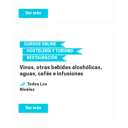
Ver más
CURSOS ONLINE
HOSTELERÍA Y TURISMO
RESTAURACIÓN
Vinos, otras bebidas alcohólicas,
aguas, cafés e infusiones
Todos Los
Niveles
Ver más