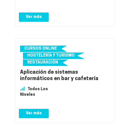
Ver más
CURSOS ONLINE
HOSTELERÍA Y TURISMO
RESTAURACIÓN
Aplicación de sistemas
informáticos en bar y cafetería
Todos Los
Niveles
Ver más