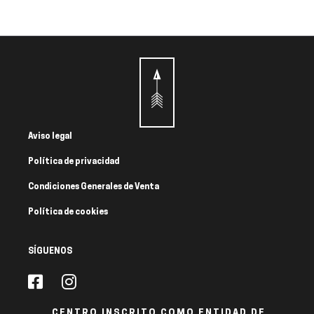
Aviso legal
Política de privacidad
Condiciones Generales de Venta
Política de cookies
SÍGUENOS
CENTRO INSCRITO COMO ENTIDAD DE