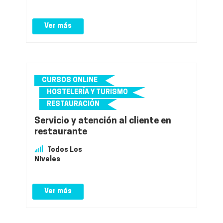
Ver más
CURSOS ONLINE
HOSTELERÍA Y TURISMO
RESTAURACIÓN
Servicio y atención al cliente en
restaurante
Todos Los
Niveles
Ver más