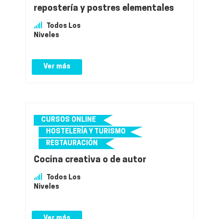
repostería y postres elementales
Todos Los
Niveles
Ver más
CURSOS ONLINE
HOSTELERÍA Y TURISMO
RESTAURACIÓN
Cocina creativa o de autor
Todos Los
Niveles
Ver más