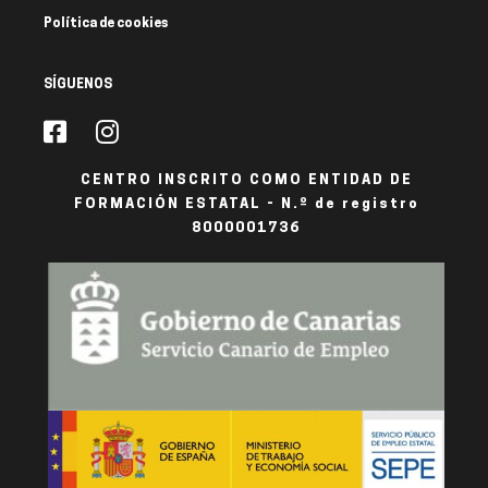
Política de cookies
SÍGUENOS
CENTRO INSCRITO COMO ENTIDAD DE
FORMACIÓN ESTATAL - N.º de registro
8000001736