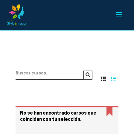
No se han encontrado cursos que
coincidan con tu selección.